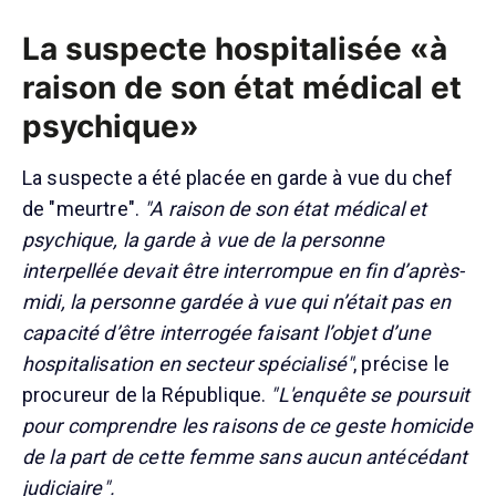
La suspecte hospitalisée «à
raison de son état médical et
psychique»
La suspecte a été placée en garde à vue du chef
de "meurtre".
"A raison de son état médical et
psychique, la garde à vue de la personne
interpellée devait être interrompue en fin d’après-
midi, la personne gardée à vue qui n’était pas en
capacité d’être interrogée faisant l’objet d’une
hospitalisation en secteur spécialisé"
, précise le
procureur de la République.
"L'enquête se poursuit
pour comprendre les raisons de ce geste homicide
de la part de cette femme sans aucun antécédant
judiciaire".