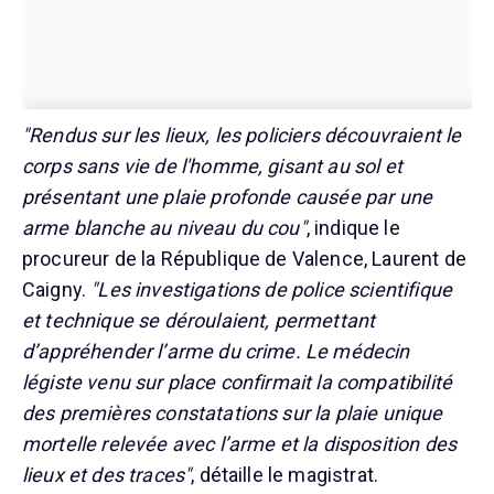
"Rendus sur les lieux, les policiers découvraient le
corps sans vie de l'homme, gisant au sol et
présentant une plaie profonde causée par une
arme blanche au niveau du cou"
, indique le
procureur de la République de Valence, Laurent de
Caigny.
"Les investigations de police scientifique
et technique se déroulaient, permettant
d’appréhender l’arme du crime. Le médecin
légiste venu sur place confirmait la compatibilité
des premières constatations sur la plaie unique
mortelle relevée avec l’arme et la disposition des
lieux et des traces"
, détaille le magistrat.