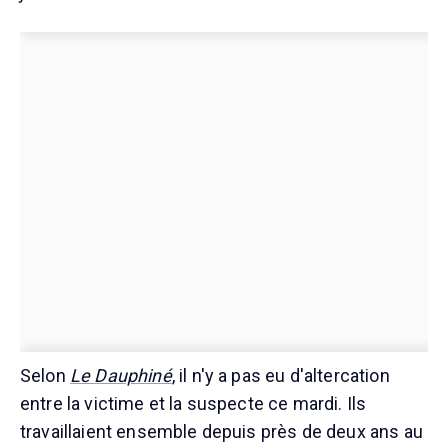
Selon
Le Dauphiné
, il n'y a pas eu d'altercation
entre la victime et la suspecte ce mardi. Ils
travaillaient ensemble depuis près de deux ans au