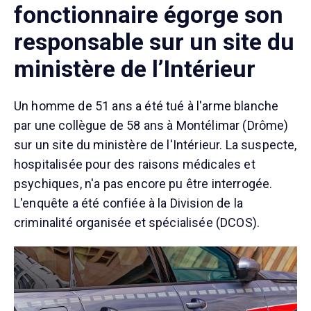
fonctionnaire égorge son
responsable sur un site du
ministère de l’Intérieur
Un homme de 51 ans a été tué à l'arme blanche
par une collègue de 58 ans à Montélimar (Drôme)
sur un site du ministère de l'Intérieur. La suspecte,
hospitalisée pour des raisons médicales et
psychiques, n'a pas encore pu être interrogée.
L'enquête a été confiée à la Division de la
criminalité organisée et spécialisée (DCOS).