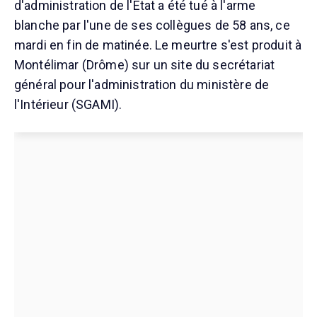
d'administration de l'État a été tué à l'arme
blanche par l'une de ses collègues de 58 ans, ce
mardi en fin de matinée. Le meurtre s'est produit à
Montélimar (Drôme) sur un site du secrétariat
général pour l'administration du ministère de
l'Intérieur (SGAMI).