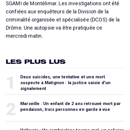
SGAMI de Montélimar. Les investigations ont été
confiées aux enquêteurs de la Division de la
criminalité organisée et spécialisée (DCOS) de la
Drôme. Une autopsie va être pratiquée ce
mercredi matin.
LES PLUS LUS
1
Deux suicides, une tentative et une mort
suspecte à Matignon : la justice saisie d'un
signalement
2
Marseille : Un enfant de 2 ans retrouvé mort par
pendaison, trois personnes en garde à vue