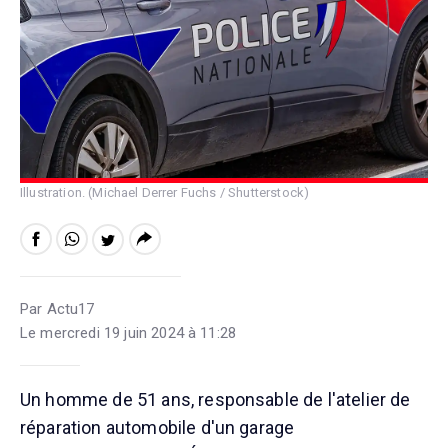
Illustration. (Michael Derrer Fuchs / Shutterstock)
Par Actu17
Le mercredi 19 juin 2024 à 11:28
Un homme de 51 ans, responsable de l'atelier de
réparation automobile d'un garage