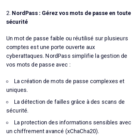
2.
NordPass : Gérez vos mots de passe en toute
sécurité
Un mot de passe faible ou réutilisé sur plusieurs
comptes est une porte ouverte aux
cyberattaques. NordPass simplifie la gestion de
vos mots de passe avec :
La création de mots de passe complexes et
uniques.
La détection de failles grâce à des scans de
sécurité.
La protection des informations sensibles avec
un chiffrement avancé (xChaCha20).