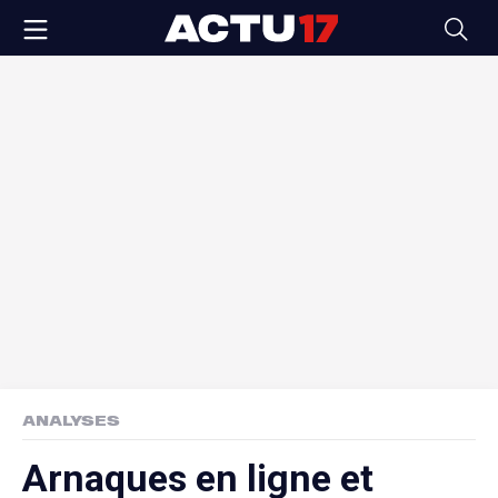
ANALYSES
Arnaques en ligne et