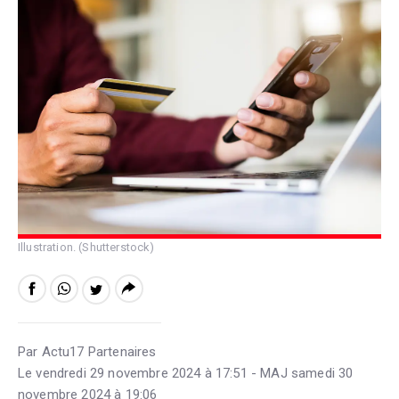
Illustration. (Shutterstock)
Par Actu17 Partenaires
Le vendredi 29 novembre 2024 à 17:51 - MAJ samedi 30
novembre 2024 à 19:06