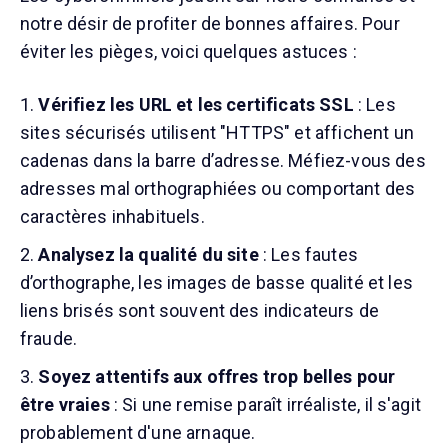
notre désir de profiter de bonnes affaires. Pour
éviter les pièges, voici quelques astuces :
Vérifiez les URL et les certificats SSL
: Les
sites sécurisés utilisent "HTTPS" et affichent un
cadenas dans la barre d’adresse. Méfiez-vous des
adresses mal orthographiées ou comportant des
caractères inhabituels.
Analysez la qualité du site
: Les fautes
d’orthographe, les images de basse qualité et les
liens brisés sont souvent des indicateurs de
fraude.
Soyez attentifs aux offres trop belles pour
être vraies
: Si une remise paraît irréaliste, il s'agit
probablement d'une arnaque.