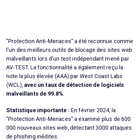
"Protection Anti-Menaces" a été reconnue comme
l'un des meilleurs outils de blocage des sites web
malveillants lors d'un test indépendant mené par
AV-TEST. La fonctionnalité a également reçu la
note la plus élevée (AAA) par West Coast Labs
(WCL),
avec un taux de détection de logiciels
malveillants de 99.8%
.
Statistique importante :
En février 2024, la
"Protection Anti-Menaces" a examiné plus de 600
000 nouveaux sites web, détectant 3000 attaques
de phishing inédites.