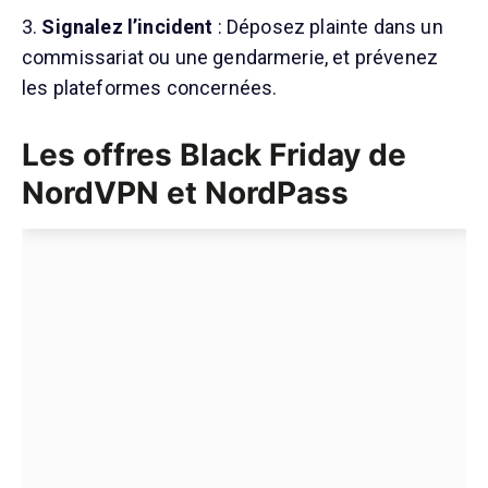
Signalez l’incident
: Déposez plainte dans un
commissariat ou une gendarmerie, et prévenez
les plateformes concernées.
Les offres Black Friday de
NordVPN et NordPass