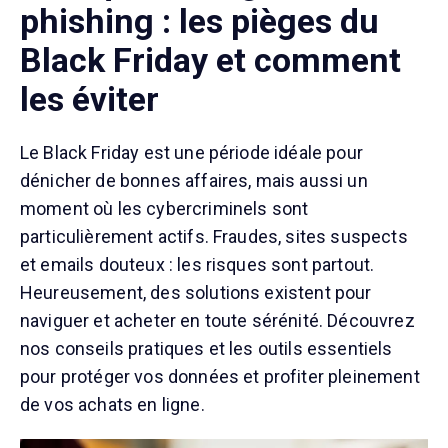
phishing : les pièges du
Black Friday et comment
les éviter
Le Black Friday est une période idéale pour
dénicher de bonnes affaires, mais aussi un
moment où les cybercriminels sont
particulièrement actifs. Fraudes, sites suspects
et emails douteux : les risques sont partout.
Heureusement, des solutions existent pour
naviguer et acheter en toute sérénité. Découvrez
nos conseils pratiques et les outils essentiels
pour protéger vos données et profiter pleinement
de vos achats en ligne.