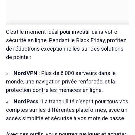
C’est le moment idéal pour investir dans votre
sécurité en ligne. Pendant le Black Friday, profitez
de réductions exceptionnelles sur ces solutions
de pointe :
NordVPN
: Plus de 6 000 serveurs dans le
monde, une navigation privée renforcée, et la
protection contre les menaces en ligne.
NordPass
: La tranquillité d’esprit pour tous vos
comptes sur les différentes plateformes, avec un
accès simplifié et sécurisé à vos mots de passe.
Avec ces outils, vous pourrez naviguer et acheter