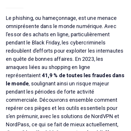
Le phishing, ou hameçonnage, est une menace
omniprésente dans le monde numérique. Avec
l’essor des achats en ligne, particulièrement
pendant le Black Friday, les cybercriminels
redoublent d’efforts pour exploiter les internautes
en quête de bonnes affaires. En 2023, les
arnaques liées au shopping en ligne
représentaient
41,9 % de toutes les fraudes dans
le monde
, soulignant ainsi un risque majeur
pendant les périodes de forte activité
commerciale. Découvrons ensemble comment
repérer ces pièges et les outils essentiels pour
s’en prémunir, avec les solutions de NordVPN et
NordPass, ce qui se fait de mieux actuellement,