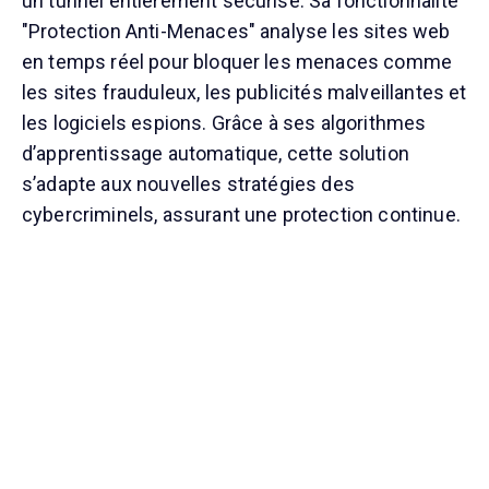
un tunnel entièrement sécurisé. Sa fonctionnalité
"Protection Anti-Menaces" analyse les sites web
en temps réel pour bloquer les menaces comme
les sites frauduleux, les publicités malveillantes et
les logiciels espions. Grâce à ses algorithmes
d’apprentissage automatique, cette solution
s’adapte aux nouvelles stratégies des
cybercriminels, assurant une protection continue.