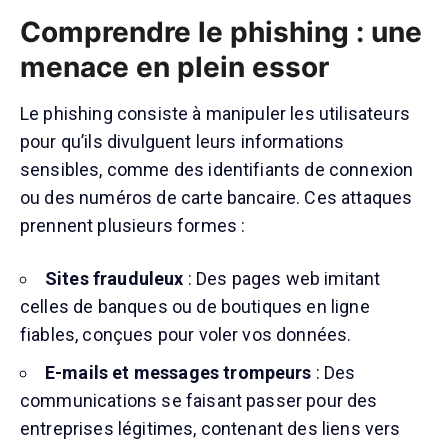
Comprendre le phishing : une
menace en plein essor
Le phishing consiste à manipuler les utilisateurs
pour qu’ils divulguent leurs informations
sensibles, comme des identifiants de connexion
ou des numéros de carte bancaire. Ces attaques
prennent plusieurs formes :
Sites frauduleux
: Des pages web imitant
celles de banques ou de boutiques en ligne
fiables, conçues pour voler vos données.
E-mails et messages trompeurs
: Des
communications se faisant passer pour des
entreprises légitimes, contenant des liens vers