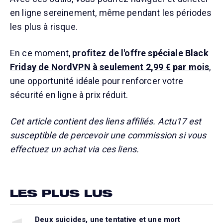
en ligne sereinement, même pendant les périodes
les plus à risque.
En ce moment,
profitez de l'offre spéciale Black
Friday de NordVPN à seulement 2,99 € par mois
,
une opportunité idéale pour renforcer votre
sécurité en ligne à prix réduit.
Cet article contient des liens affiliés. Actu17 est
susceptible de percevoir une commission si vous
effectuez un achat via ces liens.
LES PLUS LUS
Deux suicides, une tentative et une mort