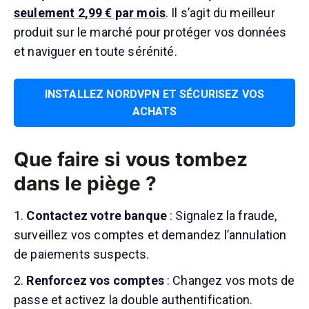
seulement 2,99 € par mois
. Il s’agit du meilleur
produit sur le marché pour protéger vos données
et naviguer en toute sérénité.
INSTALLEZ NORDVPN ET SÉCURISEZ VOS
ACHATS
Que faire si vous tombez
dans le piège ?
Contactez votre banque
: Signalez la fraude,
surveillez vos comptes et demandez l’annulation
de paiements suspects.
Renforcez vos comptes
: Changez vos mots de
passe et activez la double authentification.