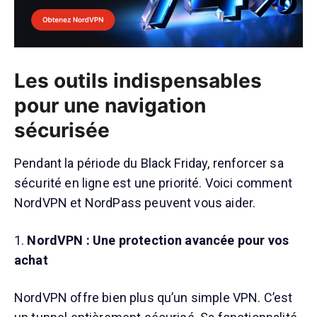
Les outils indispensables
pour une navigation
sécurisée
Pendant la période du Black Friday, renforcer sa
sécurité en ligne est une priorité. Voici comment
NordVPN et NordPass peuvent vous aider.
1.
NordVPN : Une protection avancée pour vos
achat
NordVPN offre bien plus qu’un simple VPN. C’est