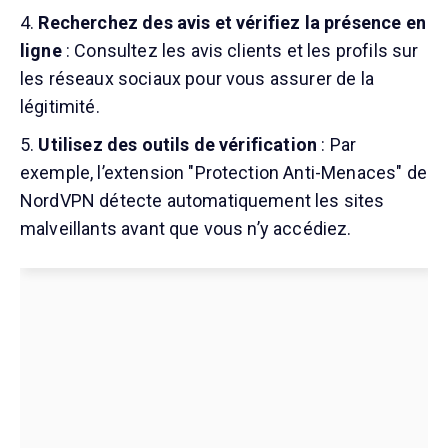
Recherchez des avis et vérifiez la présence en
ligne
: Consultez les avis clients et les profils sur
les réseaux sociaux pour vous assurer de la
légitimité.
Utilisez des outils de vérification
: Par
exemple, l’extension "Protection Anti-Menaces" de
NordVPN détecte automatiquement les sites
malveillants avant que vous n’y accédiez.