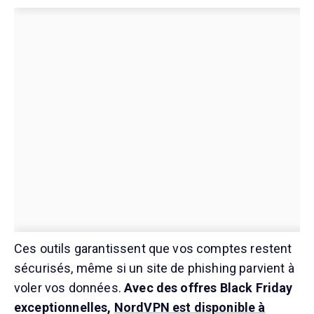
Ces outils garantissent que vos comptes restent
sécurisés, même si un site de phishing parvient à
voler vos données.
Avec des offres Black Friday
exceptionnelles,
NordVPN est disponible à