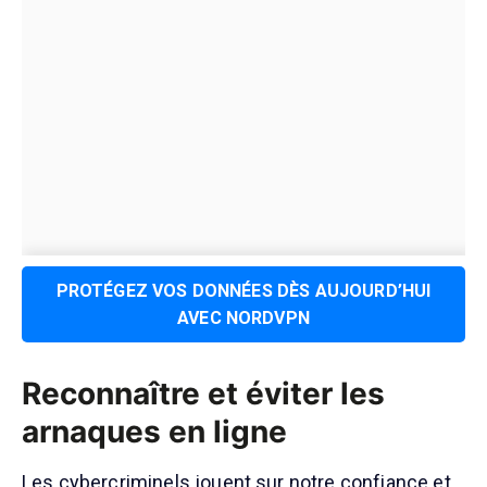
PROTÉGEZ VOS DONNÉES DÈS AUJOURD’HUI
AVEC NORDVPN
Reconnaître et éviter les
arnaques en ligne
Les cybercriminels jouent sur notre confiance et