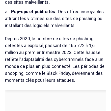
des sites malveillants.
Pop-ups et publicités
: Des offres incroyables
attirant les victimes sur des sites de phishing ou
installant des logiciels malveillants.
Depuis 2020, le nombre de sites de phishing
détectés a explosé, passant de 165 772 à 1,6
million au premier trimestre 2023. Cette hausse
reflète l’adaptabilité des cybercriminels face à un
monde de plus en plus connecté. Les périodes de
shopping, comme le Black Friday, deviennent des
moments clés pour leurs attaques.