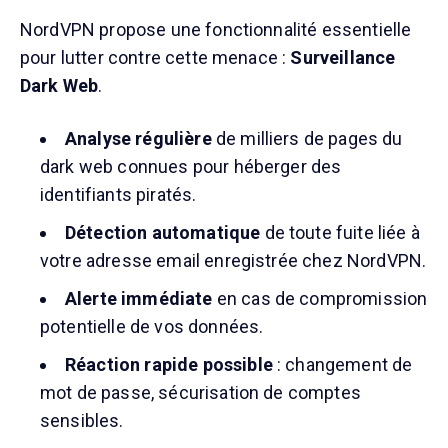
NordVPN propose une fonctionnalité essentielle
pour lutter contre cette menace :
Surveillance
Dark Web
.
Analyse régulière
de milliers de pages du
dark web connues pour héberger des
identifiants piratés.
Détection automatique
de toute fuite liée à
votre adresse email enregistrée chez NordVPN.
Alerte immédiate
en cas de compromission
potentielle de vos données.
Réaction rapide possible
: changement de
mot de passe, sécurisation de comptes
sensibles.