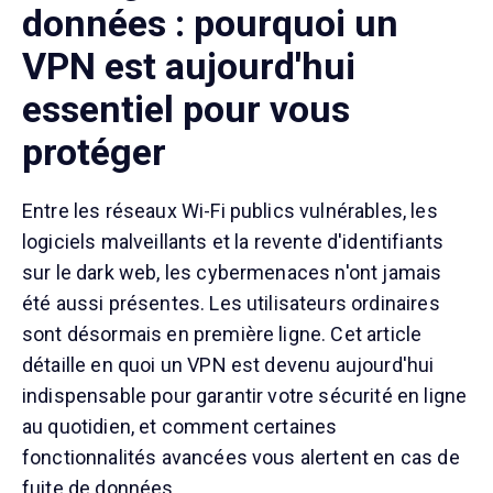
données : pourquoi un
VPN est aujourd'hui
essentiel pour vous
protéger
Entre les réseaux Wi-Fi publics vulnérables, les
logiciels malveillants et la revente d'identifiants
sur le dark web, les cybermenaces n'ont jamais
été aussi présentes. Les utilisateurs ordinaires
sont désormais en première ligne. Cet article
détaille en quoi un VPN est devenu aujourd'hui
indispensable pour garantir votre sécurité en ligne
au quotidien, et comment certaines
fonctionnalités avancées vous alertent en cas de
fuite de données.