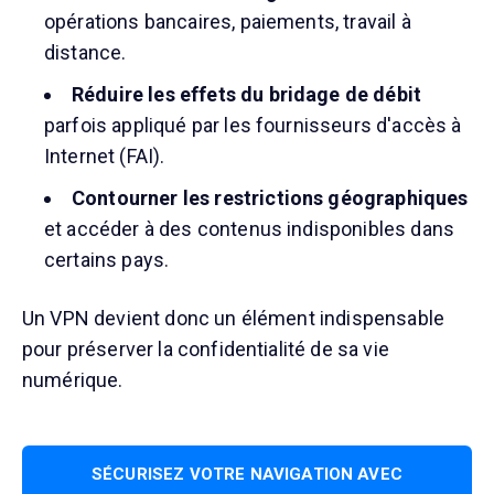
opérations bancaires, paiements, travail à
distance.
Réduire les effets du bridage de débit
parfois appliqué par les fournisseurs d'accès à
Internet (FAI).
Contourner les restrictions géographiques
et accéder à des contenus indisponibles dans
certains pays.
Un VPN devient donc un élément indispensable
pour préserver la confidentialité de sa vie
numérique.
SÉCURISEZ VOTRE NAVIGATION AVEC