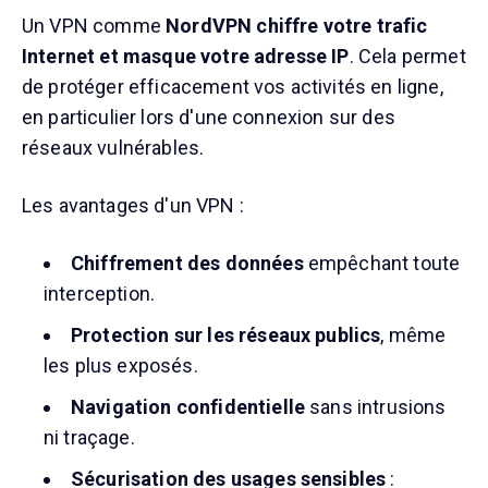
Un VPN comme
NordVPN
chiffre votre trafic
Internet et masque votre adresse IP
. Cela permet
de protéger efficacement vos activités en ligne,
en particulier lors d'une connexion sur des
réseaux vulnérables.
Les avantages d'un VPN :
Chiffrement des données
empêchant toute
interception.
Protection sur les réseaux publics
, même
les plus exposés.
Navigation confidentielle
sans intrusions
ni traçage.
Sécurisation des usages sensibles
: