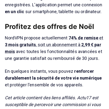
enregistrées. L'application permet une connexion
en un clic
sur smartphone, tablette ou ordinateur.
Profitez des offres de Noël
NordVPN propose actuellement
74% de remise
et
3 mois gratuits
, soit un abonnement à
2,99 € par
mois
avec toutes les fonctionnalités avancées et
une garantie satisfait ou remboursé de 30 jours.
En quelques instants, vous pouvez
renforcer
durablement la sécurité de votre vie numérique
et protéger l'ensemble de vos appareils.
Cet article contient des liens affiliés. Actu17 est
susceptible de percevoir une commission si vous