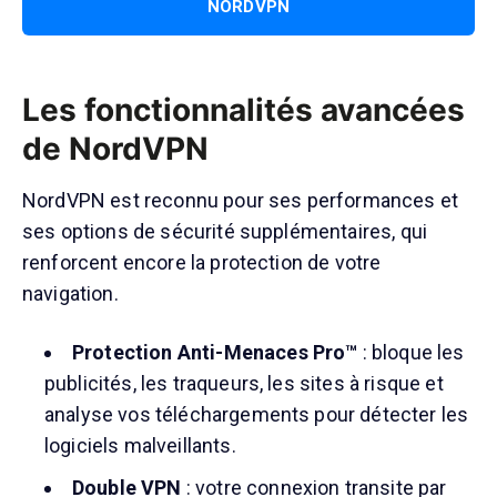
NORDVPN
Les fonctionnalités avancées
de NordVPN
NordVPN est reconnu pour ses performances et
ses options de sécurité supplémentaires, qui
renforcent encore la protection de votre
navigation.
Protection Anti-Menaces Pro™
: bloque les
publicités, les traqueurs, les sites à risque et
analyse vos téléchargements pour détecter les
logiciels malveillants.
Double VPN
: votre connexion transite par