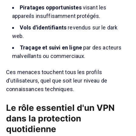
Piratages opportunistes
visant les
appareils insuffisamment protégés.
Vols d'identifiants
revendus sur le dark
web.
Traçage et suivi en ligne
par des acteurs
malveillants ou commerciaux.
Ces menaces touchent tous les profils
d'utilisateurs, quel que soit leur niveau de
connaissances techniques.
Le rôle essentiel d'un VPN
dans la protection
quotidienne