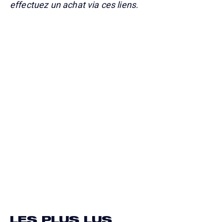
effectuez un achat via ces liens.
LES PLUS LUS