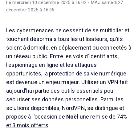
Le mercredi 10 décembre 2025 à 16:02 - MAJ samedi 27
décembre 2025 à 16:36
Les cybermenaces ne cessent de se multiplier et
touchent désormais tous les utilisateurs, qu'ils
soient à domicile, en déplacement ou connectés à
un réseau public. Entre les vols d'identifiants,
l'espionnage en ligne et les attaques
opportunistes, la protection de sa vie numérique
est devenue un enjeu majeur. Utiliser un VPN fait
aujourd'hui partie des outils essentiels pour
sécuriser ses données personnelles. Parmi les
solutions disponibles, NordVPN, se distingue et
propose à l'occasion
de
Noël
une remise de 74%
et 3 mois offerts
.