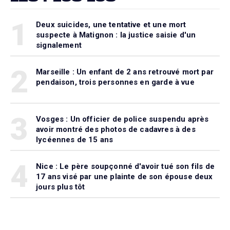
1
Deux suicides, une tentative et une mort
suspecte à Matignon : la justice saisie d'un
signalement
2
Marseille : Un enfant de 2 ans retrouvé mort par
pendaison, trois personnes en garde à vue
3
Vosges : Un officier de police suspendu après
avoir montré des photos de cadavres à des
lycéennes de 15 ans
4
Nice : Le père soupçonné d'avoir tué son fils de
17 ans visé par une plainte de son épouse deux
jours plus tôt