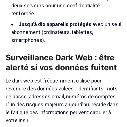
deux serveurs pour une confidentialité
renforcée.
Jusqu'à dix appareils protégés
avec un seul
abonnement (ordinateurs, tablettes,
smartphones).
Surveillance Dark Web : être
alerté si vos données fuitent
Le dark web est fréquemment utilisé pour
revendre des données volées : identifiants, mots
de passe, adresses email, numéros de comptes.
L'un des risques majeurs aujourd'hui réside dans
le fait que ces informations peuvent circuler à
votre insu.