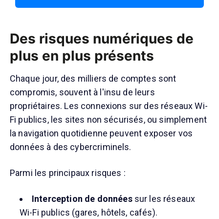
Des risques numériques de
plus en plus présents
Chaque jour, des milliers de comptes sont
compromis, souvent à l'insu de leurs
propriétaires. Les connexions sur des réseaux Wi-
Fi publics, les sites non sécurisés, ou simplement
la navigation quotidienne peuvent exposer vos
données à des cybercriminels.
Parmi les principaux risques :
Interception de données
sur les réseaux
Wi-Fi publics (gares, hôtels, cafés).