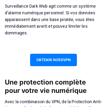
Surveillance Dark Web agit comme un système
d'alarme numérique personnel. Si vos données
apparaissent dans une base piratée, vous êtes
immédiatement averti et pouvez limiter les
dommages.
OBTENIR NORDVPN
Une protection complète
pour votre vie numérique
Avec la combinaison du VPN, de la Protection Anti-