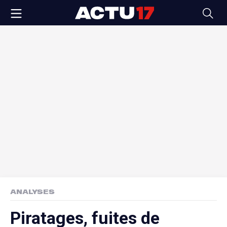
ANALYSES
Piratages, fuites de