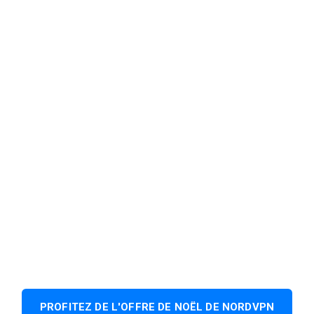
PROFITEZ DE L'OFFRE DE NOËL DE NORDVPN