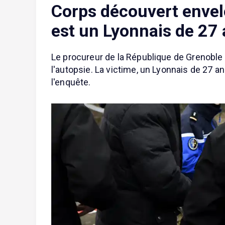
Corps découvert envelo
est un Lyonnais de 27 
Le procureur de la République de Grenoble 
l'autopsie. La victime, un Lyonnais de 27 a
l'enquête.