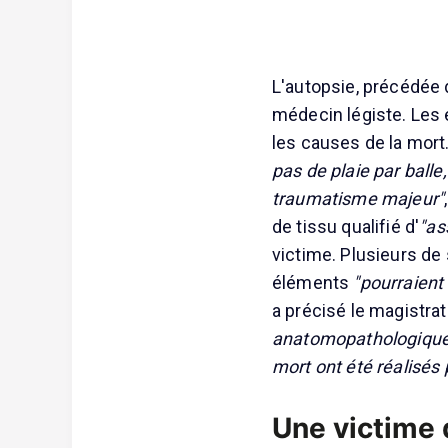
L'autopsie, précédée 
médecin légiste. Les 
les causes de la mort
pas de plaie par balle
traumatisme majeur"
de tissu qualifié d'
"as
victime. Plusieurs de
éléments
"pourraient
a précisé le magistrat
anatomopathologiques
mort ont été réalisés 
Une victime 