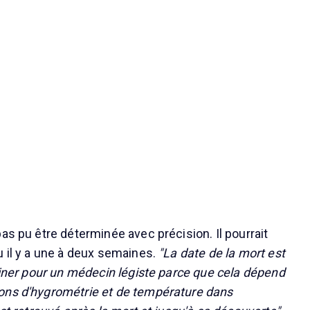
as pu être déterminée avec précision. Il pourrait
u il y a une à deux semaines.
"La date de la mort est
rminer pour un médecin légiste parce que cela dépend
ons d'hygrométrie et de température dans