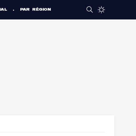
NAL
PAR RÉGION