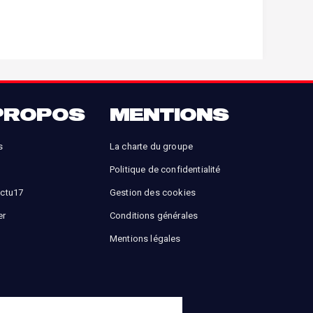
PROPOS
MENTIONS
s
La charte du groupe
Politique de confidentialité
Actu17
Gestion des cookies
er
Conditions générales
Mentions légales