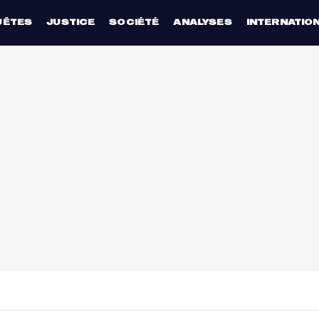
UÊTES
JUSTICE
SOCIÉTÉ
ANALYSES
INTERNATIO