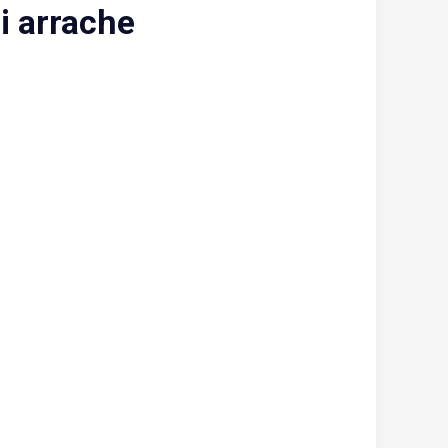
ui arrache