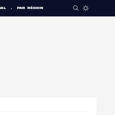
NAL
PAR RÉGION