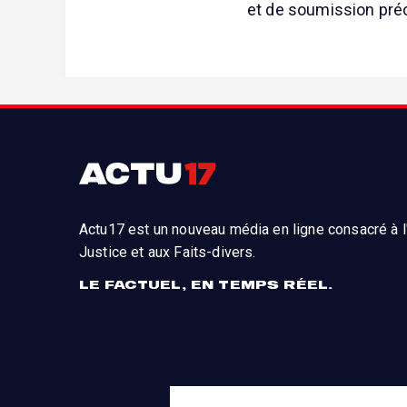
et de soumission pré
Actu17 est un nouveau média en ligne consacré à l'
Justice et aux Faits-divers.
LE FACTUEL, EN TEMPS RÉEL.