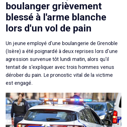
boulanger grièvement
blessé à l'arme blanche
lors d'un vol de pain
Un jeune employé d'une boulangerie de Grenoble
(Isère) a été poignardé à deux reprises lors d'une
agression survenue tôt lundi matin, alors qu'il
tentait de s'expliquer avec trois hommes venus
dérober du pain. Le pronostic vital de la victime
est engagé.