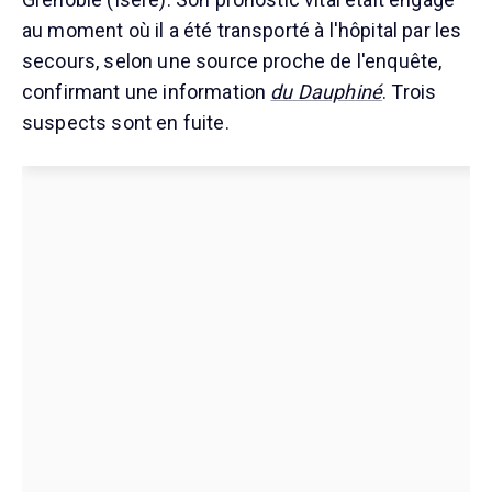
au moment où il a été transporté à l'hôpital par les
secours, selon une source proche de l'enquête,
confirmant une information
du Dauphiné
. Trois
suspects sont en fuite.