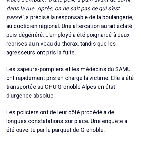
dans la rue. Après, on ne sait pas ce qui s’est
passé"
, a précisé la responsable de la boulangerie,
au quotidien régional. Une altercation aurait éclaté
puis dégénéré. L'employé a été poignardé à deux
reprises au niveau du thorax, tandis que les
agresseurs ont pris la fuite.
Les sapeurs-pompiers et les médecins du SAMU
ont rapidement pris en charge la victime. Elle a été
transportée au CHU Grenoble Alpes en état
d'urgence absolue.
Les policiers ont de leur côté procédé à de
longues constatations sur place. Une enquête a
été ouverte par le parquet de Grenoble.