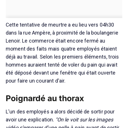
Cette tentative de meurtre a eu lieu vers 04h30
dans la rue Ampère, à proximité de la boulangerie
Lenoir. Le commerce était encore fermé au
moment des faits mais quatre employés étaient
déjà au travail. Selon les premiers éléments, trois
hommes auraient tenté de voler du pain qui avait
été déposé devant une fenêtre qui était ouverte
pour faire un courant d'air.
Poignardé au thorax
L'un des employés a alors décidé de sortir pour
avoir une explication.
"On le voit sur les images
vidéo s’emparer d’une pelle à pain avant de sortir