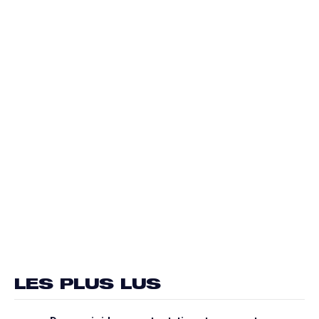
LES PLUS LUS