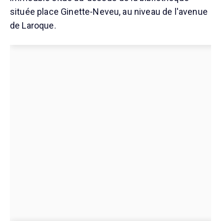
située place Ginette-Neveu, au niveau de l'avenue
de Laroque.