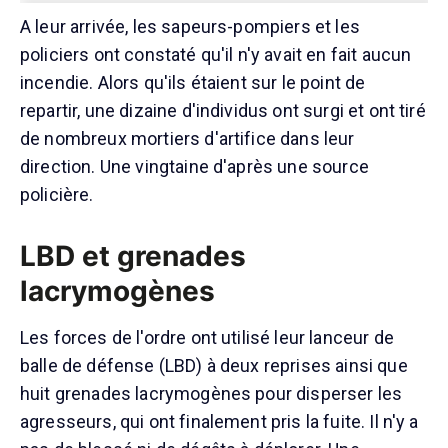
A leur arrivée, les sapeurs-pompiers et les
policiers ont constaté qu'il n'y avait en fait aucun
incendie. Alors qu'ils étaient sur le point de
repartir, une dizaine d'individus ont surgi et ont tiré
de nombreux mortiers d'artifice dans leur
direction. Une vingtaine d'après une source
policière.
LBD et grenades
lacrymogènes
Les forces de l'ordre ont utilisé leur lanceur de
balle de défense (LBD) à deux reprises ainsi que
huit grenades lacrymogènes pour disperser les
agresseurs, qui ont finalement pris la fuite. Il n'y a