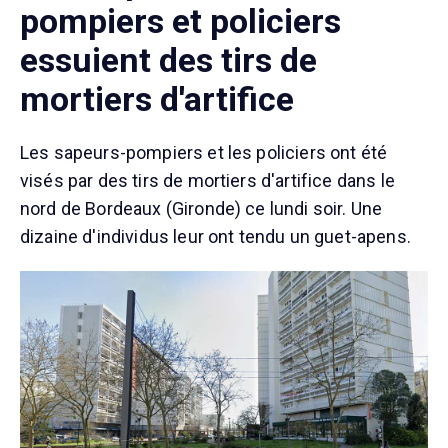
pompiers et policiers
essuient des tirs de
mortiers d'artifice
Les sapeurs-pompiers et les policiers ont été
visés par des tirs de mortiers d'artifice dans le
nord de Bordeaux (Gironde) ce lundi soir. Une
dizaine d'individus leur ont tendu un guet-apens.