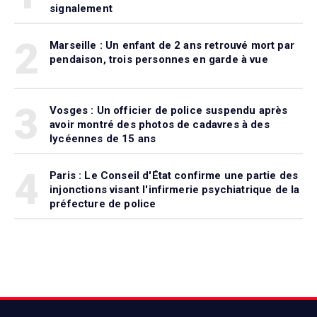
signalement
2
Marseille : Un enfant de 2 ans retrouvé mort par
pendaison, trois personnes en garde à vue
3
Vosges : Un officier de police suspendu après
avoir montré des photos de cadavres à des
lycéennes de 15 ans
4
Paris : Le Conseil d'État confirme une partie des
injonctions visant l'infirmerie psychiatrique de la
préfecture de police