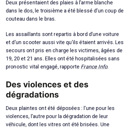
Deux présentaient des plaies à l’arme blanche
dans le dos, le troisième a été blessé d’un coup de
couteau dans le bras.
Les assaillants sont repartis à bord d’une voiture
et d’un scooter aussi vite qu’ils étaient arrivés. Les
secours ont pris en charge les victimes, âgées de
19, 20 et 21 ans. Elles ont été hospitalisées sans
pronostic vital engagé, rapporte
France Info
.
Des violences et des
dégradations
Deux plaintes ont été déposées : l’une pour les
violences, l’autre pour la dégradation de leur
véhicule, dont les vitres ont été brisées. Une