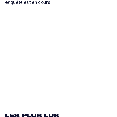
enquête est en cours.
LES PLUS LUS