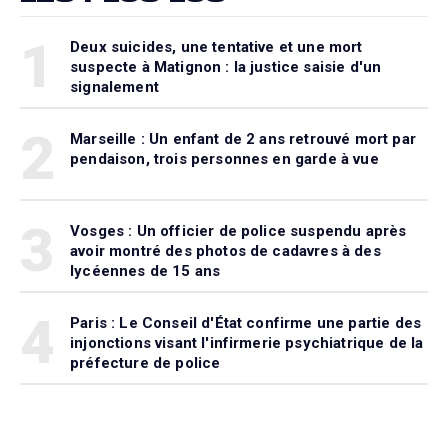
1
Deux suicides, une tentative et une mort
suspecte à Matignon : la justice saisie d'un
signalement
2
Marseille : Un enfant de 2 ans retrouvé mort par
pendaison, trois personnes en garde à vue
3
Vosges : Un officier de police suspendu après
avoir montré des photos de cadavres à des
lycéennes de 15 ans
4
Paris : Le Conseil d'État confirme une partie des
injonctions visant l'infirmerie psychiatrique de la
préfecture de police