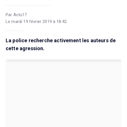
Par Actu17
Le mardi 19 février 2019 à 18:42
La police recherche activement les auteurs de
cette agression.