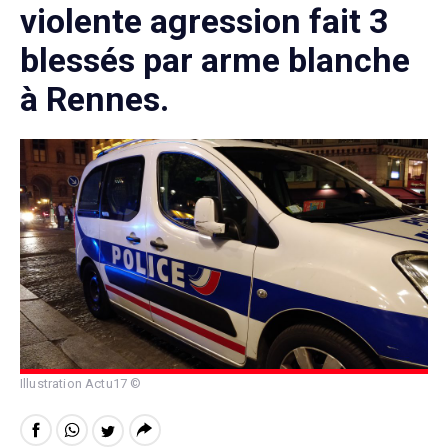
violente agression fait 3
blessés par arme blanche
à Rennes.
Illustration Actu17 ©