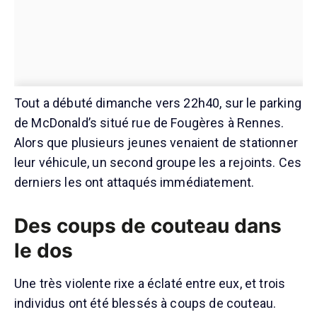
Tout a débuté dimanche vers 22h40, sur le parking
de McDonald’s situé rue de Fougères à Rennes.
Alors que plusieurs jeunes venaient de stationner
leur véhicule, un second groupe les a rejoints. Ces
derniers les ont attaqués immédiatement.
Des coups de couteau dans
le dos
Une très violente rixe a éclaté entre eux, et trois
individus ont été blessés à coups de couteau.