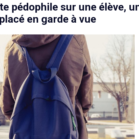
te pédophile sur une élève, u
placé en garde à vue