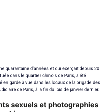
une quarantaine d'années et qui exerçait depuis 20
uée dans le quartier chinois de Paris, a été
lacé en garde à vue dans les locaux de la brigade des
diciaire de Paris, à la fin du lois de janvier dernier.
ts sexuels et photographies