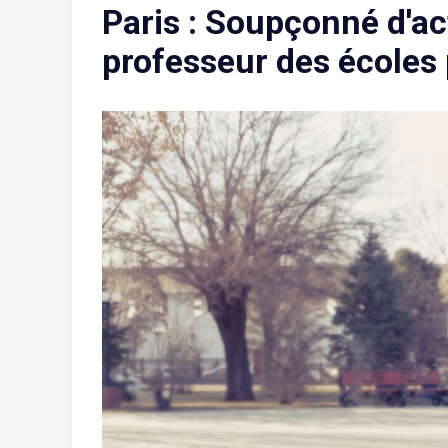
Paris : Soupçonné d'ac
professeur des écoles 