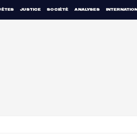
UÊTES
JUSTICE
SOCIÉTÉ
ANALYSES
INTERNATIO