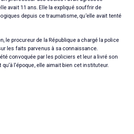
le avait 11 ans. Elle la expliqué souffrir de
ogiques depuis ce traumatisme, qu'elle avait tenté
en, le procureur de la République a chargé la police
sur les faits parvenus à sa connaissance.
été convoquée par les policiers et leur a livré son
qu'à l'époque, elle aimait bien cet instituteur.