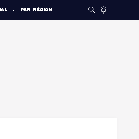
NAL
PAR RÉGION