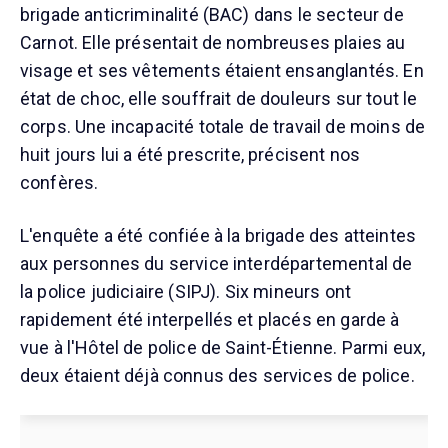
brigade anticriminalité (BAC) dans le secteur de
Carnot. Elle présentait de nombreuses plaies au
visage et ses vêtements étaient ensanglantés. En
état de choc, elle souffrait de douleurs sur tout le
corps. Une incapacité totale de travail de moins de
huit jours lui a été prescrite, précisent nos
confères.
L'enquête a été confiée à la brigade des atteintes
aux personnes du service interdépartemental de
la police judiciaire (SIPJ). Six mineurs ont
rapidement été interpellés et placés en garde à
vue à l'Hôtel de police de Saint-Étienne. Parmi eux,
deux étaient déjà connus des services de police.