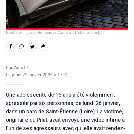
Illustration. (Jose Hernandez Camera 51/shutterstock)
Par Actu17
Le jeudi 29 janvier 2026 à 17:01
Une adolescente de 15 ans a été violemment
agressée par six personnes, ce lundi 26 janvier,
dans un parc de Saint-Étienne (Loire). La victime,
originaire du Pilat, avait envoyé une vidéo intime à
l'un de ses agresseurs avec qui elle avait rendez-