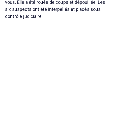
vous. Elle a été rouée de coups et dépouillée. Les
six suspects ont été interpellés et placés sous
contrôle judiciaire.