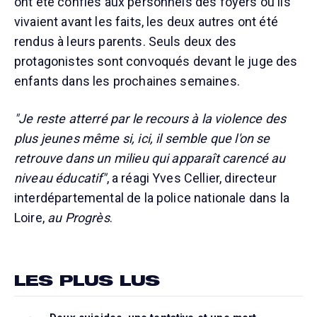
ont été confiés aux personnels des foyers où ils
vivaient avant les faits, les deux autres ont été
rendus à leurs parents. Seuls deux des
protagonistes sont convoqués devant le juge des
enfants dans les prochaines semaines.
"Je reste atterré par le recours à la violence des
plus jeunes même si, ici, il semble que l'on se
retrouve dans un milieu qui apparaît carencé au
niveau éducatif"
, a réagi Yves Cellier, directeur
interdépartemental de la police nationale dans la
Loire,
au Progrès
.
LES PLUS LUS