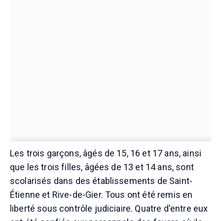
Les trois garçons, âgés de 15, 16 et 17 ans, ainsi
que les trois filles, âgées de 13 et 14 ans, sont
scolarisés dans des établissements de Saint-
Étienne et Rive-de-Gier. Tous ont été remis en
liberté sous contrôle judiciaire. Quatre d'entre eux