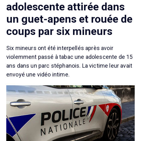
adolescente attirée dans
un guet-apens et rouée de
coups par six mineurs
Six mineurs ont été interpellés après avoir
violemment passé à tabac une adolescente de 15
ans dans un parc stéphanois. La victime leur avait
envoyé une vidéo intime.