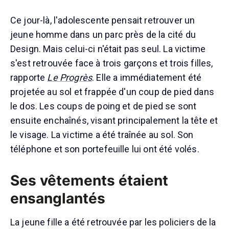
Ce jour-là, l'adolescente pensait retrouver un
jeune homme dans un parc près de la cité du
Design. Mais celui-ci n'était pas seul. La victime
s'est retrouvée face à trois garçons et trois filles,
rapporte
Le Progrès
. Elle a immédiatement été
projetée au sol et frappée d'un coup de pied dans
le dos. Les coups de poing et de pied se sont
ensuite enchaînés, visant principalement la tête et
le visage. La victime a été traînée au sol. Son
téléphone et son portefeuille lui ont été volés.
Ses vêtements étaient
ensanglantés
La jeune fille a été retrouvée par les policiers de la