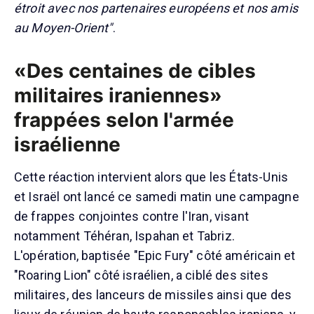
étroit avec nos partenaires européens et nos amis
au Moyen-Orient"
.
«Des centaines de cibles
militaires iraniennes»
frappées selon l'armée
israélienne
Cette réaction intervient alors que les États-Unis
et Israël ont lancé ce samedi matin une campagne
de frappes conjointes contre l'Iran, visant
notamment Téhéran, Ispahan et Tabriz.
L'opération, baptisée "Epic Fury" côté américain et
"Roaring Lion" côté israélien, a ciblé des sites
militaires, des lanceurs de missiles ainsi que des