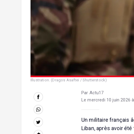
Illustration. (Dragos Asaftei / Shutterstock)
Par Actu17
Le mercredi 10 juin 2026 à
Un militaire français
Liban, après avoir été