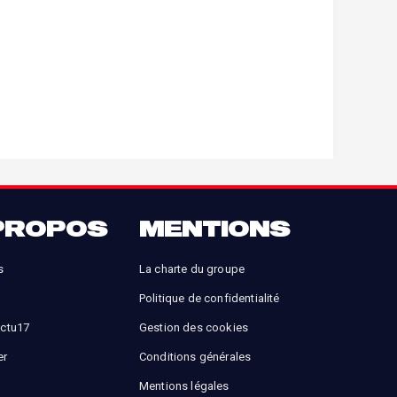
PROPOS
MENTIONS
s
La charte du groupe
Politique de confidentialité
Actu17
Gestion des cookies
er
Conditions générales
Mentions légales