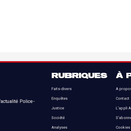
RUBRIQUES
À 
Faits-divers
A propo
Enquêtes
Contact
actualité Police-
Justice
L'appli 
Société
S'abonn
Analyses
Cookies