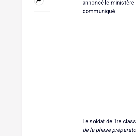
annoncé le ministère
communiqué.
Le soldat de 1re class
de la phase préparato