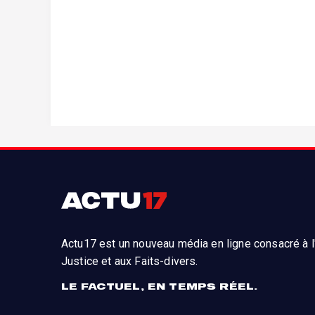
Actu17 est un nouveau média en ligne consacré à l'
Justice et aux Faits-divers.
LE FACTUEL, EN TEMPS RÉEL.