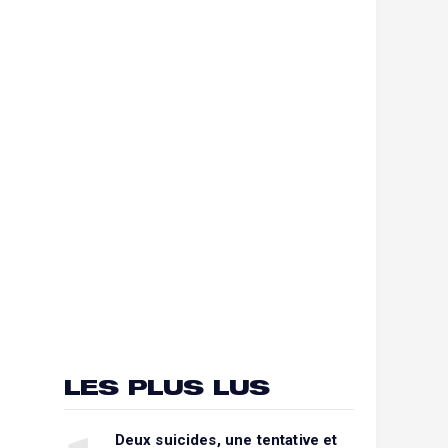
LES PLUS LUS
Deux suicides, une tentative et