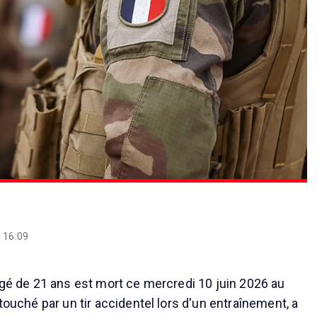
 16:09
 âgé de 21 ans est mort ce mercredi 10 juin 2026 au
 touché par un tir accidentel lors d'un entraînement, a