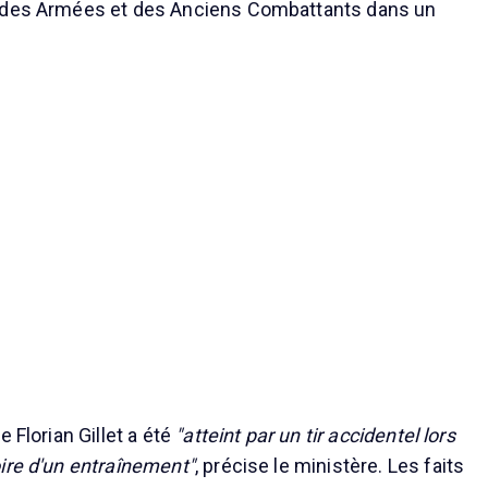
 des Armées et des Anciens Combattants dans un
e Florian Gillet a été
"atteint par un tir accidentel lors
ire d'un entraînement"
, précise le ministère. Les faits