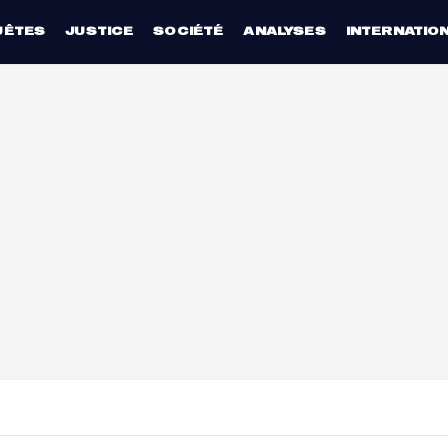
UÊTES
JUSTICE
SOCIÉTÉ
ANALYSES
INTERNATIO