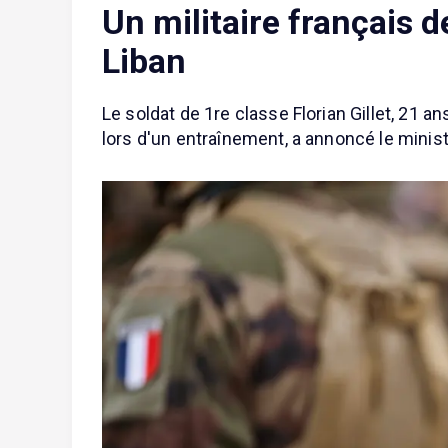
Un militaire français d
Liban
Le soldat de 1re classe Florian Gillet, 21 a
lors d'un entraînement, a annoncé le mini