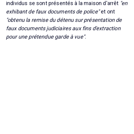
individus se sont présentés à la maison d'arrêt
"en
exhibant de faux documents de police"
et ont
"obtenu la remise du détenu sur présentation de
faux documents judiciaires aux fins d'extraction
pour une prétendue garde à vue"
.