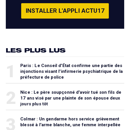
INSTALLER L'APPLI ACTU17
LES PLUS LUS
1
Paris : Le Conseil d'État confirme une partie des
injonctions visant l'infirmerie psychiatrique de la
préfecture de police
2
Nice : Le père soupçonné d'avoir tué son fils de
17 ans visé par une plainte de son épouse deux
jours plus tôt
3
Colmar : Un gendarme hors service grièvement
blessé à l'arme blanche, une femme interpellée