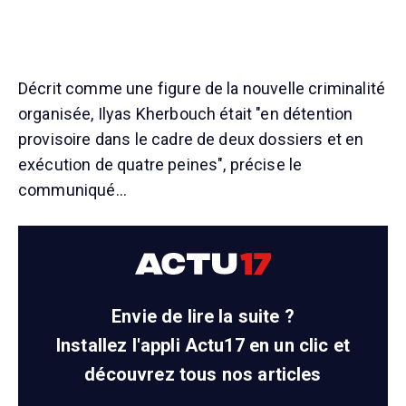
Décrit comme une figure de la nouvelle criminalité
organisée, Ilyas Kherbouch était "en détention
provisoire dans le cadre de deux dossiers et en
exécution de quatre peines", précise le
communiqué…
Envie de lire la suite ?
Installez l'appli Actu17 en un clic et
découvrez tous nos articles