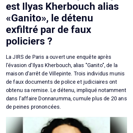
est Ilyas Kherbouch alias
«Ganito», le détenu
exfiltré par de faux
policiers ?
La JIRS de Paris a ouvert une enquête après
l'évasion d'Ilyas Kherbouch, alias "Ganito", de la
maison d'arrêt de Villepinte. Trois individus munis
de faux documents de police et judiciaires ont
obtenu sa remise. Le détenu, impliqué notamment
dans l'affaire Donnarumma, cumule plus de 20 ans
de peines prononcées.