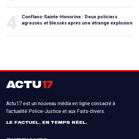
4
Conflans-Sainte-Honorine : Deux policiers
agressés et blessés après une étrange explosion
Actu17 est un nouveau média en ligne consacré à
l'actualité Police-Justice et aux Faits-divers.
LE FACTUEL, EN TEMPS RÉEL.