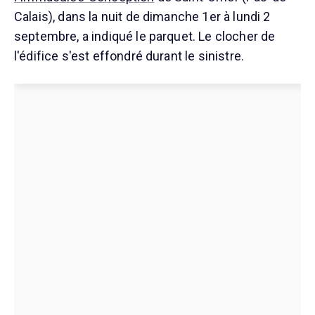
Calais), dans la nuit de dimanche 1er à lundi 2
septembre, a indiqué le parquet. Le clocher de
l'édifice s'est effondré durant le sinistre.