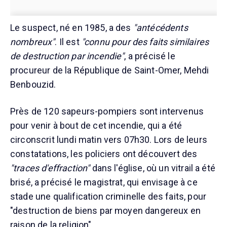
Le suspect, né en 1985, a des
"antécédents
nombreux"
. Il est
"connu pour des faits similaires
de destruction par incendie"
, a précisé le
procureur de la République de Saint-Omer, Mehdi
Benbouzid.
Près de 120 sapeurs-pompiers sont intervenus
pour venir à bout de cet incendie, qui a été
circonscrit lundi matin vers 07h30. Lors de leurs
constatations, les policiers ont découvert des
"traces d'effraction"
dans l'église, où un vitrail a été
brisé, a précisé le magistrat, qui envisage à ce
stade une qualification criminelle des faits, pour
"destruction de biens par moyen dangereux en
raison de la religion".