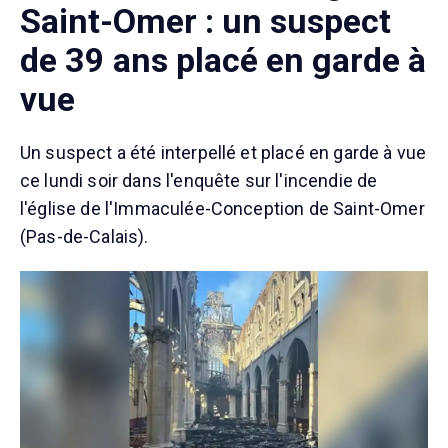
Saint-Omer : un suspect
de 39 ans placé en garde à
vue
Un suspect a été interpellé et placé en garde à vue
ce lundi soir dans l'enquête sur l'incendie de
l'église de l'Immaculée-Conception de Saint-Omer
(Pas-de-Calais).