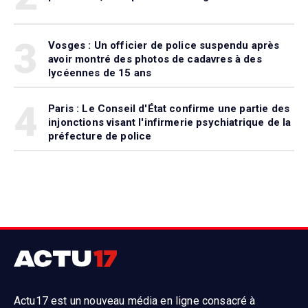
3
Vosges : Un officier de police suspendu après
avoir montré des photos de cadavres à des
lycéennes de 15 ans
4
Paris : Le Conseil d'État confirme une partie des
injonctions visant l'infirmerie psychiatrique de la
préfecture de police
Actu17 est un nouveau média en ligne consacré à