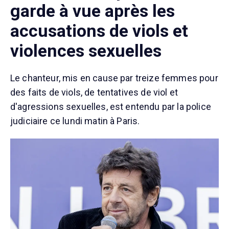
garde à vue après les
accusations de viols et
violences sexuelles
Le chanteur, mis en cause par treize femmes pour
des faits de viols, de tentatives de viol et
d'agressions sexuelles, est entendu par la police
judiciaire ce lundi matin à Paris.