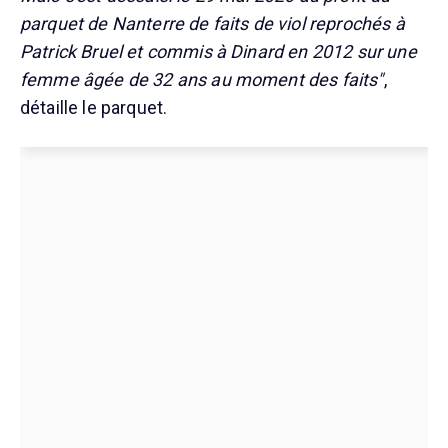
parquet de Nanterre de faits de viol reprochés à
Patrick Bruel et commis à Dinard en 2012 sur une
femme âgée de 32 ans au moment des faits"
,
détaille le parquet.