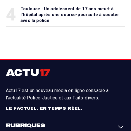
4
Toulouse : Un adolescent de 17 ans meurt à
l'hôpital après une course-poursuite à scooter
avec la police
Actu17 est un nouveau média en ligne consacré à
l'actualité Police-Justice et aux Faits-divers.
LE FACTUEL, EN TEMPS RÉEL.
RUBRIQUES