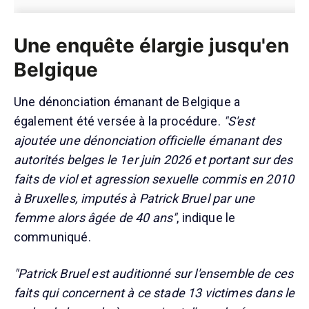
Une enquête élargie jusqu'en
Belgique
Une dénonciation émanant de Belgique a
également été versée à la procédure.
"S'est
ajoutée une dénonciation officielle émanant des
autorités belges le 1er juin 2026 et portant sur des
faits de viol et agression sexuelle commis en 2010
à Bruxelles, imputés à Patrick Bruel par une
femme alors âgée de 40 ans"
, indique le
communiqué.
"Patrick Bruel est auditionné sur l'ensemble de ces
faits qui concernent à ce stade 13 victimes dans le