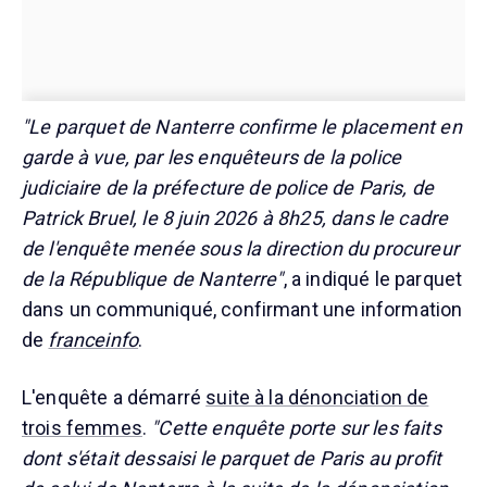
"Le parquet de Nanterre confirme le placement en
garde à vue, par les enquêteurs de la police
judiciaire de la préfecture de police de Paris, de
Patrick Bruel, le 8 juin 2026 à 8h25, dans le cadre
de l'enquête menée sous la direction du procureur
de la République de Nanterre"
, a indiqué le parquet
dans un communiqué, confirmant une information
de
franceinfo
.
L'enquête a démarré
suite à la dénonciation de
trois femmes
.
"Cette enquête porte sur les faits
dont s'était dessaisi le parquet de Paris au profit