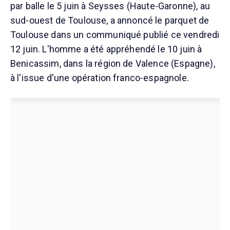
par balle le 5 juin à Seysses (Haute-Garonne), au
sud-ouest de Toulouse, a annoncé le parquet de
Toulouse dans un communiqué publié ce vendredi
12 juin. L'homme a été appréhendé le 10 juin à
Benicassim, dans la région de Valence (Espagne),
à l'issue d'une opération franco-espagnole.