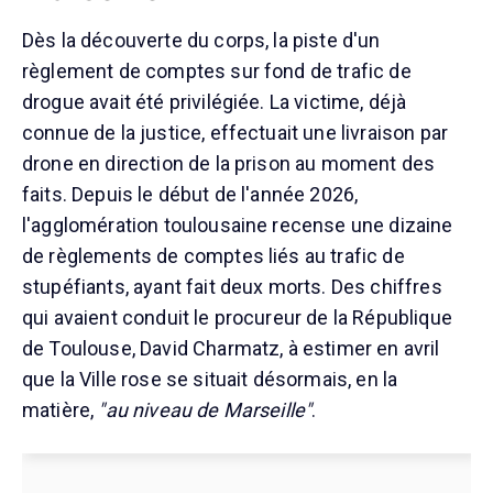
Dès la découverte du corps, la piste d'un
règlement de comptes sur fond de trafic de
drogue avait été privilégiée. La victime, déjà
connue de la justice, effectuait une livraison par
drone en direction de la prison au moment des
faits. Depuis le début de l'année 2026,
l'agglomération toulousaine recense une dizaine
de règlements de comptes liés au trafic de
stupéfiants, ayant fait deux morts. Des chiffres
qui avaient conduit le procureur de la République
de Toulouse, David Charmatz, à estimer en avril
que la Ville rose se situait désormais, en la
matière,
"au niveau de Marseille"
.