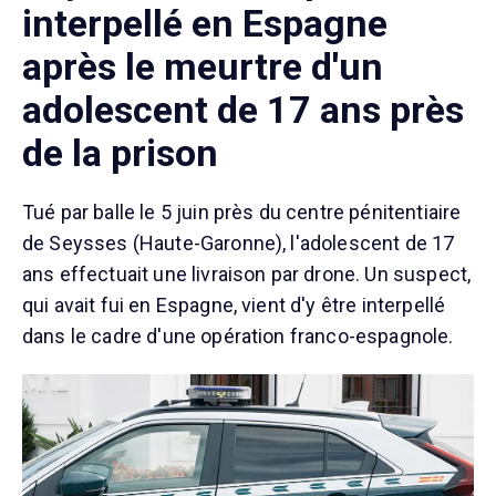
interpellé en Espagne
après le meurtre d'un
adolescent de 17 ans près
de la prison
Tué par balle le 5 juin près du centre pénitentiaire
de Seysses (Haute-Garonne), l'adolescent de 17
ans effectuait une livraison par drone. Un suspect,
qui avait fui en Espagne, vient d'y être interpellé
dans le cadre d'une opération franco-espagnole.