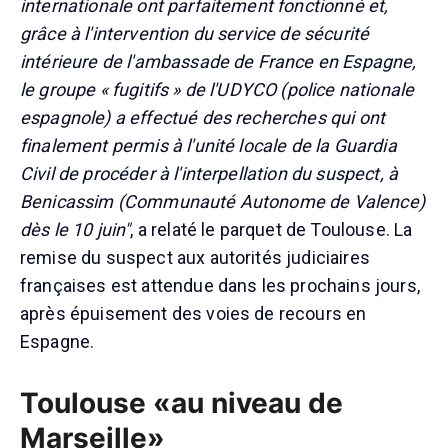
internationale ont parfaitement fonctionné et,
grâce à l'intervention du service de sécurité
intérieure de l'ambassade de France en Espagne,
le groupe « fugitifs » de l'UDYCO (police nationale
espagnole) a effectué des recherches qui ont
finalement permis à l'unité locale de la Guardia
Civil de procéder à l'interpellation du suspect, à
Benicassim (Communauté Autonome de Valence)
dès le 10 juin"
, a relaté le parquet de Toulouse. La
remise du suspect aux autorités judiciaires
françaises est attendue dans les prochains jours,
après épuisement des voies de recours en
Espagne.
Toulouse «au niveau de
Marseille»