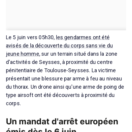
Le 5 juin vers 05h30,
les gendarmes ont été
avisés de la découverte du corps sans vie du
jeune homme
, sur un terrain situé dans la zone
d'activités de Seysses, à proximité du centre
pénitentiaire de Toulouse-Seysses. La victime
présentait une blessure par arme à feu au niveau
du thorax. Un drone ainsi qu'une arme de poing de
type airsoft ont été découverts à proximité du
corps.
Un mandat d'arrêt européen
émis dès le 6 juin