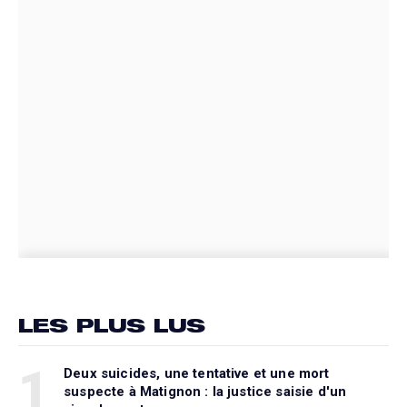
LES PLUS LUS
1
Deux suicides, une tentative et une mort
suspecte à Matignon : la justice saisie d'un