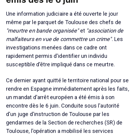
Une information judiciaire a été ouverte le jour
même par le parquet de Toulouse des chefs de
"meurtre en bande organisée"
et
"association de
malfaiteurs en vue de commettre un crime"
. Les
investigations menées dans ce cadre ont
rapidement permis d'identifier un individu
susceptible d'être impliqué dans ce meurtre.
Ce dernier ayant quitté le territoire national pour se
rendre en Espagne immédiatement après les faits,
un mandat d'arrêt européen a été émis à son
encontre dès le 6 juin. Conduite sous l'autorité
d'un juge d'instruction de Toulouse par les
gendarmes de la Section de recherches (SR) de
Toulouse, l'opération a mobilisé les services