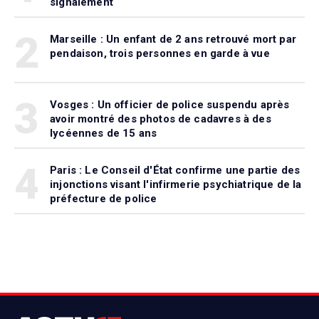
signalement
2
Marseille : Un enfant de 2 ans retrouvé mort par
pendaison, trois personnes en garde à vue
3
Vosges : Un officier de police suspendu après
avoir montré des photos de cadavres à des
lycéennes de 15 ans
4
Paris : Le Conseil d'État confirme une partie des
injonctions visant l'infirmerie psychiatrique de la
préfecture de police