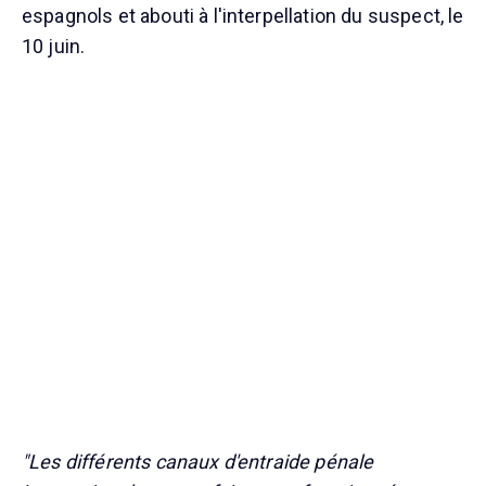
espagnols et abouti à l'interpellation du suspect, le
10 juin.
"Les différents canaux d'entraide pénale