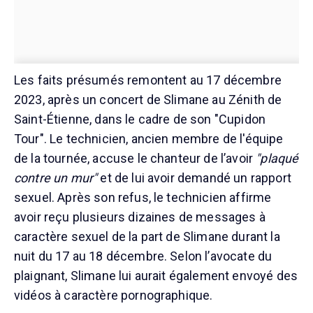
Les faits présumés remontent au 17 décembre
2023, après un concert de Slimane au Zénith de
Saint-Étienne, dans le cadre de son "Cupidon
Tour". Le technicien, ancien membre de l'équipe
de la tournée, accuse le chanteur de l’avoir
"plaqué
contre un mur"
et de lui avoir demandé un rapport
sexuel. Après son refus, le technicien affirme
avoir reçu plusieurs dizaines de messages à
caractère sexuel de la part de Slimane durant la
nuit du 17 au 18 décembre. Selon l’avocate du
plaignant, Slimane lui aurait également envoyé des
vidéos à caractère pornographique.