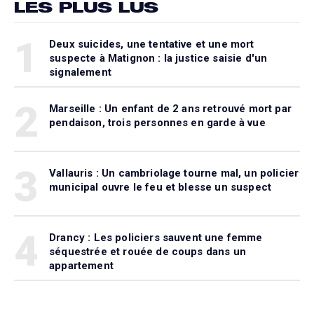
LES PLUS LUS
1
Deux suicides, une tentative et une mort
suspecte à Matignon : la justice saisie d'un
signalement
2
Marseille : Un enfant de 2 ans retrouvé mort par
pendaison, trois personnes en garde à vue
3
Vallauris : Un cambriolage tourne mal, un policier
municipal ouvre le feu et blesse un suspect
4
Drancy : Les policiers sauvent une femme
séquestrée et rouée de coups dans un
appartement