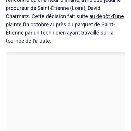
procureur de Saint-Étienne (Loire), David
Charmatz. Cette décision fait suite
au dépôt d’une
plainte fin octobre
auprès du parquet de Saint-
Étienne par un technicien ayant travaillé sur la
tournée de l’artiste.