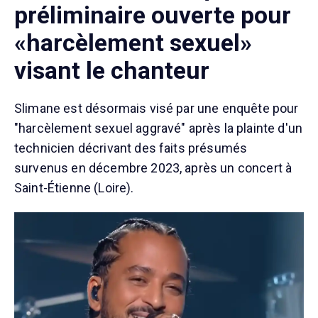
préliminaire ouverte pour
«harcèlement sexuel»
visant le chanteur
Slimane est désormais visé par une enquête pour
"harcèlement sexuel aggravé" après la plainte d'un
technicien décrivant des faits présumés
survenus en décembre 2023, après un concert à
Saint-Étienne (Loire).