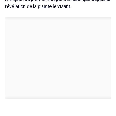
révélation de la plainte le visant.