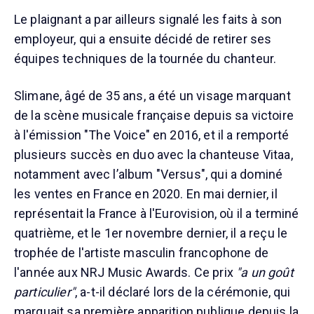
Le plaignant a par ailleurs signalé les faits à son
employeur, qui a ensuite décidé de retirer ses
équipes techniques de la tournée du chanteur.
Slimane, âgé de 35 ans, a été un visage marquant
de la scène musicale française depuis sa victoire
à l'émission "The Voice" en 2016, et il a remporté
plusieurs succès en duo avec la chanteuse Vitaa,
notamment avec l’album "Versus", qui a dominé
les ventes en France en 2020. En mai dernier, il
représentait la France à l'Eurovision, où il a terminé
quatrième, et le 1er novembre dernier, il a reçu le
trophée de l'artiste masculin francophone de
l'année aux NRJ Music Awards. Ce prix
"a un goût
particulier"
, a-t-il déclaré lors de la cérémonie, qui
marquait sa première apparition publique depuis la