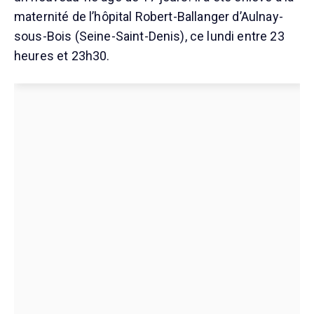
maternité de l’hôpital Robert-Ballanger d’Aulnay-
sous-Bois (Seine-Saint-Denis), ce lundi entre 23
heures et 23h30.