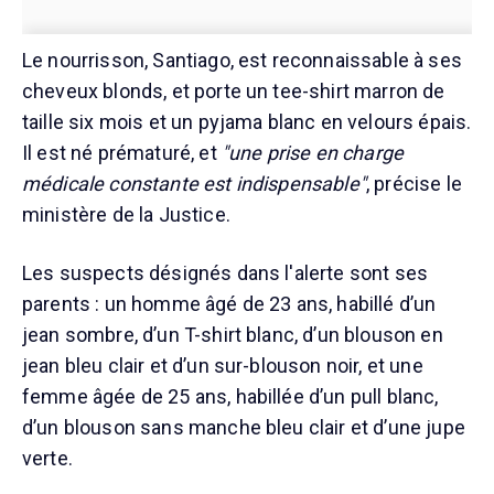
Le nourrisson, Santiago, est reconnaissable à ses
cheveux blonds, et porte un tee-shirt marron de
taille six mois et un pyjama blanc en velours épais.
Il est né prématuré, et
"une prise en charge
médicale constante est indispensable"
, précise le
ministère de la Justice.
Les suspects désignés dans l'alerte sont ses
parents : un homme âgé de 23 ans, habillé d’un
jean sombre, d’un T-shirt blanc, d’un blouson en
jean bleu clair et d’un sur-blouson noir, et une
femme âgée de 25 ans, habillée d’un pull blanc,
d’un blouson sans manche bleu clair et d’une jupe
verte.