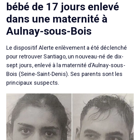
bébé de 17 jours enlevé
dans une maternité à
Aulnay-sous-Bois
Le dispositif Alerte enlèvement a été déclenché
pour retrouver Santiago, un nouveau-né de dix-
sept jours, enlevé à la maternité d’Aulnay-sous-
Bois (Seine-Saint-Denis). Ses parents sont les
principaux suspects.