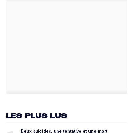
LES PLUS LUS
Deux suicides, une tentative et une mort