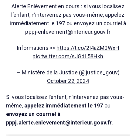
Alerte Enlèvement en cours : si vous localisez
l’enfant, n’intervenez pas vous-même, appelez
immédiatement le 197 ou envoyez un courriel à
pppj-enlevement@interieur.gouv.fr
Informations >>
https://t.co/2I4aZM0WxH
pic.twitter.com/sJGdL58Hkh
— Ministère de la Justice (@justice_gouv)
October 22, 2024
Si vous localisez l’enfant, n’intervenez pas vous-
même,
appelez immédiatement le 197
ou
envoyez un courriel à
pppj.alerte.enlevement@interieur.gouv.fr
.