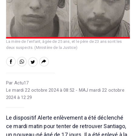
La mère de l'enfant, âgée de 25 ans, et le père de 23 ans sont les
deux suspects. (Ministère de la Justice)
Par Actu17
Le mardi 22 octobre 2024 à 08:52 - MAJ mardi 22 octobre
2024 à 12:29
Le dispositif Alerte enlèvement a été déclenché
ce mardi matin pour tenter de retrouver Santiago,
un nouveau-né âgé de 17 jours. Il a été enlevé à la