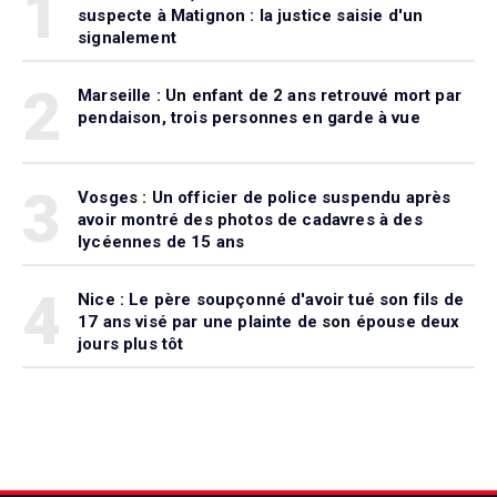
1
suspecte à Matignon : la justice saisie d'un
signalement
2
Marseille : Un enfant de 2 ans retrouvé mort par
pendaison, trois personnes en garde à vue
3
Vosges : Un officier de police suspendu après
avoir montré des photos de cadavres à des
lycéennes de 15 ans
4
Nice : Le père soupçonné d'avoir tué son fils de
17 ans visé par une plainte de son épouse deux
jours plus tôt