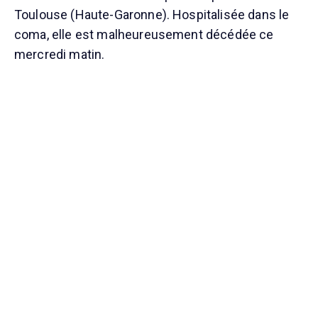
Toulouse (Haute-Garonne). Hospitalisée dans le
coma, elle est malheureusement décédée ce
mercredi matin.