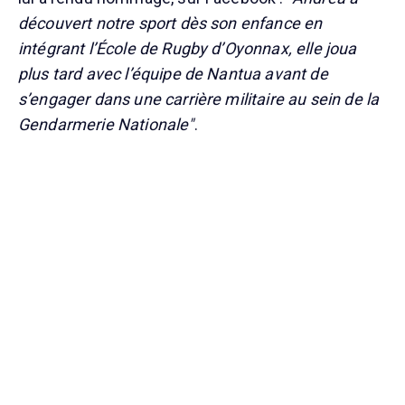
découvert notre sport dès son enfance en
intégrant l’École de Rugby d’Oyonnax, elle joua
plus tard avec l’équipe de Nantua avant de
s’engager dans une carrière militaire au sein de la
Gendarmerie Nationale"
.