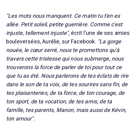
"Les mots nous manquent. Ce matin tu t'en es
allée. Petit soleil, petite guerrière. Comme c'est
injuste, tellement injuste"
, écrit l'une de ses amies
bouleversées, Aurélie, sur Facebook.
"La gorge
nouée, le cœur serré, nous te promettons qu'à
travers cette tristesse qui nous submerge, nous
trouverons la force de parler de toi pour tout ce
que tu as été. Nous parlerons de tes éclats de rire
dans le son de ta voix, de tes sourires sans fin, de
tes plaisanteries, de ta force, de ton courage, de
ton sport, de ta vocation, de tes amis, de ta
famille, tes parents, Manon, mais aussi de Kévin,
ton amour".