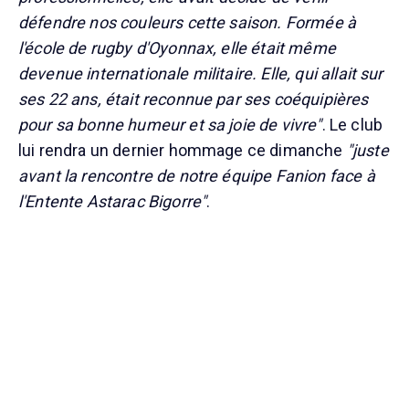
défendre nos couleurs cette saison. Formée à
l'école de rugby d'Oyonnax, elle était même
devenue internationale militaire. Elle, qui allait sur
ses 22 ans, était reconnue par ses coéquipières
pour sa bonne humeur et sa joie de vivre"
. Le club
lui rendra un dernier hommage ce dimanche
"juste
avant la rencontre de notre équipe Fanion face à
l'Entente Astarac Bigorre"
.