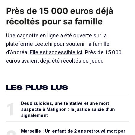
Près de 15 000 euros déjà
récoltés pour sa famille
Une cagnotte en ligne a été ouverte sur la
plateforme Leetchi pour soutenir la famille
d'Andréa.
Elle est accessible ici
. Près de 15 000
euros avaient déjà été récoltés ce jeudi.
LES PLUS LUS
1
Deux suicides, une tentative et une mort
suspecte à Matignon : la justice saisie d'un
signalement
Marseille : Un enfant de 2 ans retrouvé mort par