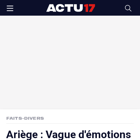
FAITS-DIVERS
Ariège : Vague d'émotions