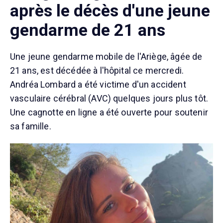
après le décès d'une jeune
gendarme de 21 ans
Une jeune gendarme mobile de l'Ariège, âgée de
21 ans, est décédée à l'hôpital ce mercredi.
Andréa Lombard a été victime d'un accident
vasculaire cérébral (AVC) quelques jours plus tôt.
Une cagnotte en ligne a été ouverte pour soutenir
sa famille.