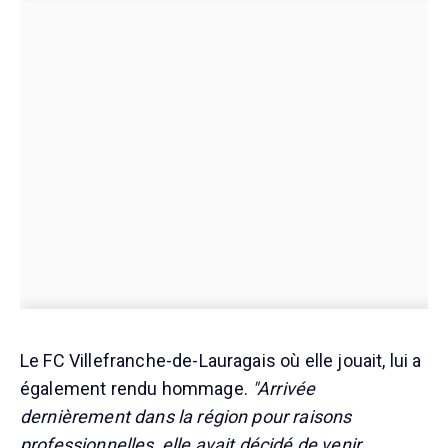
Le FC Villefranche-de-Lauragais où elle jouait, lui a
également rendu hommage.
"Arrivée
dernièrement dans la région pour raisons
professionnelles, elle avait décidé de venir