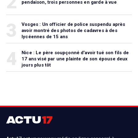
2
pendaison, trois personnes en garde à vue
3
Vosges : Un officier de police suspendu après
avoir montré des photos de cadavres à des
lycéennes de 15 ans
4
Nice : Le père soupçonné d'avoir tué son fils de
17 ans visé par une plainte de son épouse deux
jours plus tôt