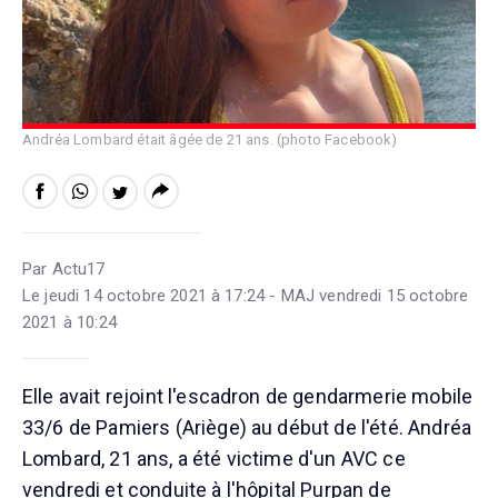
Andréa Lombard était âgée de 21 ans. (photo Facebook)
Par Actu17
Le jeudi 14 octobre 2021 à 17:24 - MAJ vendredi 15 octobre
2021 à 10:24
Elle avait rejoint l'escadron de gendarmerie mobile
33/6 de Pamiers (Ariège) au début de l'été. Andréa
Lombard, 21 ans, a été victime d'un AVC ce
vendredi et conduite à l'hôpital Purpan de