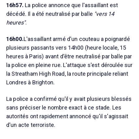
16h57.
La police annonce que l'assaillant est
décédé. Il a été neutralisé par balle
"vers 14
heures"
.
16h00.
L'assaillant armé d'un couteau a poignardé
plusieurs passants vers 14h00 (heure locale, 15
heures à Paris) avant d'être neutralisé par balle par
la police en pleine rue. L'attaque s'est déroulée sur
la Streatham High Road, la route principale reliant
Londres à Brighton.
La police a confirmé qu'il y avait plusieurs blessés
sans préciser le nombre exact à ce stade. Les
autorités ont rapidement annoncé qu'il s'agissait
d'un acte terroriste.