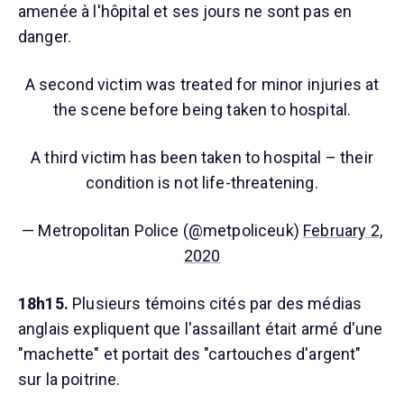
amenée à l'hôpital et ses jours ne sont pas en
danger.
A second victim was treated for minor injuries at
the scene before being taken to hospital.
A third victim has been taken to hospital – their
condition is not life-threatening.
— Metropolitan Police (@metpoliceuk)
February 2,
2020
18h15.
Plusieurs témoins cités par des médias
anglais expliquent que l'assaillant était armé d'une
"machette" et portait des "cartouches d'argent"
sur la poitrine.