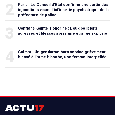
2
Paris : Le Conseil d'État confirme une partie des
injonctions visant l'infirmerie psychiatrique de la
préfecture de police
3
Conflans-Sainte-Honorine : Deux policiers
agressés et blessés après une étrange explosion
4
Colmar : Un gendarme hors service grièvement
blessé à l'arme blanche, une femme interpellée