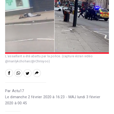
L'assaillant a été abattu par la police. (capture écran vidéo
@manlykchohan/@iChrisyoo)
Par Actu17
Le dimanche 2 février 2020 à 16:23 - MAJ lundi 3 février
2020 à 00:45