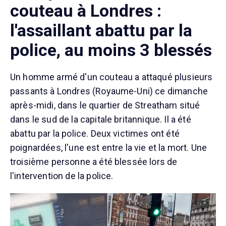
couteau à Londres :
l'assaillant abattu par la
police, au moins 3 blessés
Un homme armé d'un couteau a attaqué plusieurs
passants à Londres (Royaume-Uni) ce dimanche
après-midi, dans le quartier de Streatham situé
dans le sud de la capitale britannique. Il a été
abattu par la police. Deux victimes ont été
poignardées, l'une est entre la vie et la mort. Une
troisième personne a été blessée lors de
l'intervention de la police.