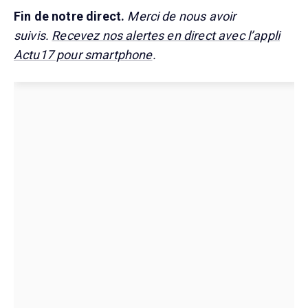
Fin de notre direct.
Merci de nous avoir
suivis.
Recevez nos alertes en direct avec l’appli
Actu17 pour smartphone
.