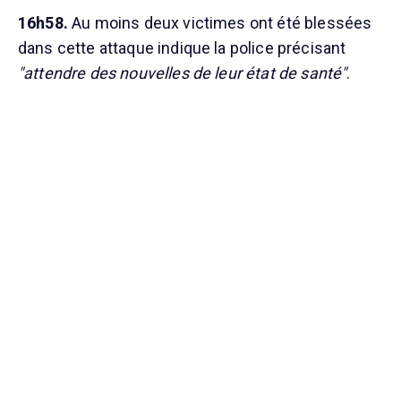
16h58.
Au moins deux victimes ont été blessées
dans cette attaque indique la police précisant
"attendre des nouvelles de leur état de santé"
.