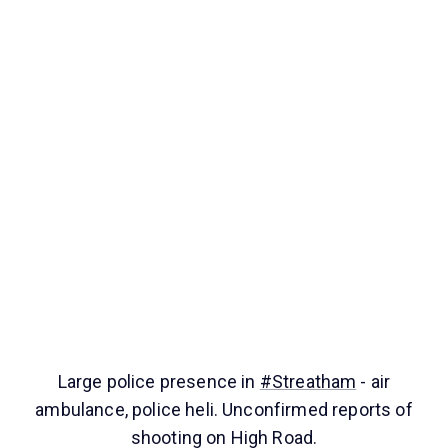
Large police presence in
#Streatham
- air
ambulance, police heli. Unconfirmed reports of
shooting on High Road.