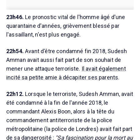
23h46.
Le pronostic vital de l'homme âgé d'une
quarantaine d'années, grièvement blessé par
l'assaillant, n'est plus engagé.
22h54.
Avant d'être condamné fin 2018, Sudesh
Amman avait aussi fait part de son souhait de
mener une attaque terroriste.
Il avait également
incité sa petite amie à décapiter ses parents
.
22h12.
Lorsque le terroriste, Sudesh Amman, avait
été condamné à la fin de l'année 2018, le
commandant Alexis Boon, alors à la tête du
commandement antiterroriste de la police
métropolitaine (la police de Londres) avait fait part
de sa dangerosité :
"Sa fascination pour la mort au