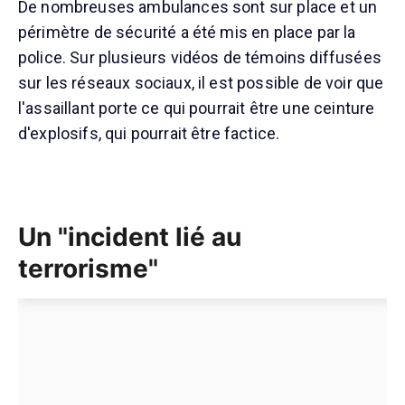
De nombreuses ambulances sont sur place et un
périmètre de sécurité a été mis en place par la
police. Sur plusieurs vidéos de témoins diffusées
sur les réseaux sociaux, il est possible de voir que
l'assaillant porte ce qui pourrait être une ceinture
d'explosifs, qui pourrait être factice.
Un "incident lié au
terrorisme"