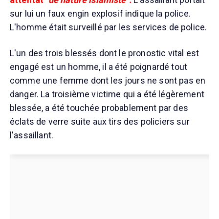
sur lui un faux engin explosif indique la police.
L'homme était surveillé par les services de police.
L'un des trois blessés dont le pronostic vital est
engagé est un homme, il a été poignardé tout
comme une femme dont les jours ne sont pas en
danger. La troisième victime qui a été légèrement
blessée, a été touchée probablement par des
éclats de verre suite aux tirs des policiers sur
l'assaillant.