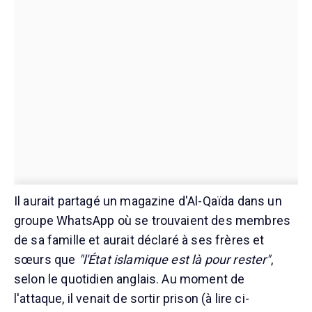
Il aurait partagé un magazine d'Al-Qaïda dans un
groupe WhatsApp où se trouvaient des membres
de sa famille et aurait déclaré à ses frères et
sœurs que
"l'État islamique est là pour rester"
,
selon le quotidien anglais. Au moment de
l'attaque, il venait de sortir prison (à lire ci-