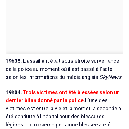
19h35.
L'assaillant était sous étroite surveillance
de la police au moment où il est passé à l'acte
selon les informations du média anglais
SkyNews
.
19h04.
Trois victimes ont été blessées selon un
dernier bilan donné par la police.
L'une des
victimes est entre la vie et la mort et la seconde a
été conduite à l'hôpital pour des blessures
légères. La troisième personne blessée a été