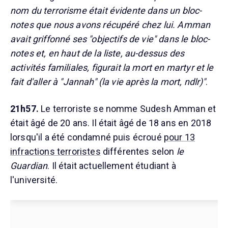
nom du terrorisme était évidente dans un bloc-
notes que nous avons récupéré chez lui. Amman
avait griffonné ses "objectifs de vie" dans le bloc-
notes et, en haut de la liste, au-dessus des
activités familiales, figurait la mort en martyr et le
fait d'aller à "Jannah" (la vie après la mort, ndlr)"
.
21h57.
Le terroriste se nomme Sudesh Amman et
était âgé de 20 ans. Il était âgé de 18 ans en 2018
lorsqu'il a été condamné puis écroué
pour 13
infractions terroristes
différentes selon
le
Guardian
. Il était actuellement étudiant à
l'université.