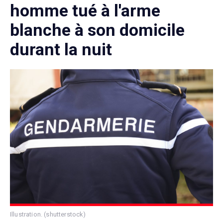
homme tué à l'arme
blanche à son domicile
durant la nuit
Illustration. (shutterstock)