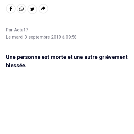
Par Actu17
Le mardi 3 septembre 2019 à 09:58
Une personne est morte et une autre grièvement
blessée.