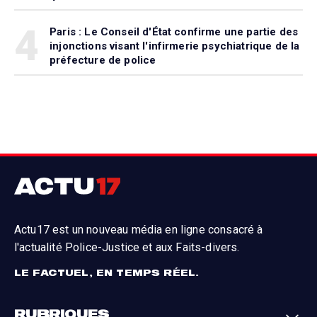
4
Paris : Le Conseil d'État confirme une partie des
injonctions visant l'infirmerie psychiatrique de la
préfecture de police
Actu17 est un nouveau média en ligne consacré à
l'actualité Police-Justice et aux Faits-divers.
LE FACTUEL, EN TEMPS RÉEL.
RUBRIQUES