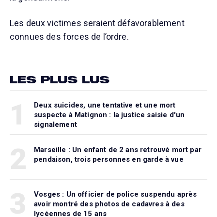
Les deux victimes seraient défavorablement
connues des forces de l’ordre.
LES PLUS LUS
1
Deux suicides, une tentative et une mort
suspecte à Matignon : la justice saisie d'un
signalement
2
Marseille : Un enfant de 2 ans retrouvé mort par
pendaison, trois personnes en garde à vue
3
Vosges : Un officier de police suspendu après
avoir montré des photos de cadavres à des
lycéennes de 15 ans