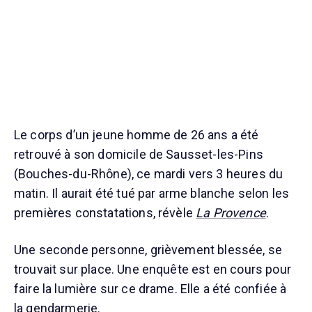
Le corps d’un jeune homme de 26 ans a été
retrouvé à son domicile de Sausset-les-Pins
(Bouches-du-Rhône), ce mardi vers 3 heures du
matin. Il aurait été tué par arme blanche selon les
premières constatations, révèle
La Provence
.
Une seconde personne, grièvement blessée, se
trouvait sur place. Une enquête est en cours pour
faire la lumière sur ce drame. Elle a été confiée à
la gendarmerie.