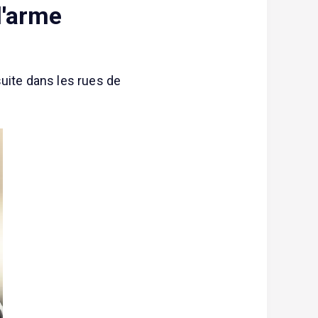
l'arme
suite dans les rues de