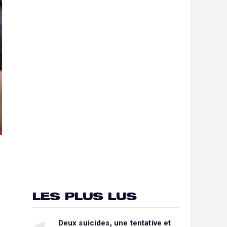
LES PLUS LUS
Deux suicides, une tentative et