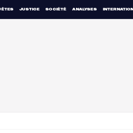
UÊTES
JUSTICE
SOCIÉTÉ
ANALYSES
INTERNATIO