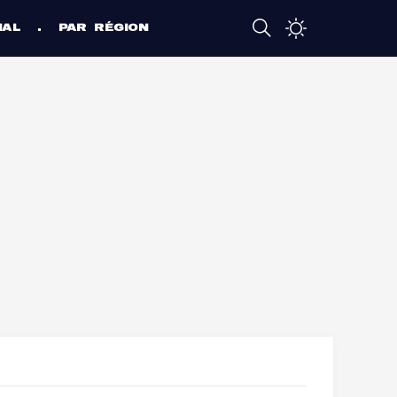
NAL
PAR RÉGION