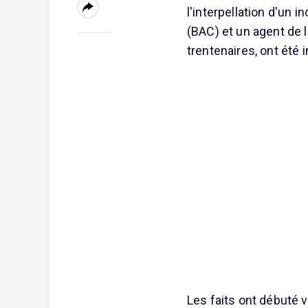
l'interpellation d'un 
(BAC) et un agent de 
trentenaires, ont été 
Les faits ont débuté 