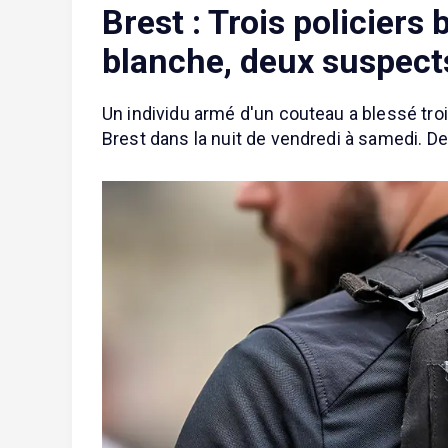
Brest : Trois policiers
blanche, deux suspects
Un individu armé d'un couteau a blessé troi
Brest dans la nuit de vendredi à samedi. D