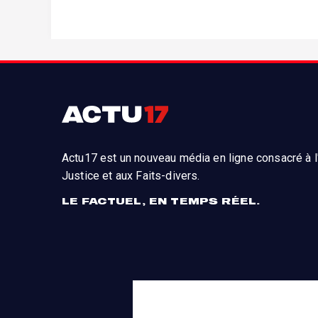
Actu17 est un nouveau média en ligne consacré à l'
Justice et aux Faits-divers.
LE FACTUEL, EN TEMPS RÉEL.