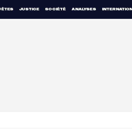
UÊTES
JUSTICE
SOCIÉTÉ
ANALYSES
INTERNATIO