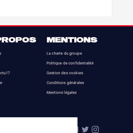
PROPOS
MENTIONS
s
La charte du groupe
Politique de confidentialité
Actu17
Gestion des cookies
er
Conditions générales
Mentions légales