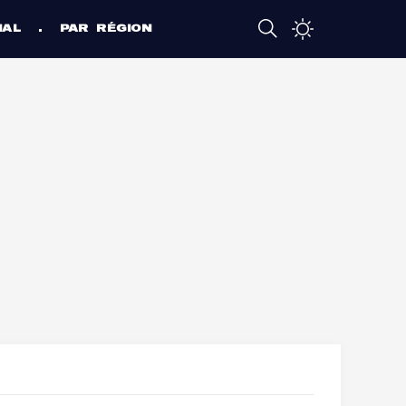
NAL
PAR RÉGION