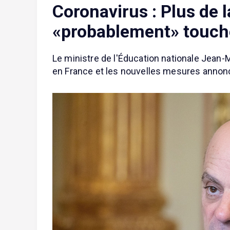
Coronavirus : Plus de 
«probablement» touch
Le ministre de l'Éducation nationale Jean
en France et les nouvelles mesures annoncé