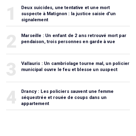
1
Deux suicides, une tentative et une mort
suspecte à Matignon : la justice saisie d'un
signalement
2
Marseille : Un enfant de 2 ans retrouvé mort par
pendaison, trois personnes en garde à vue
3
Vallauris : Un cambriolage tourne mal, un policier
municipal ouvre le feu et blesse un suspect
4
Drancy : Les policiers sauvent une femme
séquestrée et rouée de coups dans un
appartement