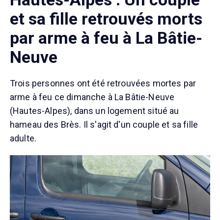
et sa fille retrouvés morts
par arme à feu à La Bâtie-
Neuve
Trois personnes ont été retrouvées mortes par
arme à feu ce dimanche à La Bâtie-Neuve
(Hautes-Alpes), dans un logement situé au
hameau des Brès. Il s'agit d'un couple et sa fille
adulte.