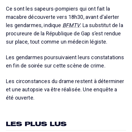
Ce sont les sapeurs-pompiers qui ont fait la
macabre découverte vers 18h30, avant d'alerter
les gendarmes, indique
BFMTV
. La substitut de la
procureure de la République de Gap s’est rendue
sur place, tout comme un médecin légiste.
Les gendarmes poursuivaient leurs constatations
en fin de soirée sur cette scène de crime.
Les circonstances du drame restent à déterminer
et une autopsie va être réalisée. Une enquête a
été ouverte.
LES PLUS LUS