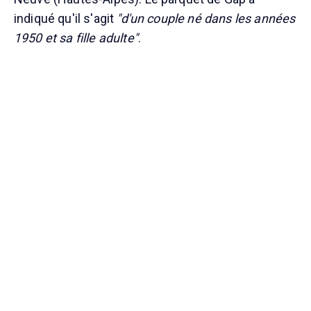
indiqué qu'il s'agit
"d'un couple né dans les années
1950 et sa fille adulte"
.