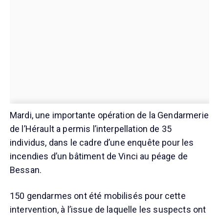
Mardi, une importante opération de la Gendarmerie
de l’Hérault a permis l’interpellation de 35
individus, dans le cadre d’une enquête pour les
incendies d’un bâtiment de Vinci au péage de
Bessan.
150 gendarmes ont été mobilisés pour cette
intervention, à l’issue de laquelle les suspects ont