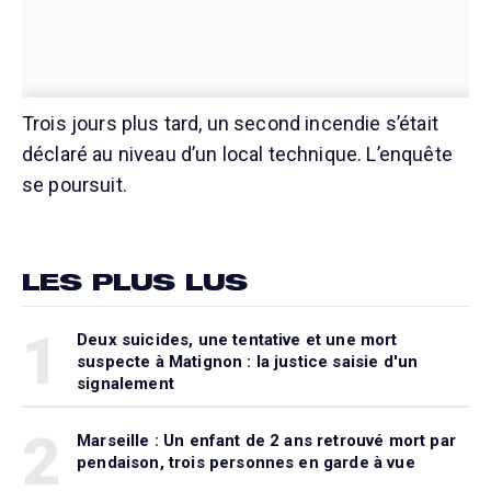
Trois jours plus tard, un second incendie s’était
déclaré au niveau d’un local technique. L’enquête
se poursuit.
LES PLUS LUS
1
Deux suicides, une tentative et une mort
suspecte à Matignon : la justice saisie d'un
signalement
2
Marseille : Un enfant de 2 ans retrouvé mort par
pendaison, trois personnes en garde à vue