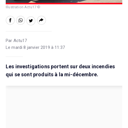
Illustration Actu17 ©
Par Actu17
Le mardi 8 janvier 2019 à 11:37
Les investigations portent sur deux incendies
qui se sont produits à la mi-décembre.