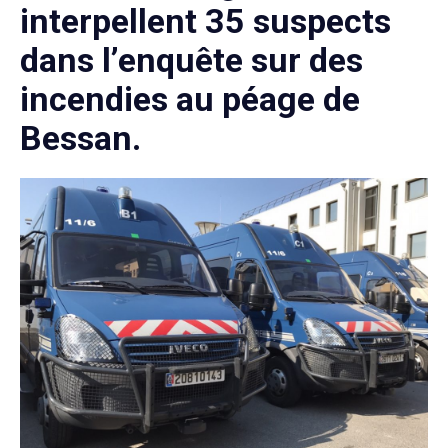
interpellent 35 suspects
dans l’enquête sur des
incendies au péage de
Bessan.