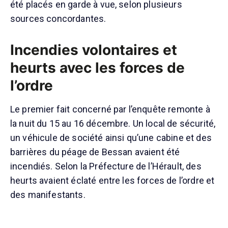
été placés en garde à vue, selon plusieurs
sources concordantes.
Incendies volontaires et
heurts avec les forces de
l’ordre
Le premier fait concerné par l’enquête remonte à
la nuit du 15 au 16 décembre. Un local de sécurité,
un véhicule de société ainsi qu’une cabine et des
barrières du péage de Bessan avaient été
incendiés. Selon la Préfecture de l’Hérault, des
heurts avaient éclaté entre les forces de l’ordre et
des manifestants.