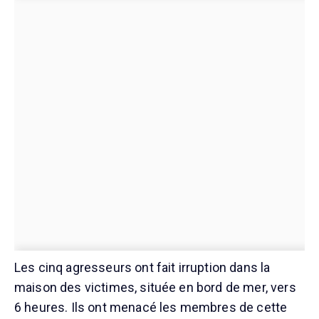
Les cinq agresseurs ont fait irruption dans la
maison des victimes, située en bord de mer, vers
6 heures. Ils ont menacé les membres de cette