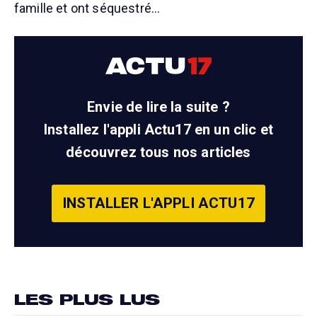
famille et ont séquestré…
Envie de lire la suite ?
Installez l'appli Actu17 en un clic et
découvrez tous nos articles
INSTALLER L'APPLI ACTU17
LES PLUS LUS