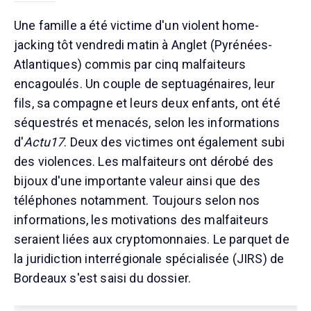
Une famille a été victime d'un violent home-
jacking tôt vendredi matin à Anglet (Pyrénées-
Atlantiques) commis par cinq malfaiteurs
encagoulés. Un couple de septuagénaires, leur
fils, sa compagne et leurs deux enfants, ont été
séquestrés et menacés, selon les informations
d'
Actu17
. Deux des victimes ont également subi
des violences. Les malfaiteurs ont dérobé des
bijoux d'une importante valeur ainsi que des
téléphones notamment. Toujours selon nos
informations, les motivations des malfaiteurs
seraient liées aux cryptomonnaies. Le parquet de
la juridiction interrégionale spécialisée (JIRS) de
Bordeaux s'est saisi du dossier.