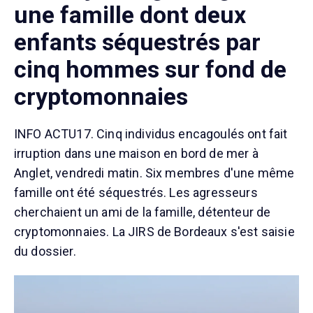
une famille dont deux
enfants séquestrés par
cinq hommes sur fond de
cryptomonnaies
INFO ACTU17. Cinq individus encagoulés ont fait
irruption dans une maison en bord de mer à
Anglet, vendredi matin. Six membres d'une même
famille ont été séquestrés. Les agresseurs
cherchaient un ami de la famille, détenteur de
cryptomonnaies. La JIRS de Bordeaux s'est saisie
du dossier.