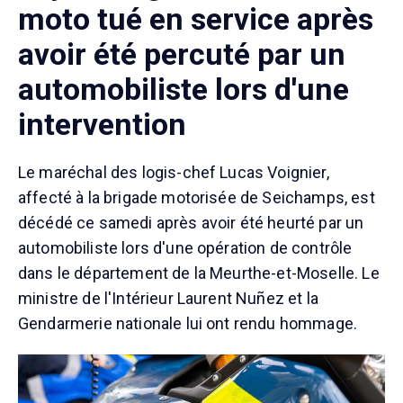
moto tué en service après
avoir été percuté par un
automobiliste lors d'une
intervention
Le maréchal des logis-chef Lucas Voignier,
affecté à la brigade motorisée de Seichamps, est
décédé ce samedi après avoir été heurté par un
automobiliste lors d'une opération de contrôle
dans le département de la Meurthe-et-Moselle. Le
ministre de l'Intérieur Laurent Nuñez et la
Gendarmerie nationale lui ont rendu hommage.