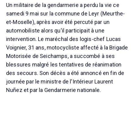
Un militaire de la gendarmerie a perdu la vie ce
samedi 9 mai sur la commune de Leyr (Meurthe-
et-Moselle), après avoir été percuté par un
automobiliste alors qu'il participait à une
intervention. Le maréchal des logis-chef Lucas
Voignier, 31 ans, motocycliste affecté à la Brigade
Motorisée de Seichamps, a succombé à ses
blessures malgré les tentatives de réanimation
des secours. Son décès a été annoncé en fin de
journée par le ministre de l'Intérieur Laurent
Nuñez et par la Gendarmerie nationale.