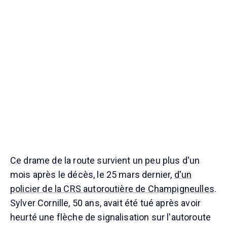
Ce drame de la route survient un peu plus d'un
mois après le décès, le 25 mars dernier,
d'un
policier de la CRS autoroutière de Champigneulles
.
Sylver Cornille, 50 ans, avait été tué après avoir
heurté une flèche de signalisation sur l'autoroute