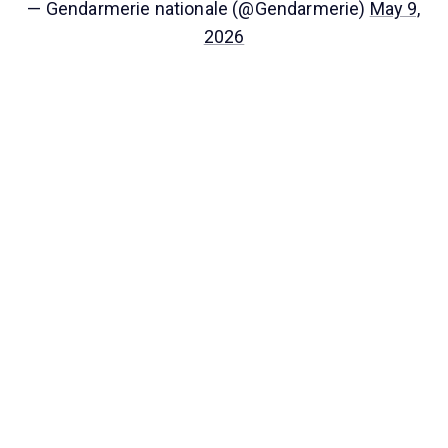
— Gendarmerie nationale (@Gendarmerie)
May 9,
2026