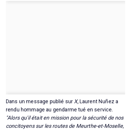
Dans un message publié sur
X
, Laurent Nuñez a
rendu hommage au gendarme tué en service.
"Alors qu'il était en mission pour la sécurité de nos
concitoyens sur les routes de Meurthe-et-Moselle,