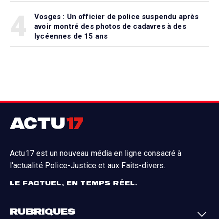
4
Vosges : Un officier de police suspendu après
avoir montré des photos de cadavres à des
lycéennes de 15 ans
Actu17 est un nouveau média en ligne consacré à
l'actualité Police-Justice et aux Faits-divers.
LE FACTUEL, EN TEMPS RÉEL.
RUBRIQUES