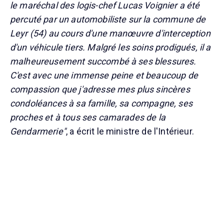
le maréchal des logis-chef Lucas Voignier a été
percuté par un automobiliste sur la commune de
Leyr (54) au cours d'une manœuvre d'interception
d'un véhicule tiers. Malgré les soins prodigués, il a
malheureusement succombé à ses blessures.
C'est avec une immense peine et beaucoup de
compassion que j'adresse mes plus sincères
condoléances à sa famille, sa compagne, ses
proches et à tous ses camarades de la
Gendarmerie"
, a écrit le ministre de l'Intérieur.