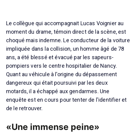
Le collègue qui accompagnait Lucas Voignier au
moment du drame, témoin direct de la scène, est
choqué mais indemne. Le conducteur de la voiture
impliquée dans la collision, un homme âgé de 78
ans, a été blessé et évacué par les sapeurs-
pompiers vers le centre hospitalier de Nancy.
Quant au véhicule à l'origine du dépassement
dangereux qui était poursuivi par les deux
motards, il a échappé aux gendarmes. Une
enquête est en cours pour tenter de l'identifier et
de le retrouver.
«Une immense peine»