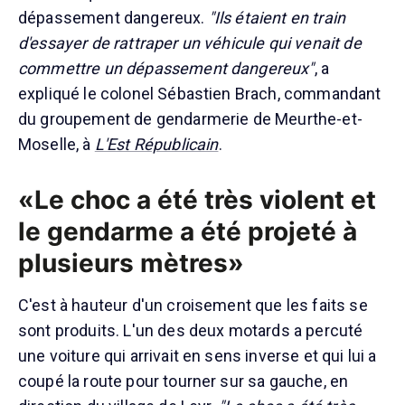
dépassement dangereux.
"Ils étaient en train
d'essayer de rattraper un véhicule qui venait de
commettre un dépassement dangereux"
, a
expliqué le colonel Sébastien Brach, commandant
du groupement de gendarmerie de Meurthe-et-
Moselle, à
L'Est Républicain
.
«Le choc a été très violent et
le gendarme a été projeté à
plusieurs mètres»
C'est à hauteur d'un croisement que les faits se
sont produits. L'un des deux motards a percuté
une voiture qui arrivait en sens inverse et qui lui a
coupé la route pour tourner sur sa gauche, en