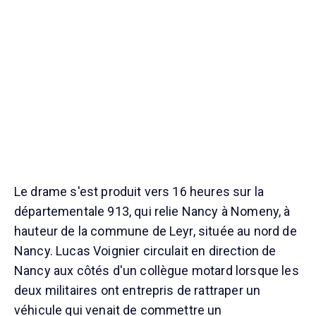
Le drame s'est produit vers 16 heures sur la
départementale 913, qui relie Nancy à Nomeny, à
hauteur de la commune de Leyr, située au nord de
Nancy. Lucas Voignier circulait en direction de
Nancy aux côtés d'un collègue motard lorsque les
deux militaires ont entrepris de rattraper un
véhicule qui venait de commettre un