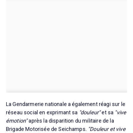
La Gendarmerie nationale a également réagi sur le
réseau social en exprimant sa
"douleur"
et sa
"vive
émotion"
après la disparition du militaire de la
Brigade Motorisée de Seichamps.
"Douleur et vive