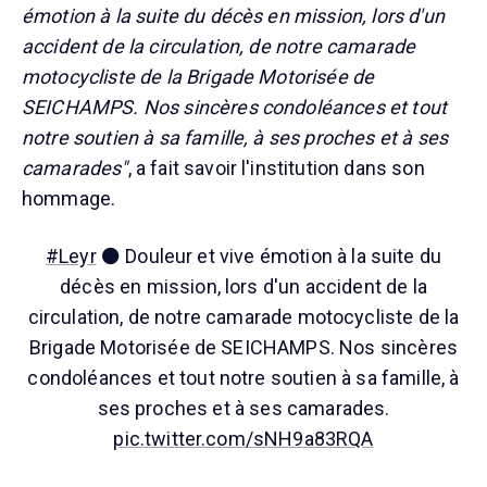
émotion à la suite du décès en mission, lors d'un
accident de la circulation, de notre camarade
motocycliste de la Brigade Motorisée de
SEICHAMPS. Nos sincères condoléances et tout
notre soutien à sa famille, à ses proches et à ses
camarades"
, a fait savoir l'institution dans son
hommage.
#Leyr
⚫️ Douleur et vive émotion à la suite du
décès en mission, lors d'un accident de la
circulation, de notre camarade motocycliste de la
Brigade Motorisée de SEICHAMPS. Nos sincères
condoléances et tout notre soutien à sa famille, à
ses proches et à ses camarades.
pic.twitter.com/sNH9a83RQA