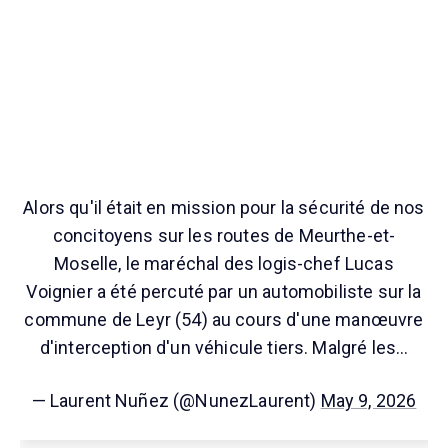
Alors qu'il était en mission pour la sécurité de nos
concitoyens sur les routes de Meurthe-et-
Moselle, le maréchal des logis-chef Lucas
Voignier a été percuté par un automobiliste sur la
commune de Leyr (54) au cours d'une manœuvre
d'interception d'un véhicule tiers. Malgré les…
— Laurent Nuñez (@NunezLaurent)
May 9, 2026