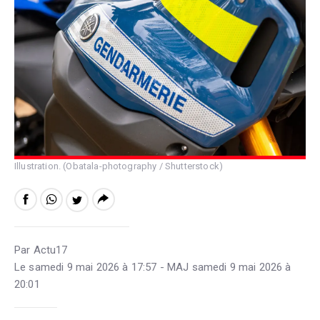
Illustration. (Obatala-photography / Shutterstock)
Par Actu17
Le samedi 9 mai 2026 à 17:57 - MAJ samedi 9 mai 2026 à
20:01