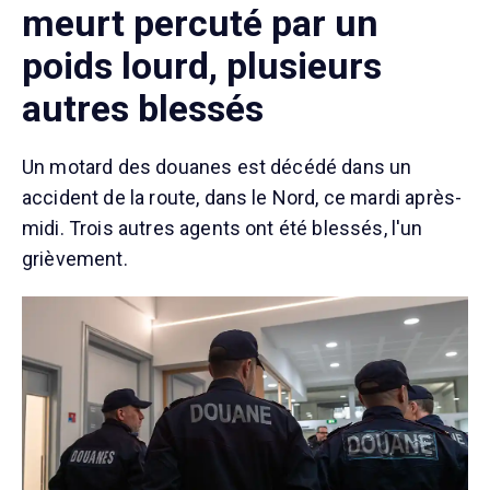
meurt percuté par un
poids lourd, plusieurs
autres blessés
Un motard des douanes est décédé dans un
accident de la route, dans le Nord, ce mardi après-
midi. Trois autres agents ont été blessés, l'un
grièvement.