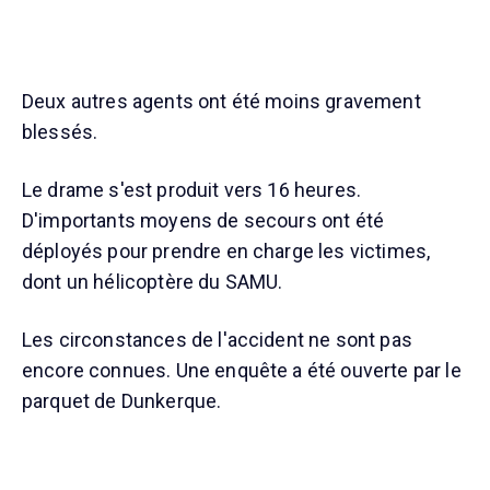
Deux autres agents ont été moins gravement
blessés.
Le drame s'est produit vers 16 heures.
D'importants moyens de secours ont été
déployés pour prendre en charge les victimes,
dont un hélicoptère du SAMU.
Les circonstances de l'accident ne sont pas
encore connues. Une enquête a été ouverte par le
parquet de Dunkerque.