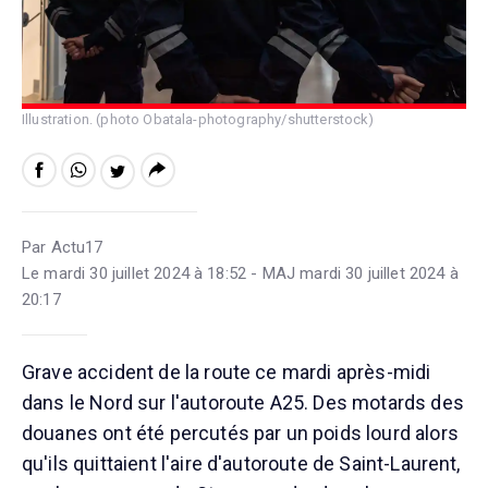
Illustration. (photo Obatala-photography/shutterstock)
Par Actu17
Le mardi 30 juillet 2024 à 18:52 - MAJ mardi 30 juillet 2024 à
20:17
Grave accident de la route ce mardi après-midi
dans le Nord sur l'autoroute A25. Des motards des
douanes ont été percutés par un poids lourd alors
qu'ils quittaient l'aire d'autoroute de Saint-Laurent,