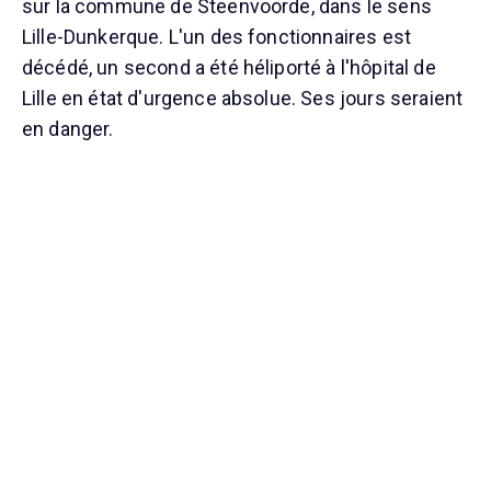
sur la commune de Steenvoorde, dans le sens
Lille-Dunkerque. L'un des fonctionnaires est
décédé, un second a été héliporté à l'hôpital de
Lille en état d'urgence absolue. Ses jours seraient
en danger.