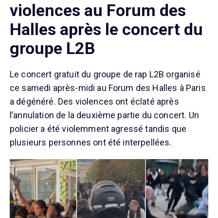
violences au Forum des
Halles après le concert du
groupe L2B
Le concert gratuit du groupe de rap L2B organisé
ce samedi après-midi au Forum des Halles à Paris
a dégénéré. Des violences ont éclaté après
l’annulation de la deuxième partie du concert. Un
policier a été violemment agressé tandis que
plusieurs personnes ont été interpellées.