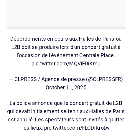
Débordements en cours aux Halles de Paris où
L2B doit se produire lors d’un concert gratuit à
l’occasion de l’événement Centrale Place.
pic.twitter.com/MQVIFDiKmJ
— CLPRESS / Agence de presse (@CLPRESSFR)
October 11, 2025
La police annonce que le concert gratuit de L2B
qui devait initialement se tenir aux Halles de Paris
est annulé. Les spectateurs sont invités à quitter
les lieux.
pic.twitter.com/FLCDIKroDv