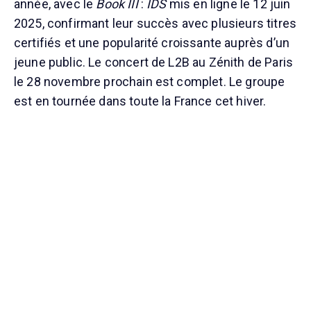
année, avec le
Book III
:
IDS
mis en ligne le 12 juin
2025, confirmant leur succès avec plusieurs titres
certifiés et une popularité croissante auprès d’un
jeune public. Le concert de L2B au Zénith de Paris
le 28 novembre prochain est complet. Le groupe
est en tournée dans toute la France cet hiver.