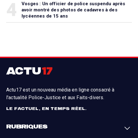
4
Vosges : Un officier de police suspendu après
avoir montré des photos de cadavres à des
lycéennes de 15 ans
Actu17 est un nouveau média en ligne consacré à
l'actualité Police-Justice et aux Faits-divers.
LE FACTUEL, EN TEMPS RÉEL.
RUBRIQUES