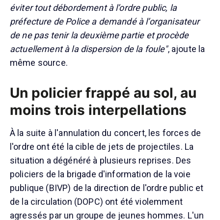
éviter tout débordement à l’ordre public, la
préfecture de Police a demandé à l’organisateur
de ne pas tenir la deuxième partie et procède
actuellement à la dispersion de la foule"
, ajoute la
même source.
Un policier frappé au sol, au
moins trois interpellations
À la suite à l'annulation du concert, les forces de
l'ordre ont été la cible de jets de projectiles. La
situation a dégénéré à plusieurs reprises. Des
policiers de la brigade d'information de la voie
publique (BIVP) de la direction de l'ordre public et
de la circulation (DOPC) ont été violemment
agressés par un groupe de jeunes hommes. L'un