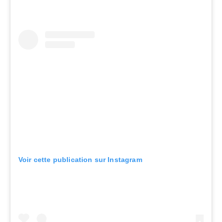
Voir cette publication sur Instagram