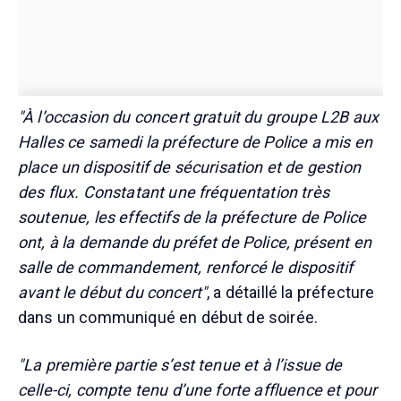
"À l’occasion du concert gratuit du groupe L2B aux
Halles ce samedi la préfecture de Police a mis en
place un dispositif de sécurisation et de gestion
des flux. Constatant une fréquentation très
soutenue, les effectifs de la préfecture de Police
ont, à la demande du préfet de Police, présent en
salle de commandement, renforcé le dispositif
avant le début du concert"
, a détaillé la préfecture
dans un communiqué en début de soirée.
"La première partie s’est tenue et à l’issue de
celle-ci, compte tenu d’une forte affluence et pour