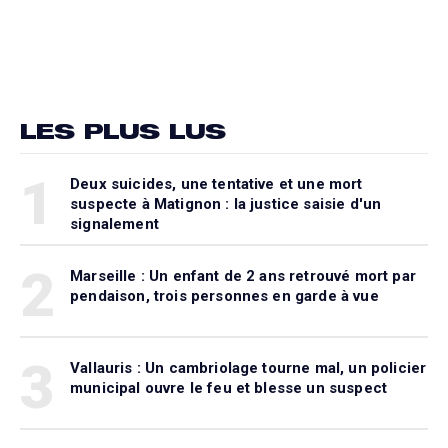
LES PLUS LUS
1
Deux suicides, une tentative et une mort
suspecte à Matignon : la justice saisie d'un
signalement
2
Marseille : Un enfant de 2 ans retrouvé mort par
pendaison, trois personnes en garde à vue
3
Vallauris : Un cambriolage tourne mal, un policier
municipal ouvre le feu et blesse un suspect