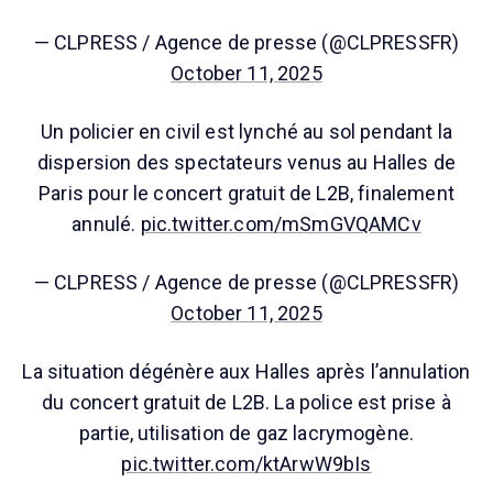
— CLPRESS / Agence de presse (@CLPRESSFR)
October 11, 2025
Un policier en civil est lynché au sol pendant la
dispersion des spectateurs venus au Halles de
Paris pour le concert gratuit de L2B, finalement
annulé.
pic.twitter.com/mSmGVQAMCv
— CLPRESS / Agence de presse (@CLPRESSFR)
October 11, 2025
La situation dégénère aux Halles après l’annulation
du concert gratuit de L2B. La police est prise à
partie, utilisation de gaz lacrymogène.
pic.twitter.com/ktArwW9bIs