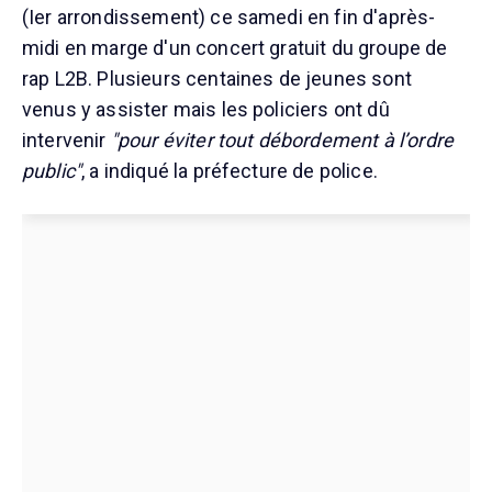
(Ier arrondissement) ce samedi en fin d'après-
midi en marge d'un concert gratuit du groupe de
rap L2B. Plusieurs centaines de jeunes sont
venus y assister mais les policiers ont dû
intervenir
"pour éviter tout débordement à l’ordre
public"
, a indiqué la préfecture de police.