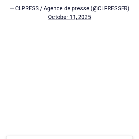
— CLPRESS / Agence de presse (@CLPRESSFR)
October 11, 2025