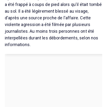
a été frappé à coups de pied alors qu'il était tombé
au sol. Il a été légèrement blessé au visage,
d'après une source proche de l'affaire. Cette
violente agression a été filmée par plusieurs
journalistes. Au moins trois personnes ont été
interpellées durant les débordements, selon nos
informations.