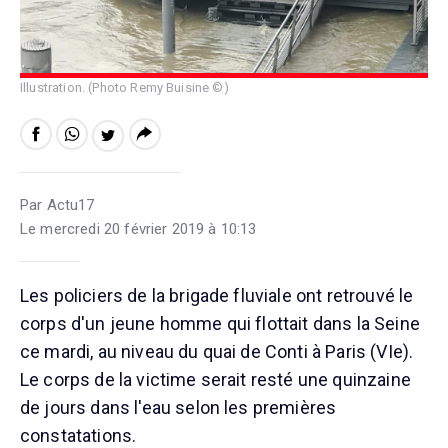
Illustration. (Photo Remy Buisine ©)
Par Actu17
Le mercredi 20 février 2019 à 10:13
Les policiers de la brigade fluviale ont retrouvé le
corps d'un jeune homme qui flottait dans la Seine
ce mardi, au niveau du quai de Conti à Paris (VIe).
Le corps de la victime serait resté une quinzaine
de jours dans l'eau selon les premières
constatations.