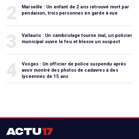
2
Marseille : Un enfant de 2 ans retrouvé mort par
pendaison, trois personnes en garde à vue
3
Vallauris : Un cambriolage tourne mal, un policier
municipal ouvre le feu et blesse un suspect
4
Vosges : Un officier de police suspendu après
avoir montré des photos de cadavres à des
lycéennes de 15 ans