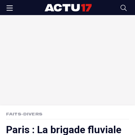
FAITS-DIVERS
Paris : La brigade fluviale