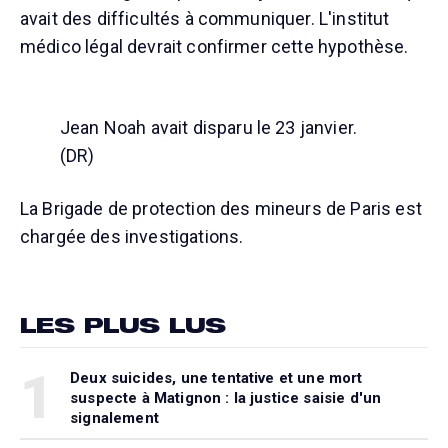
avait des difficultés à communiquer. L'institut
médico légal devrait confirmer cette hypothèse.
Jean Noah avait disparu le 23 janvier.
(DR)
La Brigade de protection des mineurs de Paris est
chargée des investigations.
LES PLUS LUS
1
Deux suicides, une tentative et une mort
suspecte à Matignon : la justice saisie d'un
signalement