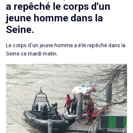
a repêché le corps d'un
jeune homme dans la
Seine.
Le corps d'un jeune homme a été repêché dans la
Seine ce mardi matin.