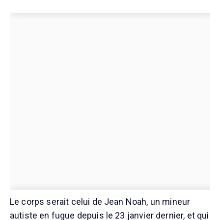
Le corps serait celui de Jean Noah, un mineur
autiste en fugue depuis le 23 janvier dernier, et qui