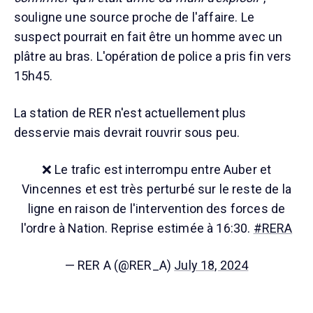
souligne une source proche de l'affaire. Le
suspect pourrait en fait être un homme avec un
plâtre au bras. L'opération de police a pris fin vers
15h45.
La station de RER n'est actuellement plus
desservie mais devrait rouvrir sous peu.
❌ Le trafic est interrompu entre Auber et
Vincennes et est très perturbé sur le reste de la
ligne en raison de l'intervention des forces de
l'ordre à Nation. Reprise estimée à 16:30.
#RERA
— RER A (@RER_A)
July 18, 2024