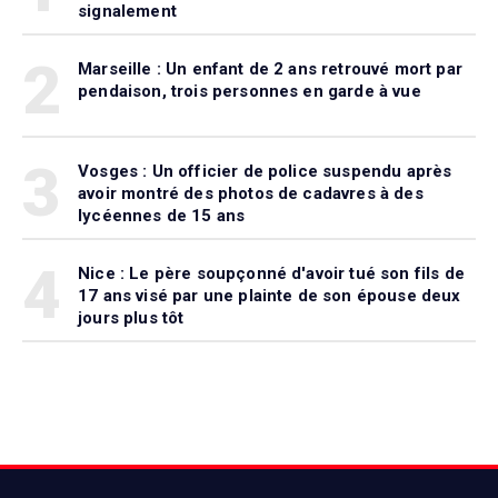
signalement
2
Marseille : Un enfant de 2 ans retrouvé mort par
pendaison, trois personnes en garde à vue
3
Vosges : Un officier de police suspendu après
avoir montré des photos de cadavres à des
lycéennes de 15 ans
4
Nice : Le père soupçonné d'avoir tué son fils de
17 ans visé par une plainte de son épouse deux
jours plus tôt