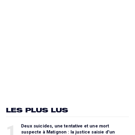
LES PLUS LUS
1
Deux suicides, une tentative et une mort
suspecte à Matignon : la justice saisie d'un