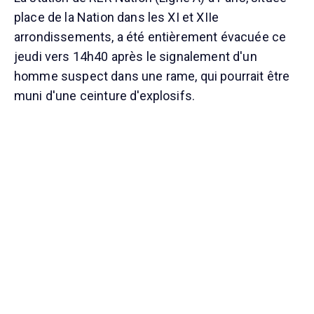
place de la Nation dans les XI et XIIe
arrondissements, a été entièrement évacuée ce
jeudi vers 14h40 après le signalement d'un
homme suspect dans une rame, qui pourrait être
muni d'une ceinture d'explosifs.