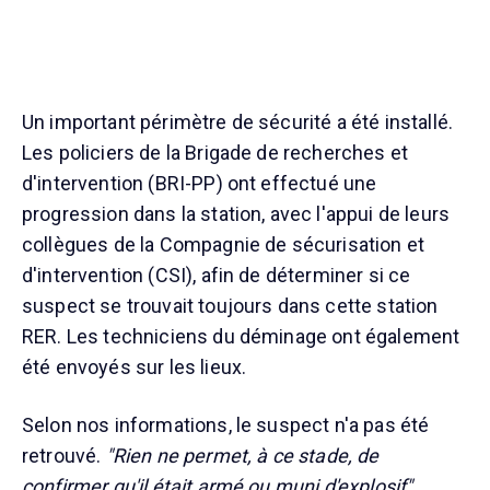
Un important périmètre de sécurité a été installé.
Les policiers de la Brigade de recherches et
d'intervention (BRI-PP) ont effectué une
progression dans la station, avec l'appui de leurs
collègues de la Compagnie de sécurisation et
d'intervention (CSI), afin de déterminer si ce
suspect se trouvait toujours dans cette station
RER. Les techniciens du déminage ont également
été envoyés sur les lieux.
Selon nos informations, le suspect n'a pas été
retrouvé.
"Rien ne permet, à ce stade, de
confirmer qu'il était armé ou muni d'explosif"
,