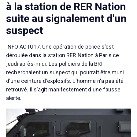
à la station de RER Nation
suite au signalement d'un
suspect
INFO ACTU17. Une opération de police s'est
déroulée dans la station RER Nation à Paris ce
jeudi après-midi. Les policiers de la BRI
recherchaient un suspect qui pourrait être muni
d'une ceinture d'explosifs. L'homme n'a pas été
retrouvé. Il s'agit manifestement d'une fausse
alerte.