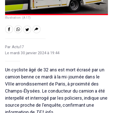
Illustration. (A17)
Par Actu17
Le mardi 30 janvier 2024 à 19:44
Un cycliste âgé de 32 ans est mort écrasé par un
camion benne ce mardi à la mi-journée dans le
VIIIe arrondissement de Paris, à proximité des
Champs-Élysées. Le conducteur du camion a été
interpellé et interrogé par les policiers, indique une
source proche de l'enquête, confirmant une
information de
TF1 info
.