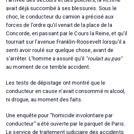
avait déjà succombé à ses blessures. Sous le
choc, le conducteur du camion a précisé aux
forces de l'ordre qu'il venait de la place de la
Concorde, en passant par le Cours la Reine, et qu'il
tournait sur l'avenue Franklin-Roosevelt lorsqu'il a
senti avoir roulé sur quelque chose, avant de
s'arrêter. L'homme a assuré qu'il
"roulait au pas"
au moment de ce terrible accident.
Les tests de dépistage ont montré que le
conducteur en cause n'avait consommé ni alcool,
ni drogue, au moment des faits.
Une enquête pour "homicide involontaire par
conducteur" a été ouverte par le parquet de Paris.
Le service de traitement judiciaire des accidents