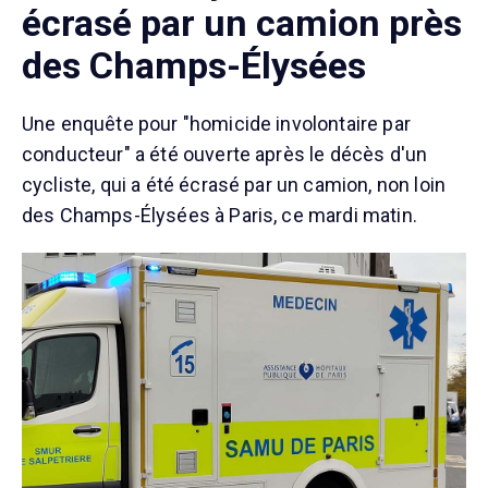
écrasé par un camion près
des Champs-Élysées
Une enquête pour "homicide involontaire par
conducteur" a été ouverte après le décès d'un
cycliste, qui a été écrasé par un camion, non loin
des Champs-Élysées à Paris, ce mardi matin.