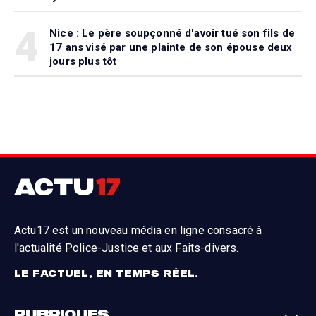
4
Nice : Le père soupçonné d'avoir tué son fils de
17 ans visé par une plainte de son épouse deux
jours plus tôt
Actu17 est un nouveau média en ligne consacré à
l'actualité Police-Justice et aux Faits-divers.
LE FACTUEL, EN TEMPS RÉEL.
RUBRIQUES