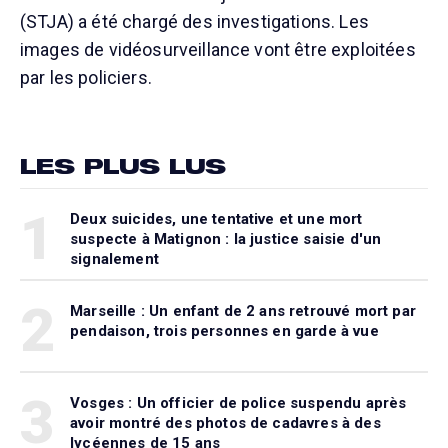
(STJA) a été chargé des investigations. Les
images de vidéosurveillance vont être exploitées
par les policiers.
LES PLUS LUS
1
Deux suicides, une tentative et une mort
suspecte à Matignon : la justice saisie d'un
signalement
2
Marseille : Un enfant de 2 ans retrouvé mort par
pendaison, trois personnes en garde à vue
3
Vosges : Un officier de police suspendu après
avoir montré des photos de cadavres à des
lycéennes de 15 ans