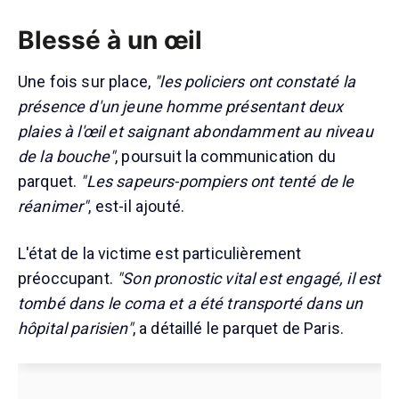
Blessé à un œil
Une fois sur place,
"les policiers ont constaté la
présence d'un jeune homme présentant deux
plaies à l'œil et saignant abondamment au niveau
de la bouche"
, poursuit la communication du
parquet.
"Les sapeurs-pompiers ont tenté de le
réanimer"
, est-il ajouté.
L'état de la victime est particulièrement
préoccupant.
"Son pronostic vital est engagé, il est
tombé dans le coma et a été transporté dans un
hôpital parisien"
, a détaillé le parquet de Paris.