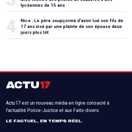
lycéennes de 15 ans
4
Nice : Le père soupçonné d'avoir tué son fils de
17 ans visé par une plainte de son épouse deux
jours plus tôt
Actu17 est un nouveau média en ligne consacré à
l'actualité Police-Justice et aux Faits-divers.
LE FACTUEL, EN TEMPS RÉEL.