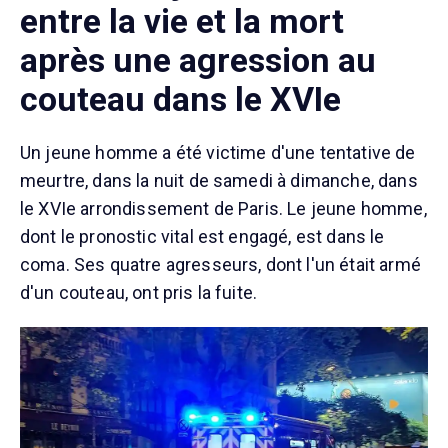
entre la vie et la mort
après une agression au
couteau dans le XVIe
Un jeune homme a été victime d'une tentative de
meurtre, dans la nuit de samedi à dimanche, dans
le XVIe arrondissement de Paris. Le jeune homme,
dont le pronostic vital est engagé, est dans le
coma. Ses quatre agresseurs, dont l'un était armé
d'un couteau, ont pris la fuite.