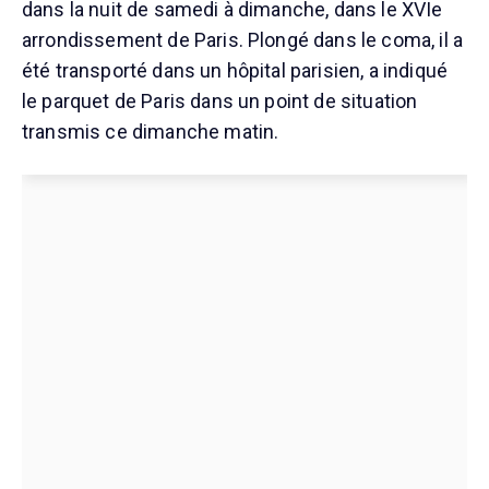
dans la nuit de samedi à dimanche, dans le XVIe
arrondissement de Paris. Plongé dans le coma, il a
été transporté dans un hôpital parisien, a indiqué
le parquet de Paris dans un point de situation
transmis ce dimanche matin.