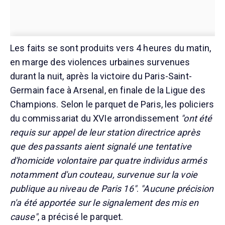
Les faits se sont produits vers 4 heures du matin,
en marge des violences urbaines survenues
durant la nuit, après la victoire du Paris-Saint-
Germain face à Arsenal, en finale de la Ligue des
Champions. Selon le parquet de Paris, les policiers
du commissariat du XVIe arrondissement
"ont été
requis sur appel de leur station directrice après
que des passants aient signalé une tentative
d'homicide volontaire par quatre individus armés
notamment d'un couteau, survenue sur la voie
publique au niveau de Paris 16"
.
"Aucune précision
n'a été apportée sur le signalement des mis en
cause"
, a précisé le parquet.