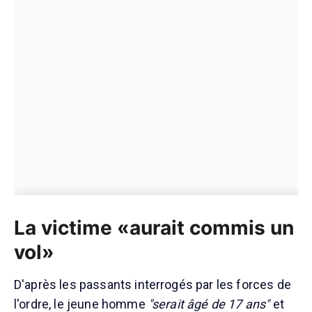
La victime «aurait commis un
vol»
D'après les passants interrogés par les forces de
l'ordre, le jeune homme
"serait âgé de 17 ans"
et