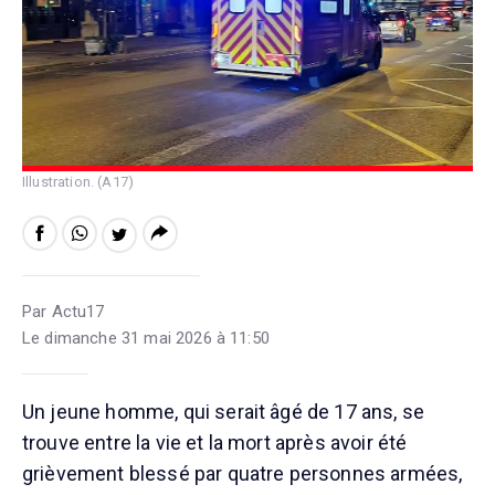
Illustration. (A17)
Par Actu17
Le dimanche 31 mai 2026 à 11:50
Un jeune homme, qui serait âgé de 17 ans, se
trouve entre la vie et la mort après avoir été
grièvement blessé par quatre personnes armées,