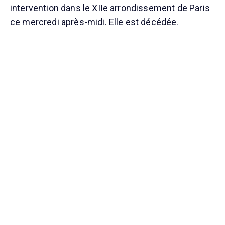
intervention dans le XIIe arrondissement de Paris
ce mercredi après-midi. Elle est décédée.