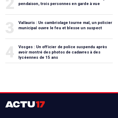
2
pendaison, trois personnes en garde à vue
3
Vallauris : Un cambriolage tourne mal, un policier
municipal ouvre le feu et blesse un suspect
4
Vosges : Un officier de police suspendu après
avoir montré des photos de cadavres à des
lycéennes de 15 ans