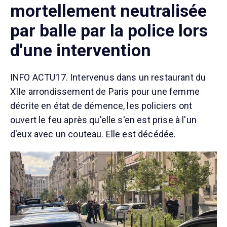
mortellement neutralisée
par balle par la police lors
d'une intervention
INFO ACTU17. Intervenus dans un restaurant du
XIIe arrondissement de Paris pour une femme
décrite en état de démence, les policiers ont
ouvert le feu après qu'elle s'en est prise à l'un
d'eux avec un couteau. Elle est décédée.