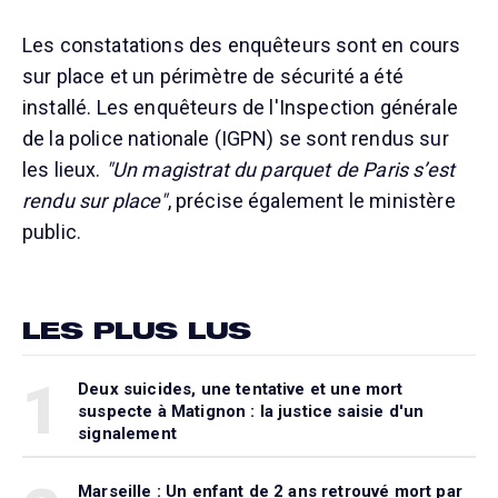
Les constatations des enquêteurs sont en cours
sur place et un périmètre de sécurité a été
installé. Les enquêteurs de l'Inspection générale
de la police nationale (IGPN) se sont rendus sur
les lieux.
"Un magistrat du parquet de Paris s’est
rendu sur place"
, précise également le ministère
public.
LES PLUS LUS
1
Deux suicides, une tentative et une mort
suspecte à Matignon : la justice saisie d'un
signalement
Marseille : Un enfant de 2 ans retrouvé mort par