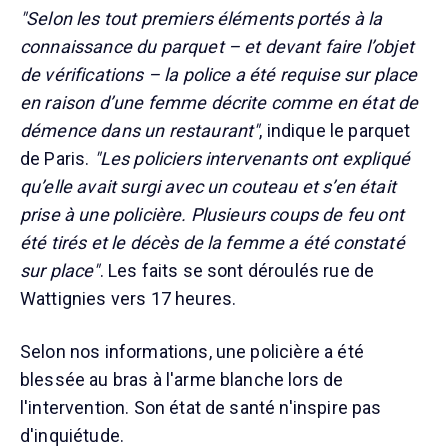
"Selon les tout premiers éléments portés à la
connaissance du parquet – et devant faire l’objet
de vérifications – la police a été requise sur place
en raison d’une femme décrite comme en état de
démence dans un restaurant"
, indique le parquet
de Paris.
"Les policiers intervenants ont expliqué
qu’elle avait surgi avec un couteau et s’en était
prise à une policière. Plusieurs coups de feu ont
été tirés et le décès de la femme a été constaté
sur place"
. Les faits se sont déroulés rue de
Wattignies vers 17 heures.
Selon nos informations, une policière a été
blessée au bras à l'arme blanche lors de
l'intervention. Son état de santé n'inspire pas
d'inquiétude.