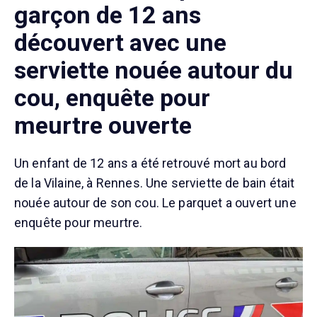
garçon de 12 ans
découvert avec une
serviette nouée autour du
cou, enquête pour
meurtre ouverte
Un enfant de 12 ans a été retrouvé mort au bord
de la Vilaine, à Rennes. Une serviette de bain était
nouée autour de son cou. Le parquet a ouvert une
enquête pour meurtre.