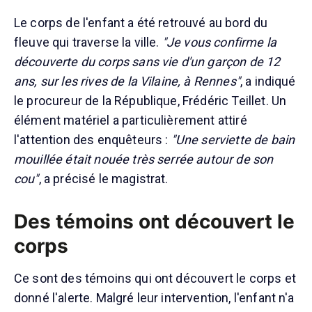
Le corps de l'enfant a été retrouvé au bord du
fleuve qui traverse la ville.
"Je vous confirme la
découverte du corps sans vie d'un garçon de 12
ans, sur les rives de la Vilaine, à Rennes"
, a indiqué
le procureur de la République, Frédéric Teillet. Un
élément matériel a particulièrement attiré
l'attention des enquêteurs :
"Une serviette de bain
mouillée était nouée très serrée autour de son
cou"
, a précisé le magistrat.
Des témoins ont découvert le
corps
Ce sont des témoins qui ont découvert le corps et
donné l'alerte. Malgré leur intervention, l'enfant n'a