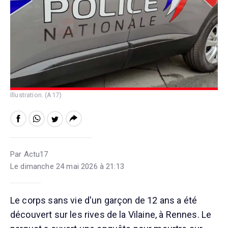
Illustration. (A17)
Par Actu17
Le dimanche 24 mai 2026 à 21:13
Le corps sans vie d'un garçon de 12 ans a été
découvert sur les rives de la Vilaine, à Rennes. Le