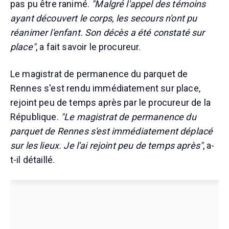
pas pu être ranimé.
"Malgré l'appel des témoins
ayant découvert le corps, les secours n'ont pu
réanimer l'enfant. Son décès a été constaté sur
place"
, a fait savoir le procureur.
Le magistrat de permanence du parquet de
Rennes s'est rendu immédiatement sur place,
rejoint peu de temps après par le procureur de la
République.
"Le magistrat de permanence du
parquet de Rennes s'est immédiatement déplacé
sur les lieux. Je l'ai rejoint peu de temps après"
, a-
t-il détaillé.