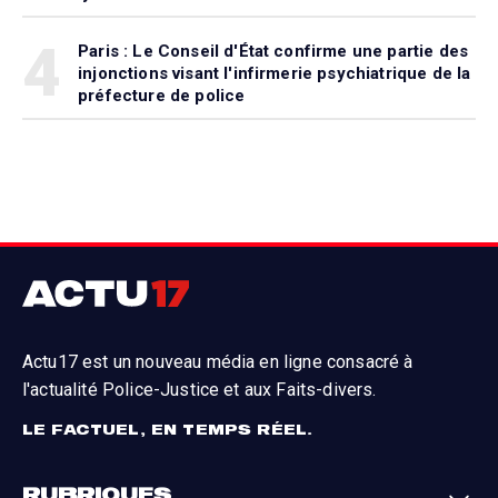
4
Paris : Le Conseil d'État confirme une partie des
injonctions visant l'infirmerie psychiatrique de la
préfecture de police
Actu17 est un nouveau média en ligne consacré à
l'actualité Police-Justice et aux Faits-divers.
LE FACTUEL, EN TEMPS RÉEL.
RUBRIQUES