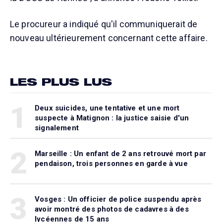
Le procureur a indiqué qu'il communiquerait de
nouveau ultérieurement concernant cette affaire.
LES PLUS LUS
1
Deux suicides, une tentative et une mort
suspecte à Matignon : la justice saisie d'un
signalement
2
Marseille : Un enfant de 2 ans retrouvé mort par
pendaison, trois personnes en garde à vue
3
Vosges : Un officier de police suspendu après
avoir montré des photos de cadavres à des
lycéennes de 15 ans