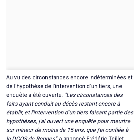
Au vu des circonstances encore indéterminées et
de l'hypothèse de l'intervention d'un tiers, une
enquête a été ouverte.
"Les circonstances des
faits ayant conduit au décès restant encore à
établir, et l'intervention d'un tiers faisant partie des
hypothèses, j'ai ouvert une enquête pour meurtre
sur mineur de moins de 15 ans, que j'ai confiée à
la DCOS de Rennes"
, a annoncé Frédéric Teillet.