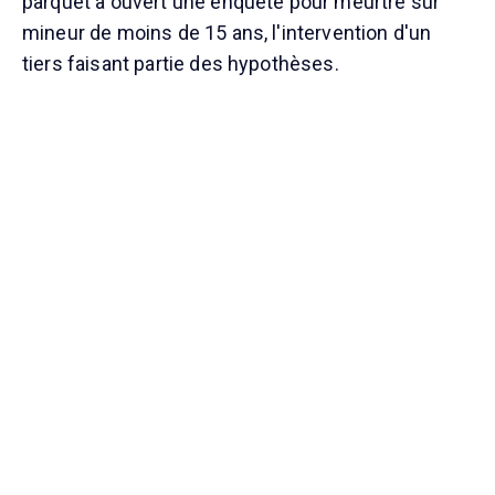
parquet a ouvert une enquête pour meurtre sur
mineur de moins de 15 ans, l'intervention d'un
tiers faisant partie des hypothèses.