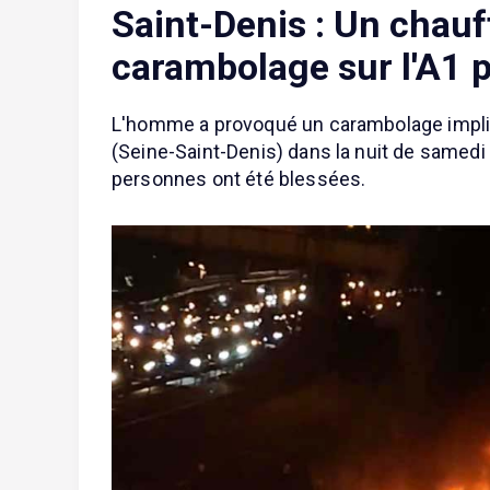
Saint-Denis : Un chau
carambolage sur l'A1 
L'homme a provoqué un carambolage impliqua
(Seine-Saint-Denis) dans la nuit de samedi 
personnes ont été blessées.