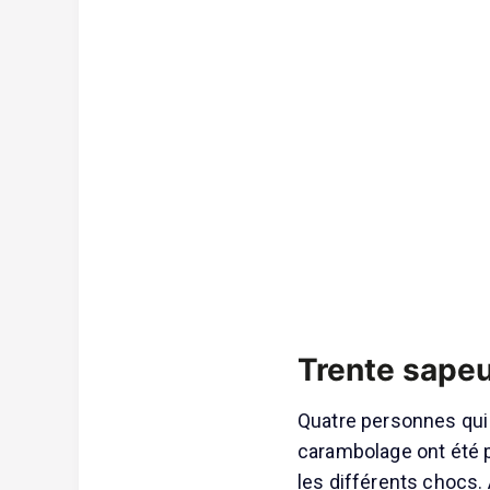
Trente sape
Quatre personnes qui 
carambolage ont été 
les différents chocs.