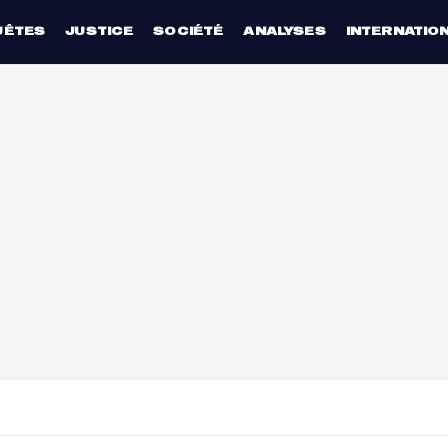
UÊTES
JUSTICE
SOCIÉTÉ
ANALYSES
INTERNATIO