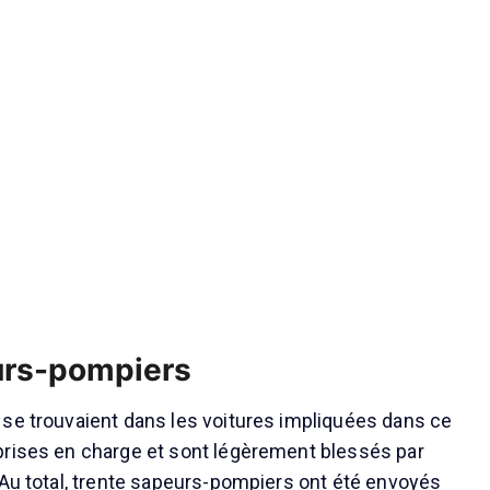
urs-pompiers
se trouvaient dans les voitures impliquées dans ce
prises en charge et sont légèrement blessés par
 Au total, trente sapeurs-pompiers ont été envoyés