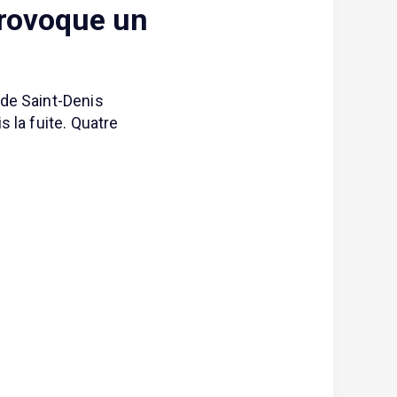
provoque un
 de Saint-Denis
 la fuite. Quatre