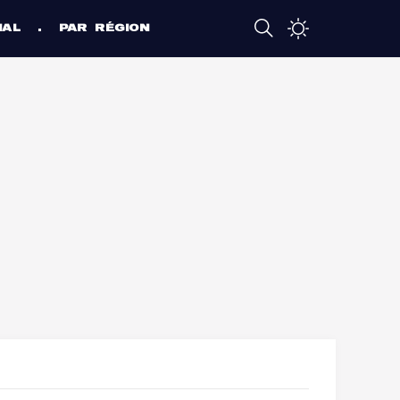
NAL
PAR RÉGION