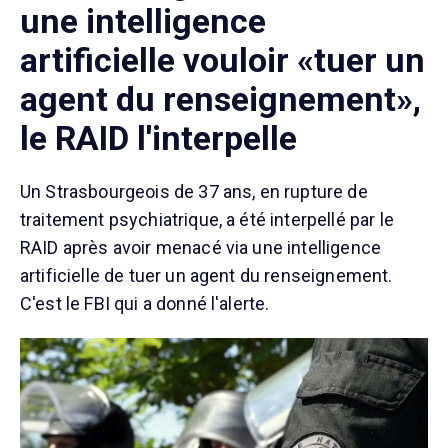
une intelligence
artificielle vouloir «tuer un
agent du renseignement»,
le RAID l'interpelle
Un Strasbourgeois de 37 ans, en rupture de
traitement psychiatrique, a été interpellé par le
RAID après avoir menacé via une intelligence
artificielle de tuer un agent du renseignement.
C'est le FBI qui a donné l'alerte.