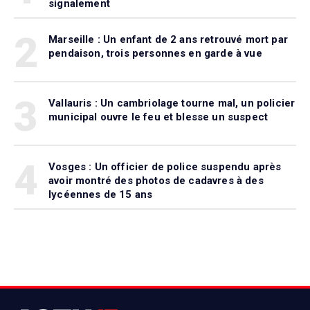
signalement
2
Marseille : Un enfant de 2 ans retrouvé mort par
pendaison, trois personnes en garde à vue
3
Vallauris : Un cambriolage tourne mal, un policier
municipal ouvre le feu et blesse un suspect
4
Vosges : Un officier de police suspendu après
avoir montré des photos de cadavres à des
lycéennes de 15 ans