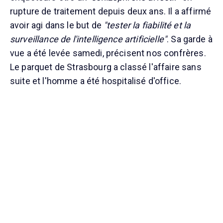
rupture de traitement depuis deux ans. Il a affirmé
avoir agi dans le but de
"tester la fiabilité et la
surveillance de l'intelligence artificielle"
. Sa garde à
vue a été levée samedi, précisent nos confrères.
Le parquet de Strasbourg a classé l'affaire sans
suite et l'homme a été hospitalisé d'office.