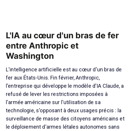
L'IA au cœur d'un bras de fer
entre Anthropic et
Washington
L'intelligence artificielle est au cœur d'un bras de
fer aux États-Unis. Fin février, Anthropic,
l'entreprise qui développe le modèle d'IA Claude, a
refusé de lever les restrictions imposées à
l'armée américaine sur l'utilisation de sa
technologie, s'opposant à deux usages précis : la
surveillance de masse des citoyens américains et
le déploiement d'armes létales autonomes sans