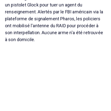
un pistolet Glock pour tuer un agent du
renseignement. Alertés par le FBI américain via la
plateforme de signalement Pharos, les policiers
ont mobilisé l'antenne du RAID pour procéder à
son interpellation. Aucune arme n'a été retrouvée
à son domicile.