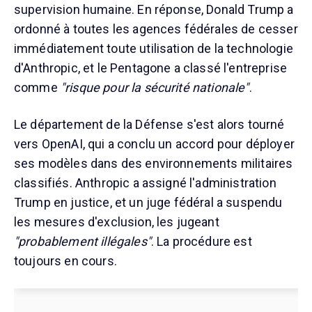
supervision humaine. En réponse, Donald Trump a
ordonné à toutes les agences fédérales de cesser
immédiatement toute utilisation de la technologie
d'Anthropic, et le Pentagone a classé l'entreprise
comme
"risque pour la sécurité nationale"
.
Le département de la Défense s'est alors tourné
vers OpenAI, qui a conclu un accord pour déployer
ses modèles dans des environnements militaires
classifiés. Anthropic a assigné l'administration
Trump en justice, et un juge fédéral a suspendu
les mesures d'exclusion, les jugeant
"probablement illégales"
. La procédure est
toujours en cours.