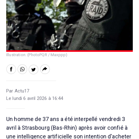
Illustration. (PhotoPQR / Maxppp)
Par Actu17
Le lundi 6 avril 2026 à 16:44
Un homme de 37 ans a été interpellé vendredi 3
avril à Strasbourg (Bas-Rhin) après avoir confié à
une intelligence artificielle son intention d'acheter