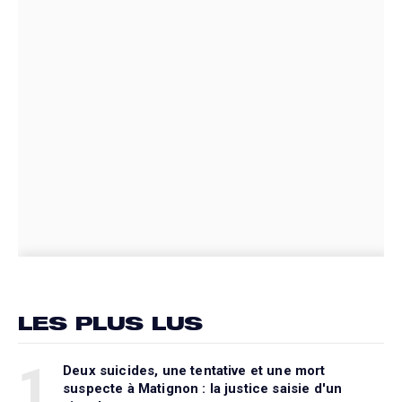
LES PLUS LUS
1
Deux suicides, une tentative et une mort
suspecte à Matignon : la justice saisie d'un