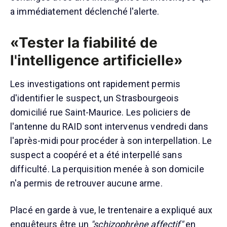
a immédiatement déclenché l'alerte.
«Tester la fiabilité de
l'intelligence artificielle»
Les investigations ont rapidement permis
d'identifier le suspect, un Strasbourgeois
domicilié rue Saint-Maurice. Les policiers de
l'antenne du RAID sont intervenus vendredi dans
l'après-midi pour procéder à son interpellation. Le
suspect a coopéré et a été interpellé sans
difficulté. La perquisition menée à son domicile
n'a permis de retrouver aucune arme.
Placé en garde à vue, le trentenaire a expliqué aux
enquêteurs être un
"schizophrène affectif"
en