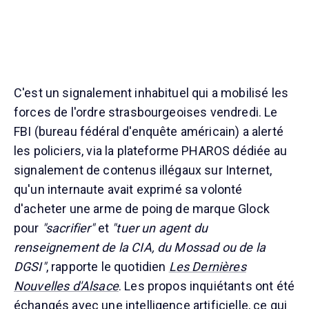
C'est un signalement inhabituel qui a mobilisé les
forces de l'ordre strasbourgeoises vendredi. Le
FBI (bureau fédéral d'enquête américain) a alerté
les policiers, via la plateforme PHAROS dédiée au
signalement de contenus illégaux sur Internet,
qu'un internaute avait exprimé sa volonté
d'acheter une arme de poing de marque Glock
pour
"sacrifier"
et
"tuer un agent du
renseignement de la CIA, du Mossad ou de la
DGSI"
, rapporte le quotidien
Les Dernières
Nouvelles d'Alsace
. Les propos inquiétants ont été
échangés avec une intelligence artificielle, ce qui