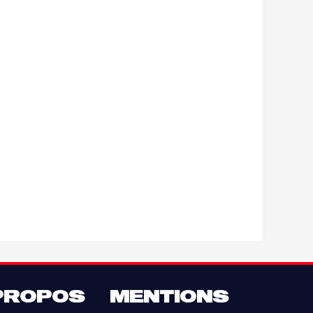
PROPOS
MENTIONS