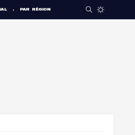
NAL
PAR RÉGION