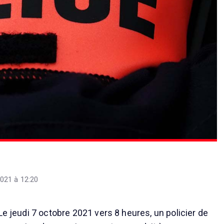
021 à 12:20
Le jeudi 7 octobre 2021 vers 8 heures, un policier de