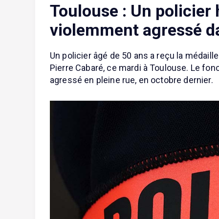
Toulouse : Un policier
violemment agressé da
Un policier âgé de 50 ans a reçu la médai
Pierre Cabaré, ce mardi à Toulouse. Le fonc
agressé en pleine rue, en octobre dernier.