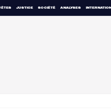
UÊTES
JUSTICE
SOCIÉTÉ
ANALYSES
INTERNATIO