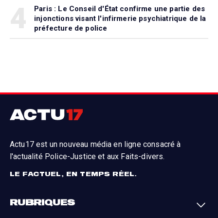
4
Paris : Le Conseil d'État confirme une partie des
injonctions visant l'infirmerie psychiatrique de la
préfecture de police
Actu17 est un nouveau média en ligne consacré à
l'actualité Police-Justice et aux Faits-divers.
LE FACTUEL, EN TEMPS RÉEL.
RUBRIQUES