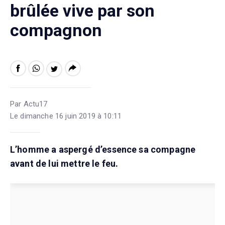
brûlée vive par son
compagnon
Par Actu17
Le dimanche 16 juin 2019 à 10:11
L’homme a aspergé d’essence sa compagne
avant de lui mettre le feu.