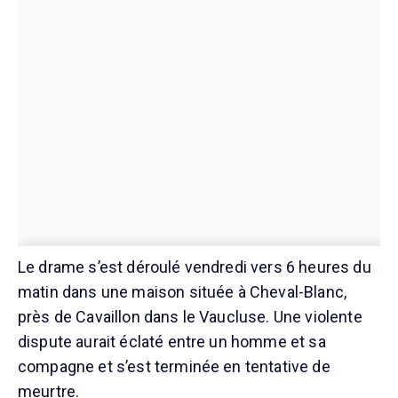
Le drame s’est déroulé vendredi vers 6 heures du
matin dans une maison située à Cheval-Blanc,
près de Cavaillon dans le Vaucluse. Une violente
dispute aurait éclaté entre un homme et sa
compagne et s’est terminée en tentative de
meurtre.