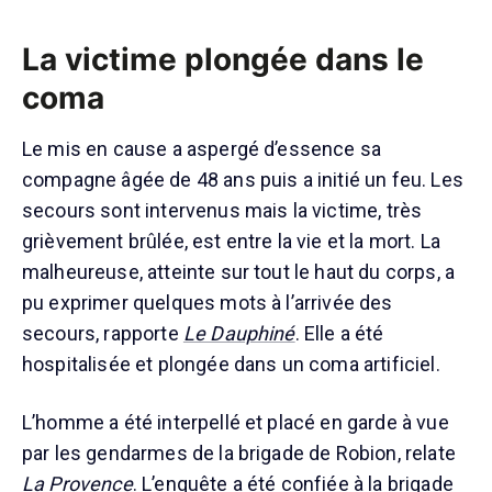
La victime plongée dans le
coma
Le mis en cause a aspergé d’essence sa
compagne âgée de 48 ans puis a initié un feu. Les
secours sont intervenus mais la victime, très
grièvement brûlée, est entre la vie et la mort. La
malheureuse, atteinte sur tout le haut du corps, a
pu exprimer quelques mots à l’arrivée des
secours, rapporte
Le Dauphiné
. Elle a été
hospitalisée et plongée dans un coma artificiel.
L’homme a été interpellé et placé en garde à vue
par les gendarmes de la brigade de Robion, relate
La Provence
. L’enquête a été confiée à la brigade