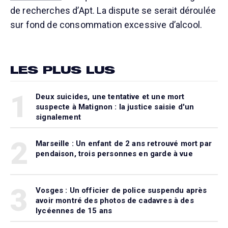
de recherches d’Apt. La dispute se serait déroulée
sur fond de consommation excessive d’alcool.
LES PLUS LUS
1
Deux suicides, une tentative et une mort
suspecte à Matignon : la justice saisie d'un
signalement
2
Marseille : Un enfant de 2 ans retrouvé mort par
pendaison, trois personnes en garde à vue
3
Vosges : Un officier de police suspendu après
avoir montré des photos de cadavres à des
lycéennes de 15 ans