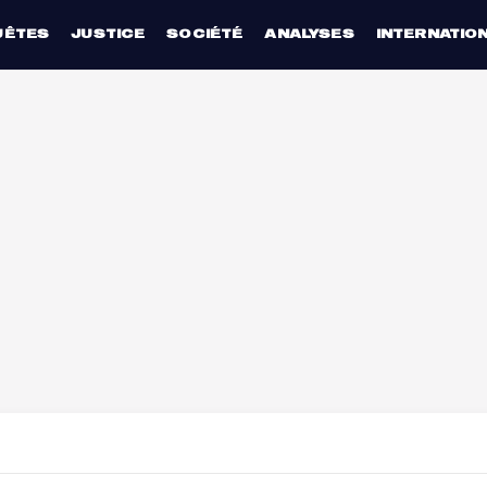
UÊTES
JUSTICE
SOCIÉTÉ
ANALYSES
INTERNATIO