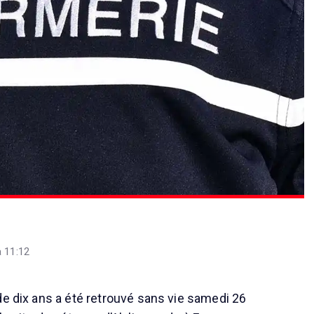
à 11:12
de dix ans a été retrouvé sans vie samedi 26