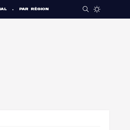
NAL
PAR RÉGION