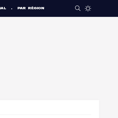
NAL
PAR RÉGION