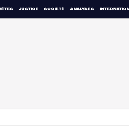
UÊTES
JUSTICE
SOCIÉTÉ
ANALYSES
INTERNATIO