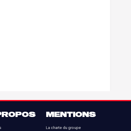
PROPOS
MENTIONS
s
La charte du groupe