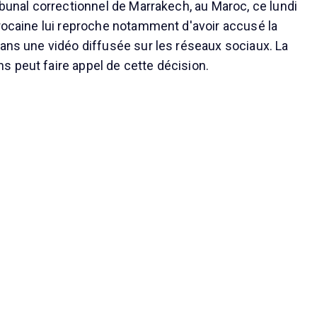
ibunal correctionnel de Marrakech, au Maroc, ce lundi
arocaine lui reproche notamment d'avoir accusé la
dans une vidéo diffusée sur les réseaux sociaux. La
 peut faire appel de cette décision.