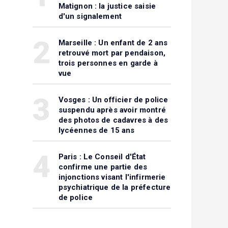
Matignon : la justice saisie
d'un signalement
2
Marseille : Un enfant de 2 ans
retrouvé mort par pendaison,
trois personnes en garde à
vue
3
Vosges : Un officier de police
suspendu après avoir montré
des photos de cadavres à des
lycéennes de 15 ans
4
Paris : Le Conseil d'État
confirme une partie des
injonctions visant l'infirmerie
psychiatrique de la préfecture
de police