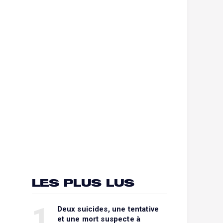
LES PLUS LUS
1
Deux suicides, une tentative
et une mort suspecte à