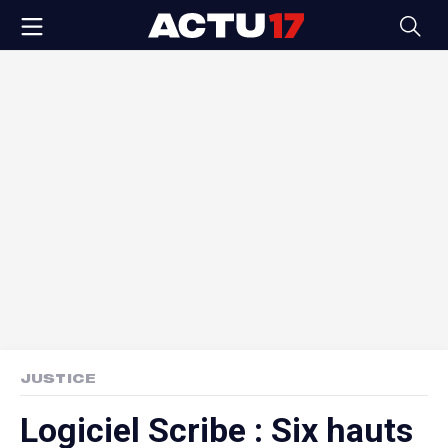
JUSTICE
Logiciel Scribe : Six hauts