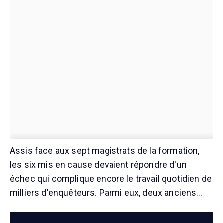
Assis face aux sept magistrats de la formation,
les six mis en cause devaient répondre d'un
échec qui complique encore le travail quotidien de
milliers d'enquêteurs. Parmi eux, deux anciens…