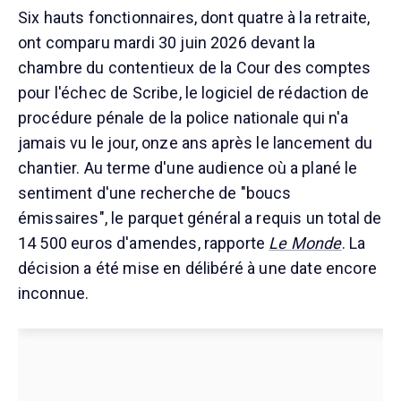
Six hauts fonctionnaires, dont quatre à la retraite,
ont comparu mardi 30 juin 2026 devant la
chambre du contentieux de la Cour des comptes
pour l'échec de Scribe, le logiciel de rédaction de
procédure pénale de la police nationale qui n'a
jamais vu le jour, onze ans après le lancement du
chantier. Au terme d'une audience où a plané le
sentiment d'une recherche de "boucs
émissaires", le parquet général a requis un total de
14 500 euros d'amendes, rapporte
Le Monde
. La
décision a été mise en délibéré à une date encore
inconnue.