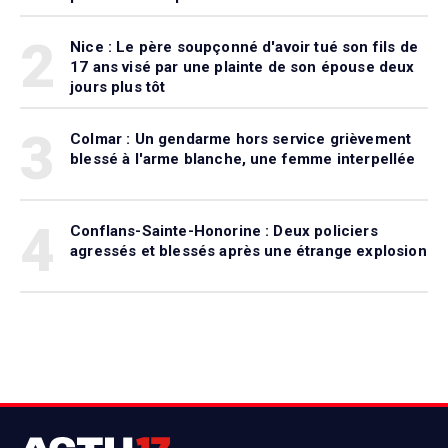
2
Nice : Le père soupçonné d'avoir tué son fils de
17 ans visé par une plainte de son épouse deux
jours plus tôt
3
Colmar : Un gendarme hors service grièvement
blessé à l'arme blanche, une femme interpellée
4
Conflans-Sainte-Honorine : Deux policiers
agressés et blessés après une étrange explosion