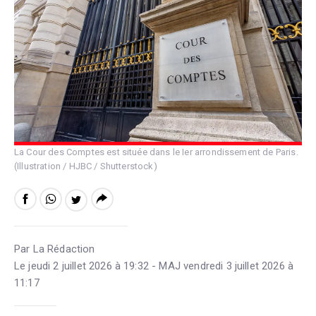
La Cour des Comptes est située dans le Ier arrondissement de Paris.
(Illustration / HJBC / Shutterstock)
Par La Rédaction
Le jeudi 2 juillet 2026 à 19:32 - MAJ vendredi 3 juillet 2026 à
11:17