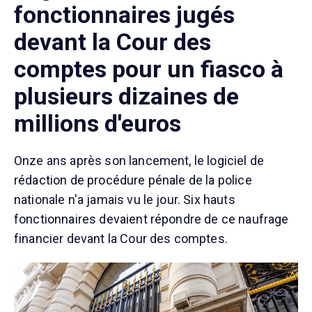
fonctionnaires jugés
devant la Cour des
comptes pour un fiasco à
plusieurs dizaines de
millions d'euros
Onze ans après son lancement, le logiciel de
rédaction de procédure pénale de la police
nationale n'a jamais vu le jour. Six hauts
fonctionnaires devaient répondre de ce naufrage
financier devant la Cour des comptes.