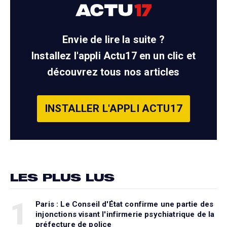
Envie de lire la suite ?
Installez l'appli Actu17 en un clic et
découvrez tous nos articles
INSTALLER L'APPLI ACTU17
LES PLUS LUS
1
Paris : Le Conseil d'État confirme une partie des
injonctions visant l'infirmerie psychiatrique de la
préfecture de police