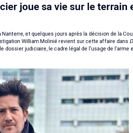
cier joue sa vie sur le terrain 
 Nanterre, et quelques jours après la décision de la Cou
estigation William Molinié revient sur cette affaire dans
D
e le dossier judiciaire, le cadre légal de l'usage de l'arme