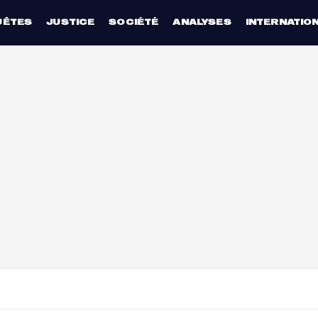
UÊTES
JUSTICE
SOCIÉTÉ
ANALYSES
INTERNATIO