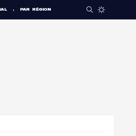
NAL
PAR RÉGION