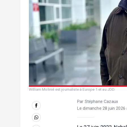
William Molinié est journaliste à Europe 1 et au JDD.
Par Stéphane Cazaux
Le dimanche 28 juin 2026 à