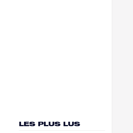
LES PLUS LUS