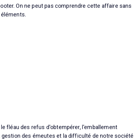
ooter. On ne peut pas comprendre cette affaire sans
s éléments.
i le fléau des refus d'obtempérer, l'emballement
a gestion des émeutes et la difficulté de notre société