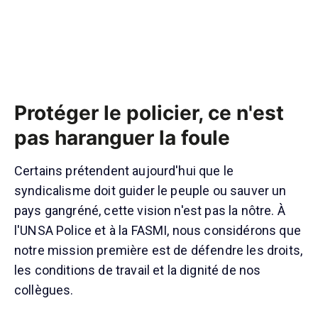
Protéger le policier, ce n'est
pas haranguer la foule
Certains prétendent aujourd'hui que le
syndicalisme doit guider le peuple ou sauver un
pays gangréné, cette vision n'est pas la nôtre. À
l'UNSA Police et à la FASMI, nous considérons que
notre mission première est de défendre les droits,
les conditions de travail et la dignité de nos
collègues.