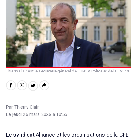
Thierry Clair est le secrétaire général de l'UNSA Police et de la FASMI.
Par Thierry Clair
Le jeudi 26 mars 2026 à 10:55
Le syndicat Alliance et les organisations de la CFE-