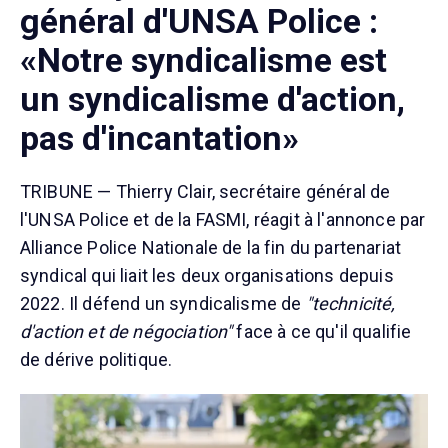
général d'UNSA Police :
«Notre syndicalisme est
un syndicalisme d'action,
pas d'incantation»
TRIBUNE — Thierry Clair, secrétaire général de
l'UNSA Police et de la FASMI, réagit à l'annonce par
Alliance Police Nationale de la fin du partenariat
syndical qui liait les deux organisations depuis
2022. Il défend un syndicalisme de
"technicité,
d'action et de négociation"
face à ce qu'il qualifie
de dérive politique.