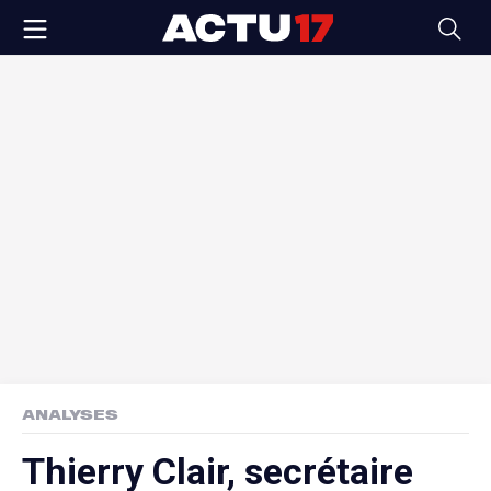
ANALYSES
Thierry Clair, secrétaire