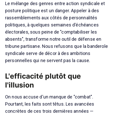
Le mélange des genres entre action syndicale et
posture politique est un danger. Appeler à des
rassemblements aux côtés de personnalités
politiques, à quelques semaines d'échéances
électorales, sous peine de "comptabiliser les
absents", transforme notre outil de défense en
tribune partisane. Nous refusons que la banderole
syndicale serve de décor à des ambitions
personnelles qui ne servent pas la cause.
L'efficacité plutôt que
l'illusion
On nous accuse d'un manque de "combat".
Pourtant, les faits sont têtus. Les avancées
concrètes de ces trois dernières années —