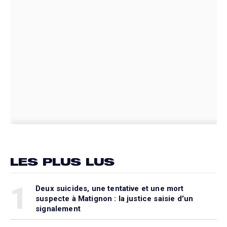
LES PLUS LUS
1
Deux suicides, une tentative et une mort
suspecte à Matignon : la justice saisie d'un
signalement