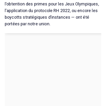
l'obtention des primes pour les Jeux Olympiques,
l'application du protocole RH 2022, ou encore les
boycotts stratégiques d’instances — ont été
portées par notre union.