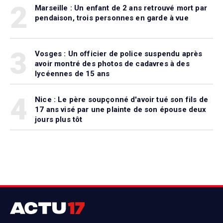
2
Marseille : Un enfant de 2 ans retrouvé mort par
pendaison, trois personnes en garde à vue
3
Vosges : Un officier de police suspendu après
avoir montré des photos de cadavres à des
lycéennes de 15 ans
4
Nice : Le père soupçonné d'avoir tué son fils de
17 ans visé par une plainte de son épouse deux
jours plus tôt