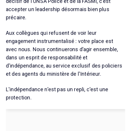
décisif de l'UNSA Police et de la FASMI, c'est
accepter un leadership désormais bien plus
précaire.
Aux collègues qui refusent de voir leur
engagement instrumentalisé : votre place est
avec nous. Nous continuerons d’agir ensemble,
dans un esprit de responsabilité et
d'indépendance, au service exclusif des policiers
et des agents du ministère de l'Intérieur.
L'indépendance n'est pas un repli, c'est une
protection.