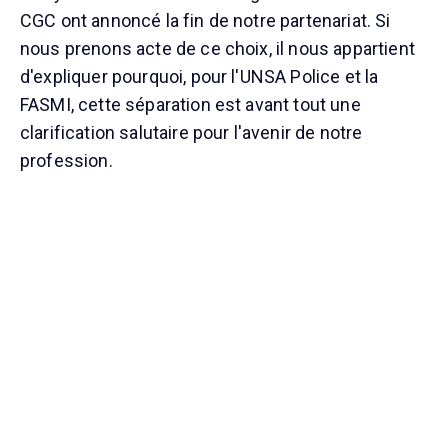
CGC ont annoncé la fin de notre partenariat. Si
nous prenons acte de ce choix, il nous appartient
d'expliquer pourquoi, pour l'UNSA Police et la
FASMI, cette séparation est avant tout une
clarification salutaire pour l'avenir de notre
profession.