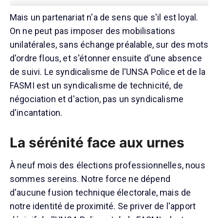
Mais un partenariat n'a de sens que s'il est loyal.
On ne peut pas imposer des mobilisations
unilatérales, sans échange préalable, sur des mots
d'ordre flous, et s'étonner ensuite d'une absence
de suivi. Le syndicalisme de l'UNSA Police et de la
FASMI est un syndicalisme de technicité, de
négociation et d'action, pas un syndicalisme
d'incantation.
La sérénité face aux urnes
À neuf mois des élections professionnelles, nous
sommes sereins. Notre force ne dépend
d'aucune fusion technique électorale, mais de
notre identité de proximité. Se priver de l'apport