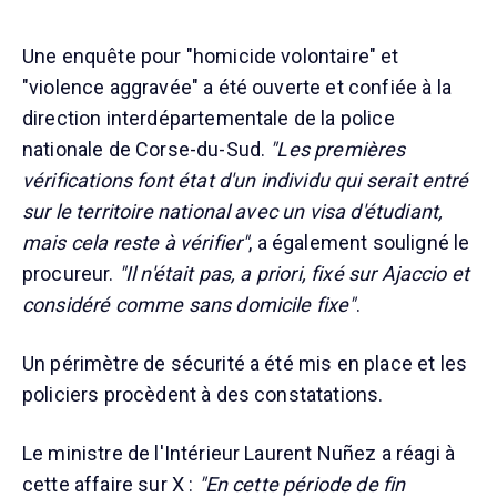
Une enquête pour "homicide volontaire" et
"violence aggravée" a été ouverte et confiée à la
direction interdépartementale de la police
nationale de Corse-du-Sud.
"Les premières
vérifications font état d'un individu qui serait entré
sur le territoire national avec un visa d'étudiant,
mais cela reste à vérifier"
, a également souligné le
procureur.
"Il n'était pas, a priori, fixé sur Ajaccio et
considéré comme sans domicile fixe"
.
Un périmètre de sécurité a été mis en place et les
policiers procèdent à des constatations.
Le ministre de l'Intérieur Laurent Nuñez a réagi à
cette affaire sur X :
"En cette période de fin