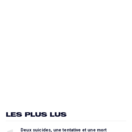
LES PLUS LUS
Deux suicides, une tentative et une mort