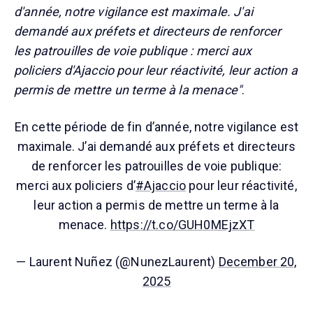
d'année, notre vigilance est maximale. J'ai
demandé aux préfets et directeurs de renforcer
les patrouilles de voie publique : merci aux
policiers d'Ajaccio pour leur réactivité, leur action a
permis de mettre un terme à la menace"
.
En cette période de fin d’année, notre vigilance est
maximale. J’ai demandé aux préfets et directeurs
de renforcer les patrouilles de voie publique:
merci aux policiers d’
#Ajaccio
pour leur réactivité,
leur action a permis de mettre un terme à la
menace.
https://t.co/GUH0MEjzXT
— Laurent Nuñez (@NunezLaurent)
December 20,
2025