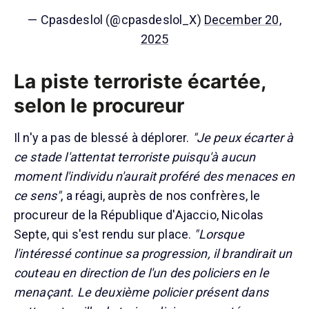
— Cpasdeslol (@cpasdeslol_X)
December 20,
2025
La piste terroriste écartée,
selon le procureur
Il n'y a pas de blessé à déplorer.
"Je peux écarter à
ce stade l'attentat terroriste puisqu'à aucun
moment l'individu n'aurait proféré des menaces en
ce sens"
, a réagi, auprès de nos confrères, le
procureur de la République d'Ajaccio, Nicolas
Septe, qui s'est rendu sur place.
"Lorsque
l'intéressé continue sa progression, il brandirait un
couteau en direction de l'un des policiers en le
menaçant. Le deuxième policier présent dans