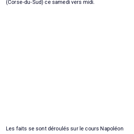
(Corse-du-Sud) ce samedi vers midi.
Les faits se sont déroulés sur le cours Napoléon