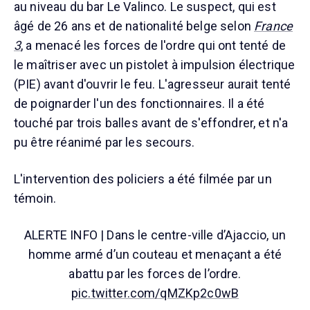
au niveau du bar Le Valinco. Le suspect, qui est
âgé de 26 ans et de nationalité belge selon
France
3
, a menacé les forces de l'ordre qui ont tenté de
le maîtriser avec un pistolet à impulsion électrique
(PIE) avant d'ouvrir le feu. L'agresseur aurait tenté
de poignarder l'un des fonctionnaires. Il a été
touché par trois balles avant de s'effondrer, et n'a
pu être réanimé par les secours.
L'intervention des policiers a été filmée par un
témoin.
ALERTE INFO | Dans le centre-ville d’Ajaccio, un
homme armé d’un couteau et menaçant a été
abattu par les forces de l’ordre.
pic.twitter.com/qMZKp2c0wB