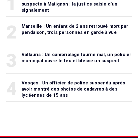
1
suspecte à Matignon : la justice saisie d'un
signalement
2
Marseille : Un enfant de 2 ans retrouvé mort par
pendaison, trois personnes en garde à vue
3
Vallauris : Un cambriolage tourne mal, un policier
municipal ouvre le feu et blesse un suspect
4
Vosges : Un officier de police suspendu après
avoir montré des photos de cadavres à des
lycéennes de 15 ans