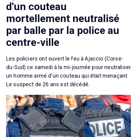
d'un couteau
mortellement neutralisé
par balle par la police au
centre-ville
Les policiers ont ouvert le feu à Ajaccio (Corse-
du-Sud) ce samedi à la mi-journée pour neutraliser
un homme armé d'un couteau qui était menaçant.
Le suspect de 26 ans est décédé.