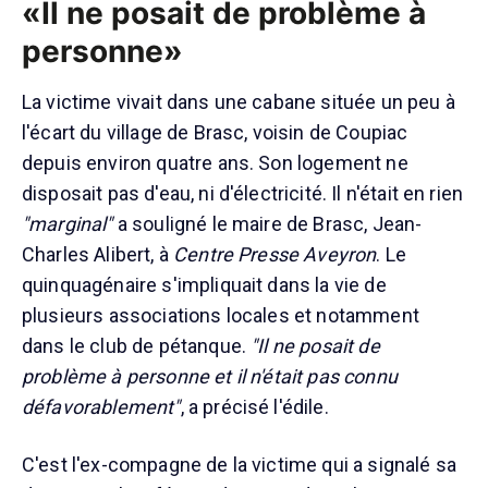
«Il ne posait de problème à
personne»
La victime vivait dans une cabane située un peu à
l'écart du village de Brasc, voisin de Coupiac
depuis environ quatre ans. Son logement ne
disposait pas d'eau, ni d'électricité. Il n'était en rien
"marginal"
a souligné le maire de Brasc, Jean-
Charles Alibert, à
Centre Presse Aveyron
. Le
quinquagénaire s'impliquait dans la vie de
plusieurs associations locales et notamment
dans le club de pétanque.
"Il ne posait de
problème à personne et il n'était pas connu
défavorablement"
, a précisé l'édile.
C'est l'ex-compagne de la victime qui a signalé sa