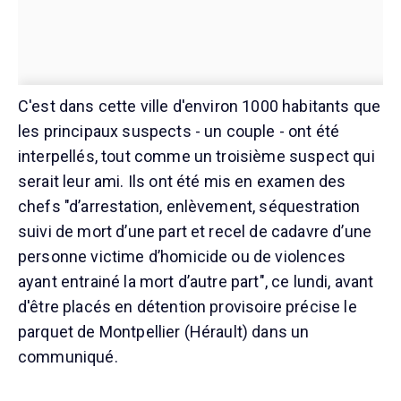
C'est dans cette ville d'environ 1000 habitants que
les principaux suspects - un couple - ont été
interpellés, tout comme un troisième suspect qui
serait leur ami. Ils ont été mis en examen des
chefs "d’arrestation, enlèvement, séquestration
suivi de mort d’une part et recel de cadavre d’une
personne victime d’homicide ou de violences
ayant entrainé la mort d’autre part", ce lundi, avant
d'être placés en détention provisoire précise le
parquet de Montpellier (Hérault) dans un
communiqué.