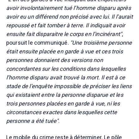
avoir involontairement tué l’homme disparu après
avoir eu un différend non précisé avec lui. Il l’aurait
repoussé et fait tomber à terre. Il indiquait avoir
ensuite fait disparaitre le corps en l’incinérant"
,
poursuit le communiqué.
"Une troisième personne
était ensuite placée en garde à vue et ces trois
personnes donnaient des versions non
concordantes sur les conditions dans lesquelles
l’homme disparu avait trouvé la mort. Il est à ce
stade de l’enquête impossible de préciser les liens
qui existaient entre la personne disparue et les
trois personnes placées en garde à vue, ni les
circonstances exactes dans lesquelles cette
personne a été tuée"
.
Le mobile du crime reste à déterminer. Le pôle