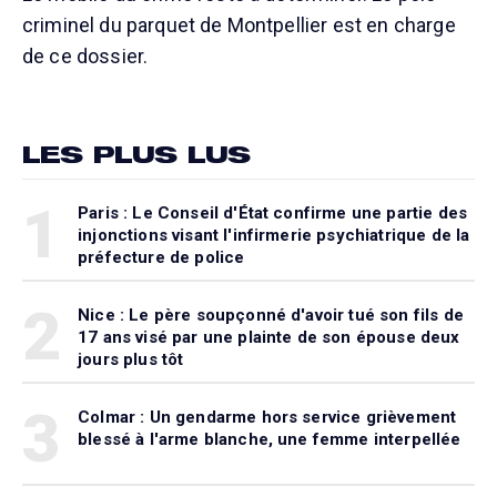
criminel du parquet de Montpellier est en charge
de ce dossier.
LES PLUS LUS
1
Paris : Le Conseil d'État confirme une partie des
injonctions visant l'infirmerie psychiatrique de la
préfecture de police
2
Nice : Le père soupçonné d'avoir tué son fils de
17 ans visé par une plainte de son épouse deux
jours plus tôt
3
Colmar : Un gendarme hors service grièvement
blessé à l'arme blanche, une femme interpellée