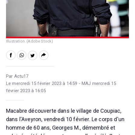
Illustration. (Adobe Stock)
Par Actu17
Le mercredi 15 février 2023 à 14:59 - MAJ mercredi 15
février 2023 à 16:05
Macabre découverte dans le village de Coupiac,
dans l'Aveyron, vendredi 10 février. Le corps d'un
homme de 60 ans, Georges M., démembré et