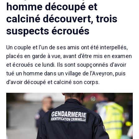
homme découpé et
calciné découvert, trois
suspects écroués
Un couple et l'un de ses amis ont été interpellés,
placés en garde à vue, avant d'être mis en examen
et écroués ce lundi. Ils sont soupçonnés d'avoir
tué un homme dans un village de l'Aveyron, puis
d'avoir découpé et calciné son corps.