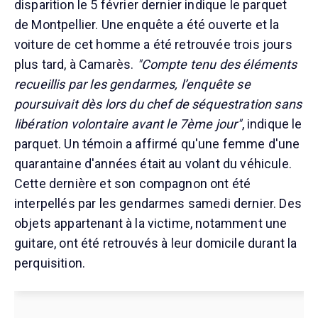
disparition le 5 février dernier indique le parquet
de Montpellier. Une enquête a été ouverte et la
voiture de cet homme a été retrouvée trois jours
plus tard, à Camarès.
"Compte tenu des éléments
recueillis par les gendarmes, l’enquête se
poursuivait dès lors du chef de séquestration sans
libération volontaire avant le 7ème jour"
, indique le
parquet. Un témoin a affirmé qu'une femme d'une
quarantaine d'années était au volant du véhicule.
Cette dernière et son compagnon ont été
interpellés par les gendarmes samedi dernier. Des
objets appartenant à la victime, notamment une
guitare, ont été retrouvés à leur domicile durant la
perquisition.