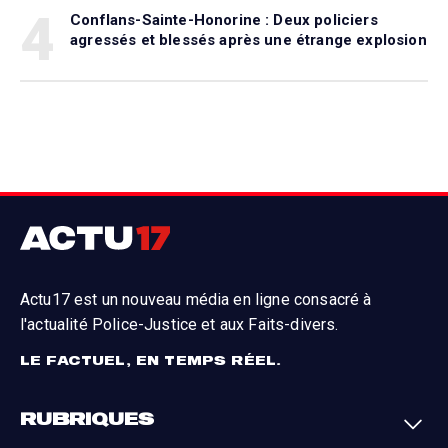
4
Conflans-Sainte-Honorine : Deux policiers
agressés et blessés après une étrange explosion
Actu17 est un nouveau média en ligne consacré à
l'actualité Police-Justice et aux Faits-divers.
LE FACTUEL, EN TEMPS RÉEL.
RUBRIQUES