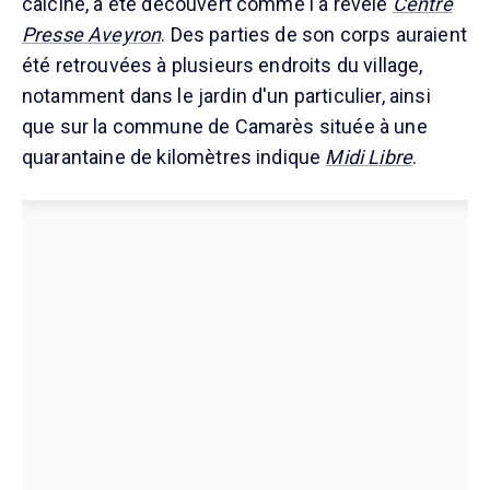
calciné, a été découvert comme l'a révélé
Centre
Presse Aveyron
. Des parties de son corps auraient
été retrouvées à plusieurs endroits du village,
notamment dans le jardin d'un particulier, ainsi
que sur la commune de Camarès située à une
quarantaine de kilomètres indique
Midi Libre
.