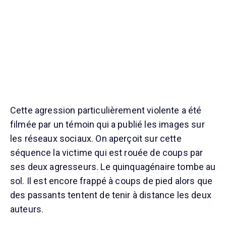
Cette agression particulièrement violente a été
filmée par un témoin qui a publié les images sur
les réseaux sociaux. On aperçoit sur cette
séquence la victime qui est rouée de coups par
ses deux agresseurs. Le quinquagénaire tombe au
sol. Il est encore frappé à coups de pied alors que
des passants tentent de tenir à distance les deux
auteurs.