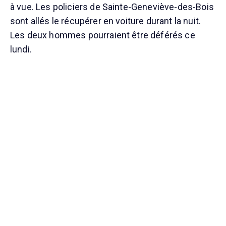
à vue. Les policiers de Sainte-Geneviève-des-Bois
sont allés le récupérer en voiture durant la nuit.
Les deux hommes pourraient être déférés ce
lundi.