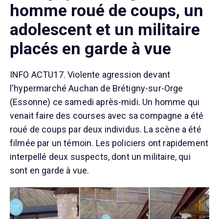
homme roué de coups, un
adolescent et un militaire
placés en garde à vue
INFO ACTU17. Violente agression devant
l'hypermarché Auchan de Brétigny-sur-Orge
(Essonne) ce samedi après-midi. Un homme qui
venait faire des courses avec sa compagne a été
roué de coups par deux individus. La scène a été
filmée par un témoin. Les policiers ont rapidement
interpellé deux suspects, dont un militaire, qui
sont en garde à vue.