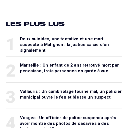
LES PLUS LUS
1
Deux suicides, une tentative et une mort
suspecte à Matignon : la justice saisie d'un
signalement
2
Marseille : Un enfant de 2 ans retrouvé mort par
pendaison, trois personnes en garde à vue
3
Vallauris : Un cambriolage tourne mal, un policier
municipal ouvre le feu et blesse un suspect
4
Vosges : Un officier de police suspendu après
avoir montré des photos de cadavres à des