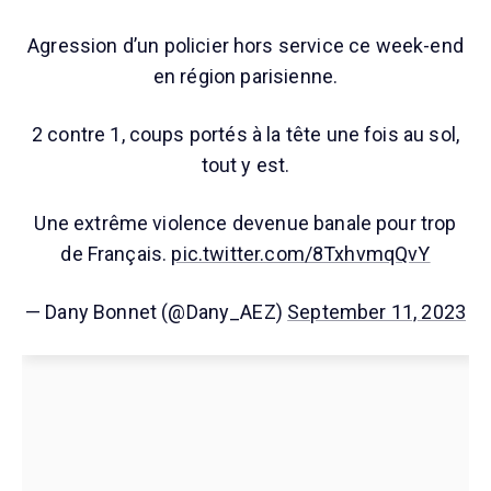
Agression d’un policier hors service ce week-end
en région parisienne.
2 contre 1, coups portés à la tête une fois au sol,
tout y est.
Une extrême violence devenue banale pour trop
de Français.
pic.twitter.com/8TxhvmqQvY
— Dany Bonnet (@Dany_AEZ)
September 11, 2023