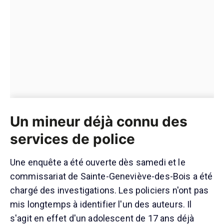
Un mineur déjà connu des
services de police
Une enquête a été ouverte dès samedi et le
commissariat de Sainte-Geneviève-des-Bois a été
chargé des investigations. Les policiers n'ont pas
mis longtemps à identifier l'un des auteurs. Il
s'agit en effet d'un adolescent de 17 ans déjà