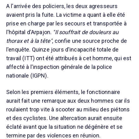
A l'arrivée des policiers, les deux agresseurs
avaient pris la fuite. La victime a quant à elle été
prise en charge par les secours et transportée à
l'hôpital d'Arpajon.
"Il souffrait de douleurs au
thorax et à la tête"
, confie une source proche de
l'enquête. Quinze jours d'incapacité totale de
travail (ITT) ont été attribués à cet homme, qui est
affecté à l'inspection générale de la police
nationale (IGPN).
Selon les premiers éléments, le fonctionnaire
aurait fait une remarque aux deux hommes car ils
roulaient trop vite à scooter au milieu des piétons
et des cyclistes. Une altercation aurait ensuite
éclaté avant que la situation ne dégénère et se
termine par des violences en réunion.