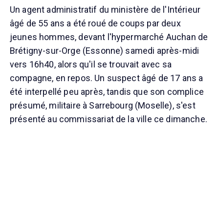
Un agent administratif du ministère de l'Intérieur
âgé de 55 ans a été roué de coups par deux
jeunes hommes, devant l'hypermarché Auchan de
Brétigny-sur-Orge (Essonne) samedi après-midi
vers 16h40, alors qu'il se trouvait avec sa
compagne, en repos. Un suspect âgé de 17 ans a
été interpellé peu après, tandis que son complice
présumé, militaire à Sarrebourg (Moselle), s'est
présenté au commissariat de la ville ce dimanche.