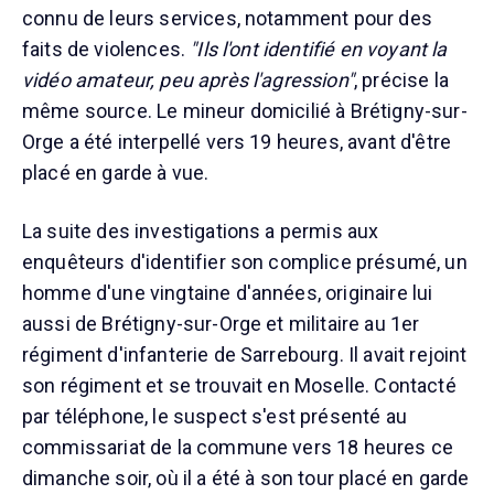
connu de leurs services, notamment pour des
faits de violences.
"Ils l'ont identifié en voyant la
vidéo amateur, peu après l'agression"
, précise la
même source. Le mineur domicilié à Brétigny-sur-
Orge a été interpellé vers 19 heures, avant d'être
placé en garde à vue.
La suite des investigations a permis aux
enquêteurs d'identifier son complice présumé, un
homme d'une vingtaine d'années, originaire lui
aussi de Brétigny-sur-Orge et militaire au 1er
régiment d'infanterie de Sarrebourg. Il avait rejoint
son régiment et se trouvait en Moselle. Contacté
par téléphone, le suspect s'est présenté au
commissariat de la commune vers 18 heures ce
dimanche soir, où il a été à son tour placé en garde