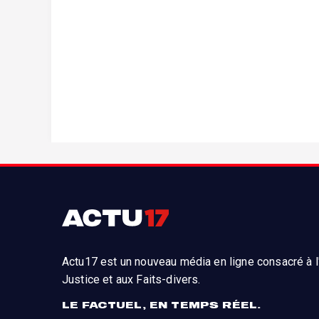
Actu17 est un nouveau média en ligne consacré à l'
Justice et aux Faits-divers.
LE FACTUEL, EN TEMPS RÉEL.