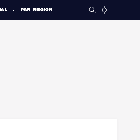
NAL
PAR RÉGION