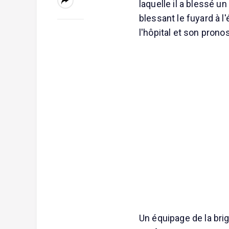
laquelle il a blessé un
blessant le fuyard à l
l'hôpital et son pronos
Un équipage de la bri