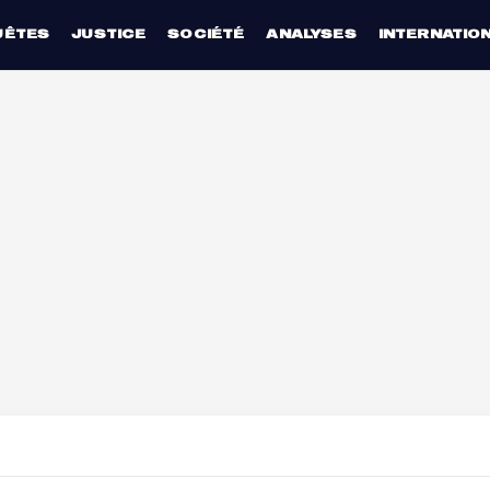
UÊTES
JUSTICE
SOCIÉTÉ
ANALYSES
INTERNATIO