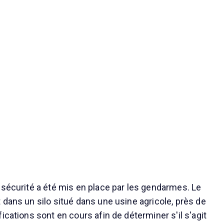
 sécurité a été mis en place par les gendarmes. Le
 dans un silo situé dans une usine agricole, près de
ications sont en cours afin de déterminer s'il s'agit