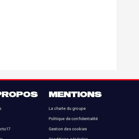
PROPOS
MENTIONS
s
La charte du groupe
Politique de confidentialité
Actu17
Gestion des cookies