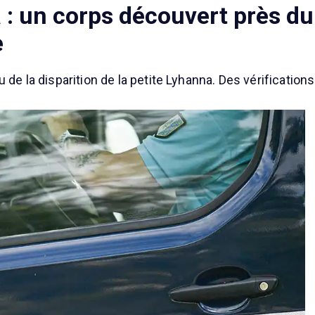
 : un corps découvert près du 
e
 de la disparition de la petite Lyhanna. Des vérification