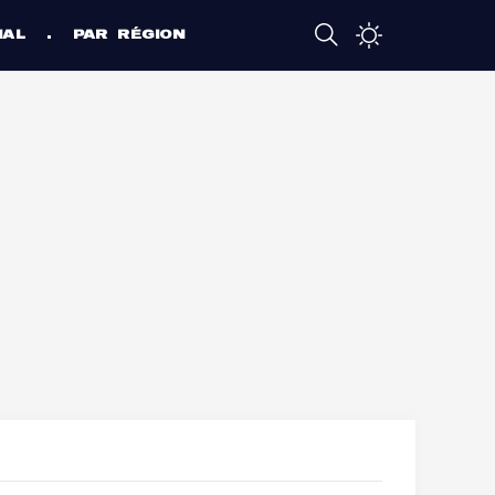
NAL
PAR RÉGION