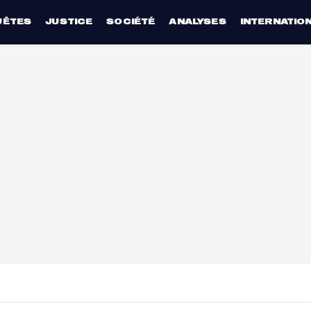
UÊTES
JUSTICE
SOCIÉTÉ
ANALYSES
INTERNATIO