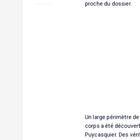
proche du dossier.
Un large périmètre de
corps a été découvert
Puycasquier. Des vérif