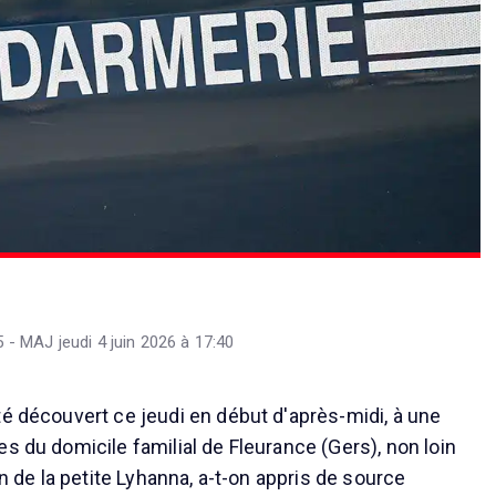
5 - MAJ jeudi 4 juin 2026 à 17:40
té découvert ce jeudi en début d'après-midi, à une
s du domicile familial de Fleurance (Gers), non loin
on de la petite Lyhanna, a-t-on appris de source