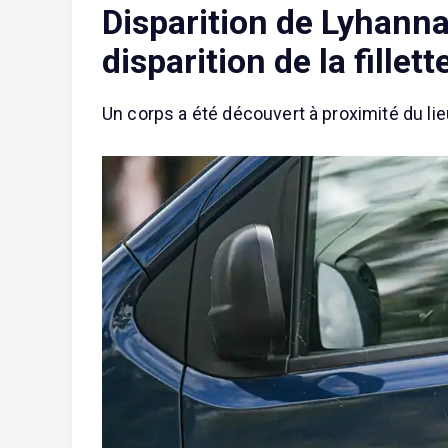
Disparition de Lyhanna
disparition de la fillett
Un corps a été découvert à proximité du lieu