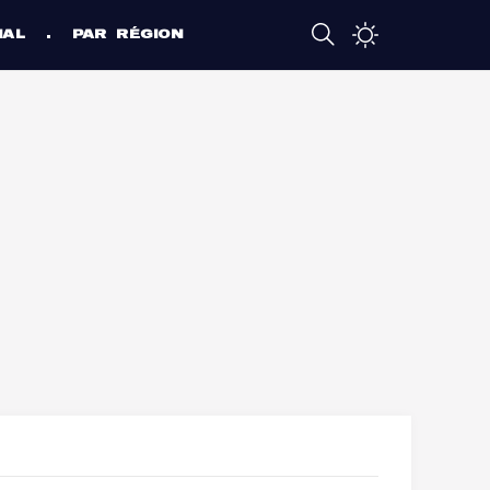
NAL
PAR RÉGION