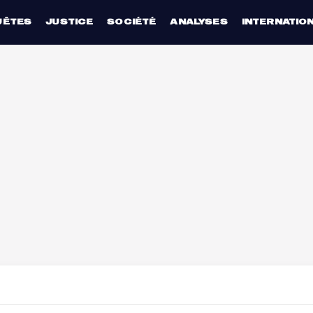
UÊTES
JUSTICE
SOCIÉTÉ
ANALYSES
INTERNATIO